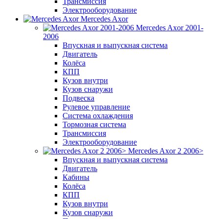
Трансмиссия
Электрооборудование
Mercedes Axor
Mercedes Axor 2001-
2006
Впускная и выпускная система
Двигатель
Колёса
КПП
Кузов внутри
Кузов снаружи
Подвеска
Рулевое управление
Система охлаждения
Тормозная система
Трансмиссия
Электрооборудование
Mercedes Axor 2 2006>
Впускная и выпускная система
Двигатель
Кабины
Колёса
КПП
Кузов внутри
Кузов снаружи