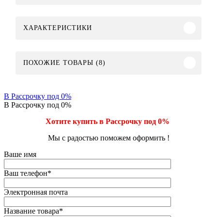
ХАРАКТЕРИСТИКИ
ПОХОЖИЕ ТОВАРЫ (8)
В Рассрочку под 0%
В Рассрочку под 0%
Хотите купить в Рассрочку под 0%
Мы с радостью поможем оформить !
Ваше имя
Ваш телефон
*
Электронная почта
Название товара
*