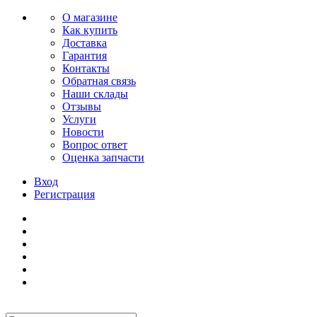
О магазине
Как купить
Доставка
Гарантия
Контакты
Обратная связь
Наши склады
Отзывы
Услуги
Новости
Вопрос ответ
Оценка запчасти
Вход
Регистрация