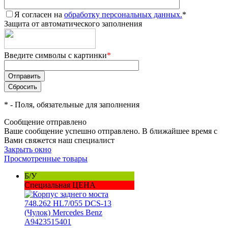
Я согласен на
обработку персональных данных.
*
Защита от автоматического заполнения
Введите символы с картинки
*
*
- Поля, обязательные для заполнения
Сообщение отправлено
Ваше сообщение успешно отправлено. В ближайшее время с
Вами свяжется наш специалист
Закрыть окно
Просмотренные товары
Б/У
Специальная ЦЕНА