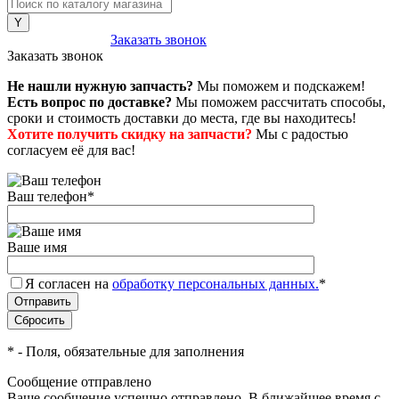
8 (800) 222-43-79
Заказать звонок
Заказать звонок
Не нашли нужную запчасть?
Мы поможем и подскажем!
Есть вопрос по доставке?
Мы поможем рассчитать способы,
сроки и стоимость доставки до места, где вы находитесь!
Хотите получить скидку на запчасти?
Мы с радостью
согласуем её для вас!
Ваш телефон
*
Ваше имя
Я согласен на
обработку персональных данных.
*
*
- Поля, обязательные для заполнения
Сообщение отправлено
Ваше сообщение успешно отправлено. В ближайшее время с