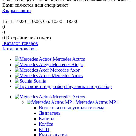
Вами свяжется наш специалист
Закрыть окно
+7 (999) 915-53-89
Пн-Пт 9:00 - 19:00, Сб. 10:00 - 18:00
0
0
0
В корзине
пока пусто
Каталог товаров
Каталог товаров
Mercedes Actros
Mercedes Atego
Mercedes Axor
Mercedes Arocs
Scania
Грузовики под разбор
Mercedes Actros
Mercedes Actros MP1
Впускная и выпускная система
Двигатель
Кабина
Колёса
КПП
Кузов внутри