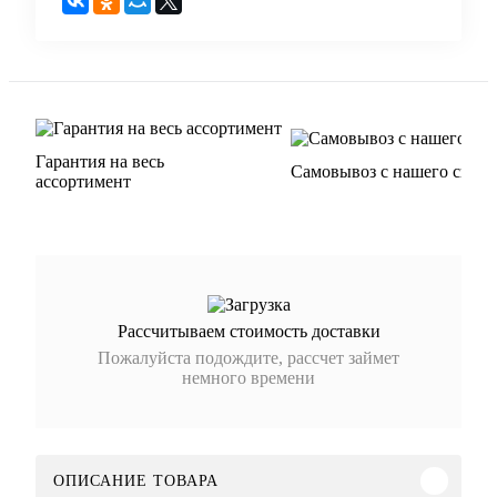
Гарантия на весь
Самовывоз с нашего склад
ассортимент
Рассчитываем стоимость доставки
Пожалуйста подождите, рассчет займет
немного времени
ОПИСАНИЕ ТОВАРА