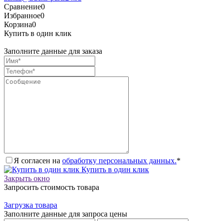
Сравнение
0
Избранное
0
Корзина
0
Купить в один клик
Заполните данные для заказа
Я согласен на
обработку персональных данных.
*
Купить в один клик
Закрыть окно
Запросить стоимость товара
Загрузка товара
Заполните данные для запроса цены