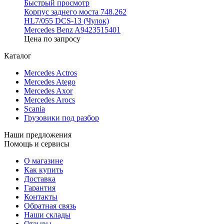
Быстрый просмотр
Корпус заднего моста 748.262
HL7/055 DCS-13 (Чулок)
Mercedes Benz A9423515401
Цена по запросу
Каталог
Mercedes Actros
Mercedes Atego
Mercedes Axor
Mercedes Arocs
Scania
Грузовики под разбор
Наши предложения
Помощь и сервисы
О магазине
Как купить
Доставка
Гарантия
Контакты
Обратная связь
Наши склады
Отзывы