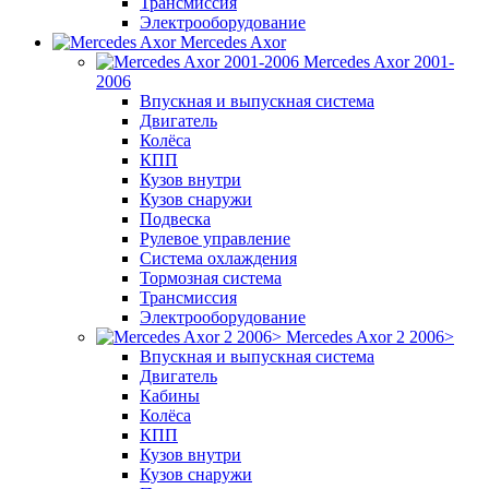
Трансмиссия
Электрооборудование
Mercedes Axor
Mercedes Axor 2001-
2006
Впускная и выпускная система
Двигатель
Колёса
КПП
Кузов внутри
Кузов снаружи
Подвеска
Рулевое управление
Система охлаждения
Тормозная система
Трансмиссия
Электрооборудование
Mercedes Axor 2 2006>
Впускная и выпускная система
Двигатель
Кабины
Колёса
КПП
Кузов внутри
Кузов снаружи