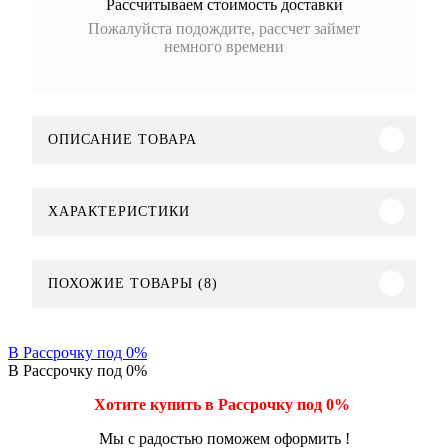
Рассчитываем стоимость доставки
Пожалуйста подождите, рассчет займет
немного времени
ОПИСАНИЕ ТОВАРА
ХАРАКТЕРИСТИКИ
ПОХОЖИЕ ТОВАРЫ (8)
В Рассрочку под 0%
В Рассрочку под 0%
Хотите купить в Рассрочку под 0%
Мы с радостью поможем оформить !