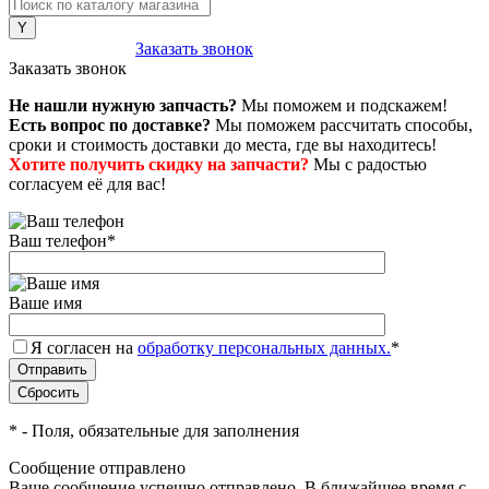
8 (800) 222-43-79
Заказать звонок
Заказать звонок
Не нашли нужную запчасть?
Мы поможем и подскажем!
Есть вопрос по доставке?
Мы поможем рассчитать способы,
сроки и стоимость доставки до места, где вы находитесь!
Хотите получить скидку на запчасти?
Мы с радостью
согласуем её для вас!
Ваш телефон
*
Ваше имя
Я согласен на
обработку персональных данных.
*
*
- Поля, обязательные для заполнения
Сообщение отправлено
Ваше сообщение успешно отправлено. В ближайшее время с