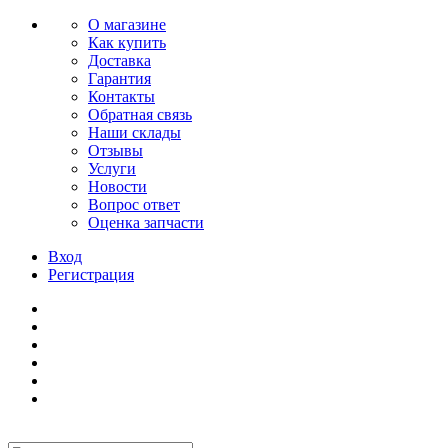
О магазине
Как купить
Доставка
Гарантия
Контакты
Обратная связь
Наши склады
Отзывы
Услуги
Новости
Вопрос ответ
Оценка запчасти
Вход
Регистрация