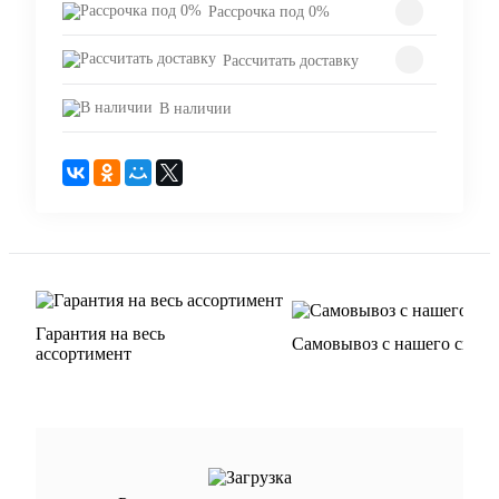
Рассрочка под 0%
Рассчитать доставку
В наличии
Гарантия на весь
Самовывоз с нашего склад
ассортимент