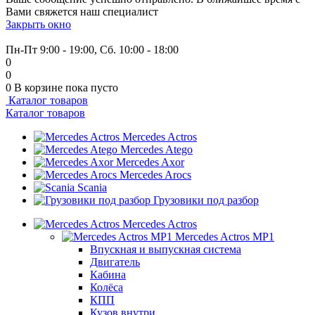
Вами свяжется наш специалист
Закрыть окно
+7 (999) 915-53-89
Пн-Пт 9:00 - 19:00, Сб. 10:00 - 18:00
0
0
0
В корзине
пока пусто
Каталог товаров
Каталог товаров
Mercedes Actros
Mercedes Atego
Mercedes Axor
Mercedes Arocs
Scania
Грузовики под разбор
Mercedes Actros
Mercedes Actros MP1
Впускная и выпускная система
Двигатель
Кабина
Колёса
КПП
Кузов внутри