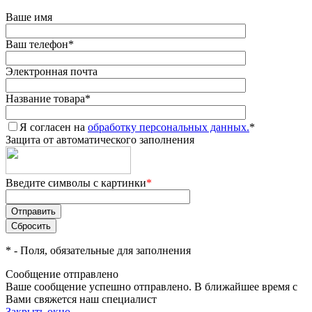
Ваше имя
Ваш телефон
*
Электронная почта
Название товара
*
Я согласен на
обработку персональных данных.
*
Защита от автоматического заполнения
Введите символы с картинки
*
*
- Поля, обязательные для заполнения
Сообщение отправлено
Ваше сообщение успешно отправлено. В ближайшее время с
Вами свяжется наш специалист
Закрыть окно