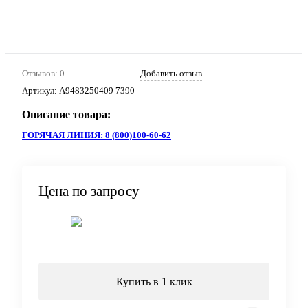
Отзывов: 0
Добавить отзыв
Артикул:
A9483250409 7390
Описание товара:
ГОРЯЧАЯ ЛИНИЯ: 8 (800)100-60-62
Цена по запросу
Запросить цену
Купить в 1 клик