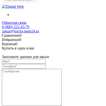
Обратная связь
8 (800) 222-43-79
zakaz@trucks-parts24.ru
Сравнение
0
Избранное
0
Корзина
0
Купить в один клик
Заполните данные для заказа