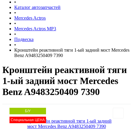
•
Каталог автозапчастей
•
Mercedes Actros
•
Mercedes Actros MP3
•
Подвеска
•
Кронштейн реактивной тяги 1-ый задний мост Mercedes
Benz A9483250409 7390
Кронштейн реактивной тяги
1-ый задний мост Mercedes
Benz A9483250409 7390
Б/У
Специальная ЦЕНА