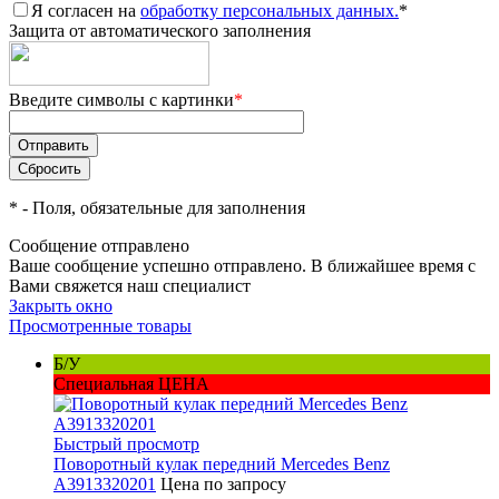
Я согласен на
обработку персональных данных.
*
Защита от автоматического заполнения
Введите символы с картинки
*
*
- Поля, обязательные для заполнения
Сообщение отправлено
Ваше сообщение успешно отправлено. В ближайшее время с
Вами свяжется наш специалист
Закрыть окно
Просмотренные товары
Б/У
Специальная ЦЕНА
Быстрый просмотр
Поворотный кулак передний Mercedes Benz
A3913320201
Цена по запросу