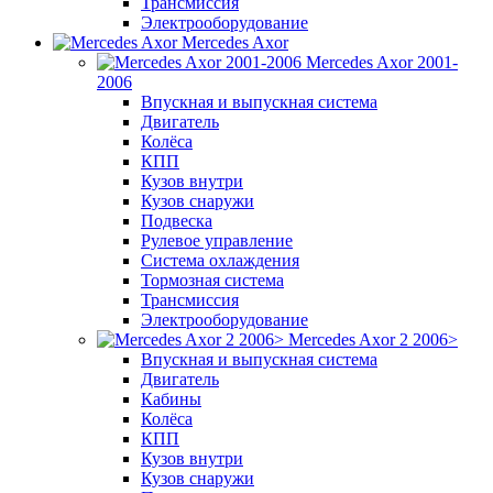
Трансмиссия
Электрооборудование
Mercedes Axor
Mercedes Axor 2001-
2006
Впускная и выпускная система
Двигатель
Колёса
КПП
Кузов внутри
Кузов снаружи
Подвеска
Рулевое управление
Система охлаждения
Тормозная система
Трансмиссия
Электрооборудование
Mercedes Axor 2 2006>
Впускная и выпускная система
Двигатель
Кабины
Колёса
КПП
Кузов внутри
Кузов снаружи