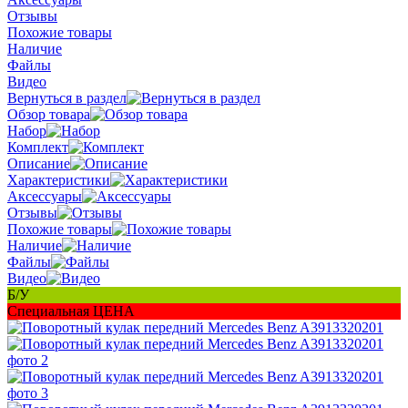
Отзывы
Похожие товары
Наличие
Файлы
Видео
Вернуться в раздел
Обзор товара
Набор
Комплект
Описание
Характеристики
Аксессуары
Отзывы
Похожие товары
Наличие
Файлы
Видео
Б/У
Специальная ЦЕНА