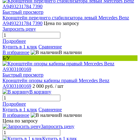
Быстрый просмотр
Кронштейн переднего стабилизатора левый Mercedes Benz
A9493231784 7390
Цена по запросу
Запросить цену
Подробнее
Купить в 1 клик
Сравнение
В избранное
В наличии
Б/У
Быстрый просмотр
Кронштейн опоры кабины правый Mercedes Benz
A9303100169
2 000 руб.
/ шт
В корзину
Подробнее
Купить в 1 клик
Сравнение
В избранное
В наличии
Цена по запросу
Запросить цену
Купить в 1 клик