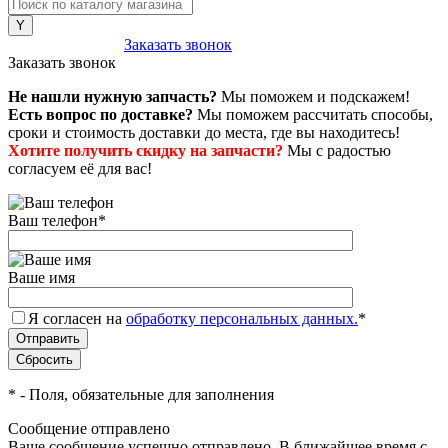
8 (800) 222-43-79
Заказать звонок
Заказать звонок
Не нашли нужную запчасть?
Мы поможем и подскажем!
Есть вопрос по доставке?
Мы поможем рассчитать способы,
сроки и стоимость доставки до места, где вы находитесь!
Хотите получить скидку на запчасти?
Мы с радостью
согласуем её для вас!
Ваш телефон
*
Ваше имя
Я согласен на
обработку персональных данных.
*
*
- Поля, обязательные для заполнения
Сообщение отправлено
Ваше сообщение успешно отправлено. В ближайшее время с