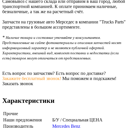
Самовывоз с нашего склада или отправим в ваш город, любой
транспортной компанией. К оплате принимаем наличные,
безналичные, а так же на расчетный счёт.
Запчасти на грузовые авто Мерседес в компании "Trucks Parts"
представлены в большом ассортименте.
*
Наличие товара и состояние уточняйте у консультантов.
Представленные на сайте фотоматериалы и описания запчастей носят
информационный характер и не являются публичной офертой.
Характеристики, внешний вид, комплект поставки и недостатки (если
есть) товаров могут отличаться от представленных.
Есть вопрос по запчастям? Есть вопрос по доставке?
Закажите бесплатный звонок!
Мы поможем и подскажем!
Заказать звонок
Характеристики
Прочие
Наши предложения
Б/У / Специальная ЦЕНА
Производитель
Mercedes Benz