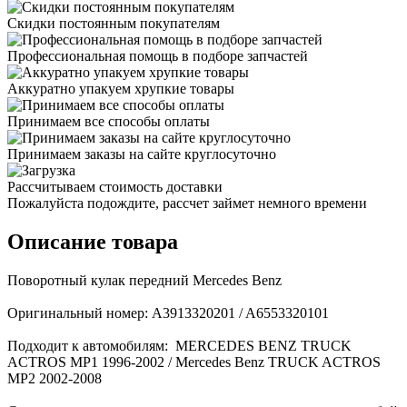
Скидки постоянным покупателям
Профессиональная помощь в подборе запчастей
Аккуратно упакуем хрупкие товары
Принимаем все способы оплаты
Принимаем заказы на сайте круглосуточно
Рассчитываем стоимость доставки
Пожалуйста подождите, рассчет займет немного времени
Описание товара
Поворотный кулак передний Mercedes Benz
Оригинальный номер: A3913320201 / A6553320101
Подходит к автомобилям: MERCEDES BENZ TRUCK
ACTROS MP1 1996-2002 / Mercedes Benz TRUCK ACTROS
MP2 2002-2008