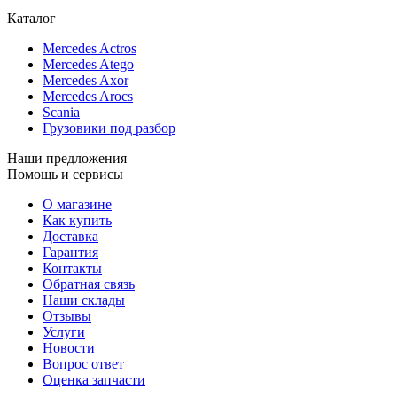
Каталог
Mercedes Actros
Mercedes Atego
Mercedes Axor
Mercedes Arocs
Scania
Грузовики под разбор
Наши предложения
Помощь и сервисы
О магазине
Как купить
Доставка
Гарантия
Контакты
Обратная связь
Наши склады
Отзывы
Услуги
Новости
Вопрос ответ
Оценка запчасти