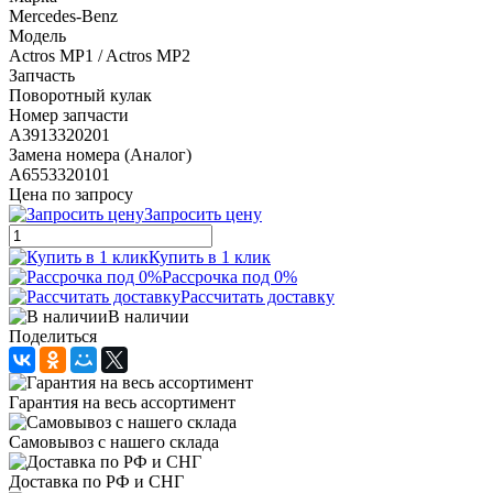
Mercedes-Benz
Модель
Actros MP1 / Actros MP2
Запчасть
Поворотный кулак
Номер запчасти
A3913320201
Замена номера (Аналог)
A6553320101
Цена по запросу
Запросить цену
Купить в 1 клик
Рассрочка под 0%
Рассчитать доставку
В наличии
Поделиться
Гарантия на весь ассортимент
Самовывоз с нашего склада
Доставка по РФ и СНГ