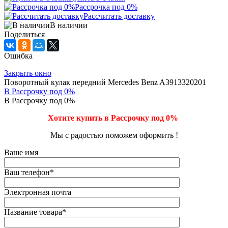
Рассрочка под 0%
Рассчитать доставку
В наличии
Поделиться
Ошибка
Закрыть окно
Поворотный кулак передний Mercedes Benz A3913320201
В Рассрочку под 0%
В Рассрочку под 0%
Хотите купить в Рассрочку под 0%
Мы с радостью поможем оформить !
Ваше имя
Ваш телефон
*
Электронная почта
Название товара
*