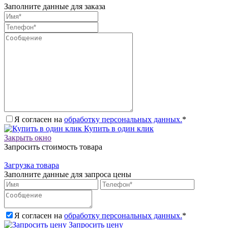
Заполните данные для заказа
Я согласен на
обработку персональных данных.
*
Купить в один клик
Закрыть окно
Запросить стоимость товара
Загрузка товара
Заполните данные для запроса цены
Я согласен на
обработку персональных данных.
*
Запросить цену