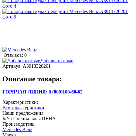
Отзывов: 0
Добавить отзыв
Артикул:
A3913320201
Описание товара:
ГОРЯЧАЯ ЛИНИЯ: 8 (800)100-60-62
Характеристики:
Все характеристики
Наши предложения
Б/У / Специальная ЦЕНА
Производитель
Mercedes Benz
Марка