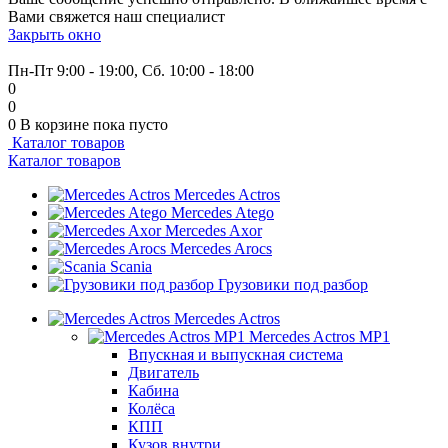
Вами свяжется наш специалист
Закрыть окно
+7 (999) 915-53-89
Пн-Пт 9:00 - 19:00, Сб. 10:00 - 18:00
0
0
0
В корзине
пока пусто
Каталог товаров
Каталог товаров
Mercedes Actros
Mercedes Atego
Mercedes Axor
Mercedes Arocs
Scania
Грузовики под разбор
Mercedes Actros
Mercedes Actros MP1
Впускная и выпускная система
Двигатель
Кабина
Колёса
КПП
Кузов внутри