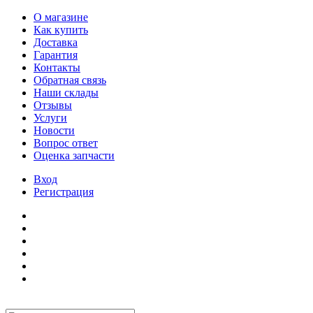
О магазине
Как купить
Доставка
Гарантия
Контакты
Обратная связь
Наши склады
Отзывы
Услуги
Новости
Вопрос ответ
Оценка запчасти
Вход
Регистрация