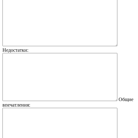
Недостатки:
Общие
впечатления: