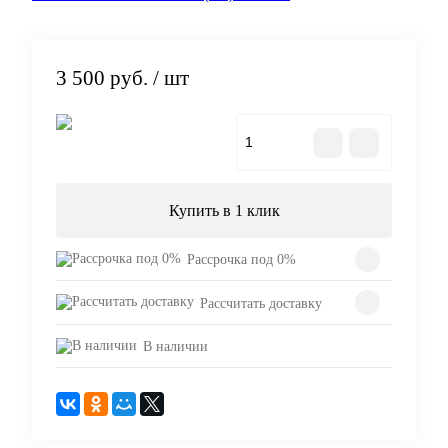
3 500 руб.
/ шт
В корзину
Купить в 1 клик
Рассрочка под 0%
Рассчитать доставку
В наличии