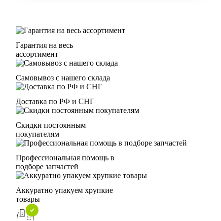
Гарантия на весь
ассортимент
Самовывоз с нашего склада
Доставка по РФ и СНГ
Скидки постоянным
покупателям
Профессиональная помощь в
подборе запчастей
Аккуратно упакуем хрупкие
товары