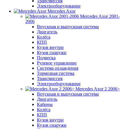
Трансмиссия
Электрооборудование
Mercedes Axor
Mercedes Axor 2001-
2006
Впускная и выпускная система
Двигатель
Колёса
КПП
Кузов внутри
Кузов снаружи
Подвеска
Рулевое управление
Система охлаждения
Тормозная система
Трансмиссия
Электрооборудование
Mercedes Axor 2 2006>
Впускная и выпускная система
Двигатель
Кабины
Колёса
КПП
Кузов внутри
Кузов снаружи