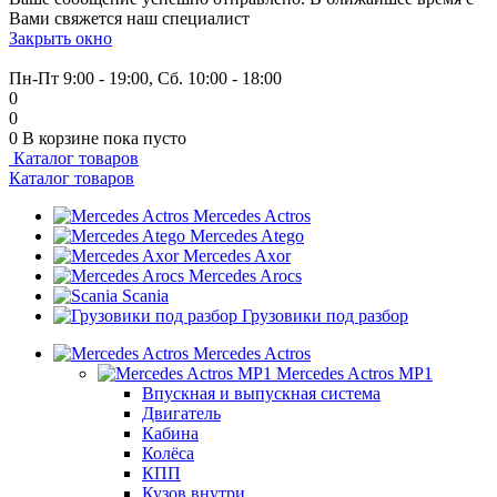
Вами свяжется наш специалист
Закрыть окно
+7 (999) 915-53-89
Пн-Пт 9:00 - 19:00, Сб. 10:00 - 18:00
0
0
0
В корзине
пока пусто
Каталог товаров
Каталог товаров
Mercedes Actros
Mercedes Atego
Mercedes Axor
Mercedes Arocs
Scania
Грузовики под разбор
Mercedes Actros
Mercedes Actros MP1
Впускная и выпускная система
Двигатель
Кабина
Колёса
КПП
Кузов внутри