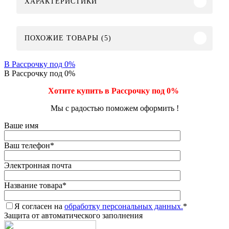
ХАРАКТЕРИСТИКИ
ПОХОЖИЕ ТОВАРЫ (5)
В Рассрочку под 0%
В Рассрочку под 0%
Хотите купить в Рассрочку под 0%
Мы с радостью поможем оформить !
Ваше имя
Ваш телефон
*
Электронная почта
Название товара
*
Я согласен на
обработку персональных данных.
*
Защита от автоматического заполнения