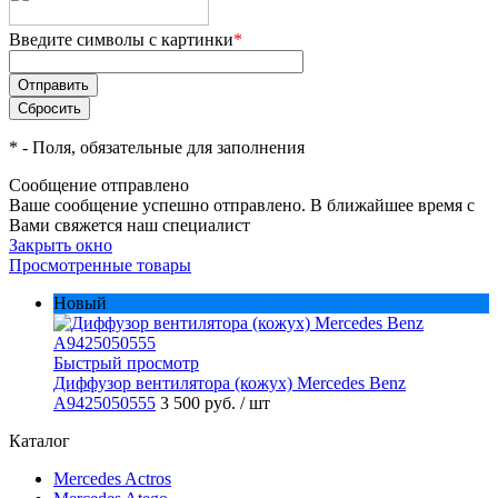
Введите символы с картинки
*
*
- Поля, обязательные для заполнения
Сообщение отправлено
Ваше сообщение успешно отправлено. В ближайшее время с
Вами свяжется наш специалист
Закрыть окно
Просмотренные товары
Новый
Быстрый просмотр
Диффузор вентилятора (кожух) Mercedes Benz
A9425050555
3 500 руб.
/ шт
Каталог
Mercedes Actros