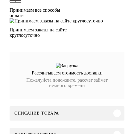
Принимаем все способы
оплаты
Принимаем заказы на сайте
круглосуточно
Рассчитываем стоимость доставки
Пожалуйста подождите, рассчет займет
немного времени
ОПИСАНИЕ ТОВАРА