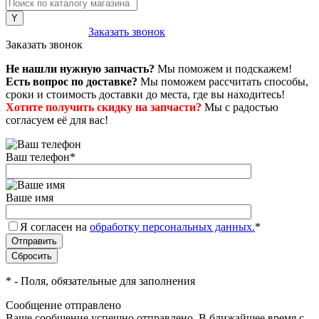
8 (800) 222-43-79
Заказать звонок
Заказать звонок
Не нашли нужную запчасть?
Мы поможем и подскажем!
Есть вопрос по доставке?
Мы поможем рассчитать способы,
сроки и стоимость доставки до места, где вы находитесь!
Хотите получить скидку на запчасти?
Мы с радостью
согласуем её для вас!
Ваш телефон
*
Ваше имя
Я согласен на
обработку персональных данных.
*
*
- Поля, обязательные для заполнения
Сообщение отправлено
Ваше сообщение успешно отправлено. В ближайшее время с