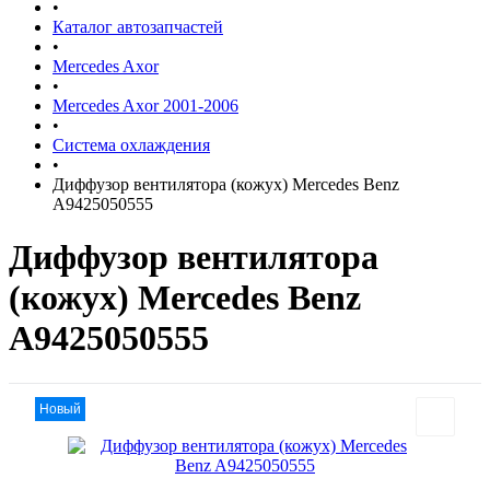
•
Каталог автозапчастей
•
Mercedes Axor
•
Mercedes Axor 2001-2006
•
Система охлаждения
•
Диффузор вентилятора (кожух) Mercedes Benz
A9425050555
Диффузор вентилятора
(кожух) Mercedes Benz
A9425050555
Новый