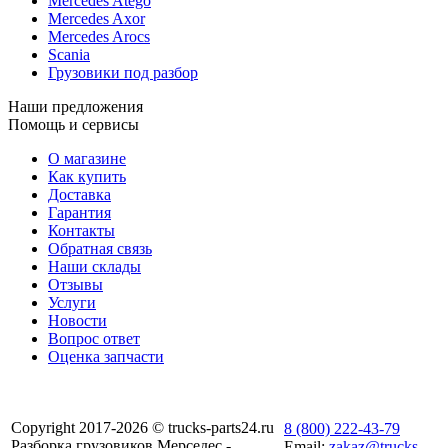
Mercedes Atego
Mercedes Axor
Mercedes Arocs
Scania
Грузовики под разбор
Наши предложения
Помощь и сервисы
О магазине
Как купить
Доставка
Гарантия
Контакты
Обратная связь
Наши склады
Отзывы
Услуги
Новости
Вопрос ответ
Оценка запчасти
Copyright 2017-2026 © trucks-parts24.ru
8 (800) 222-43-79
Разборка грузовиков Мерседес -
Email:
zakaz@trucks-