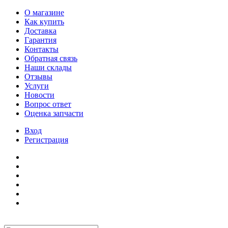
О магазине
Как купить
Доставка
Гарантия
Контакты
Обратная связь
Наши склады
Отзывы
Услуги
Новости
Вопрос ответ
Оценка запчасти
Вход
Регистрация