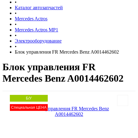
•
Каталог автозапчастей
•
Mercedes Actros
•
Mercedes Actros MP1
•
Электрооборудование
•
Блок управления FR Mercedes Benz A0014462602
Блок управления FR
Mercedes Benz A0014462602
Б/У
Специальная ЦЕНА