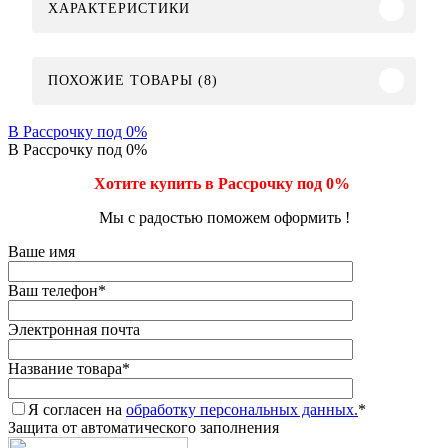
ХАРАКТЕРИСТИКИ
ПОХОЖИЕ ТОВАРЫ (8)
В Рассрочку под 0%
В Рассрочку под 0%
Хотите купить в Рассрочку под 0%
Мы с радостью поможем оформить !
Ваше имя
Ваш телефон
*
Электронная почта
Название товара
*
Я согласен на
обработку персональных данных.
*
Защита от автоматического заполнения