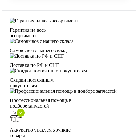
Гарантия на весь
ассортимент
Самовывоз с нашего склада
Доставка по РФ и СНГ
Скидки постоянным
покупателям
Профессиональная помощь в
подборе запчастей
Аккуратно упакуем хрупкие
товары