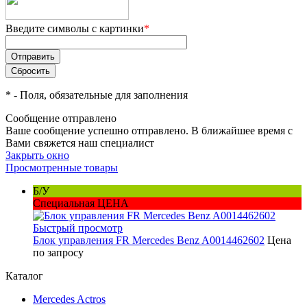
Введите символы с картинки
*
*
- Поля, обязательные для заполнения
Сообщение отправлено
Ваше сообщение успешно отправлено. В ближайшее время с
Вами свяжется наш специалист
Закрыть окно
Просмотренные товары
Б/У
Специальная ЦЕНА
Быстрый просмотр
Блок управления FR Mercedes Benz A0014462602
Цена
по запросу
Каталог
Mercedes Actros