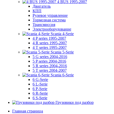
4 BUS 1995-2007
Двигатель
КПП
Рулевое управление
Тормозная система
Трансмиссия
Электрооборудование
Scania 4-Serie
4 P series 1995-2007
4 R series 1995-2007
4 T series 1995-2007
Scania 5-Serie
5 G series 2004-2016
5 P series 2004-2016
5 R series 2004-2016
5 T series 2004-2007
Scania 6-Serie
6 G-Serie
6 L-Serie
6 P-Serie
6 R-Serie
6 S-Serie
Грузовики под разбор
Главная страница