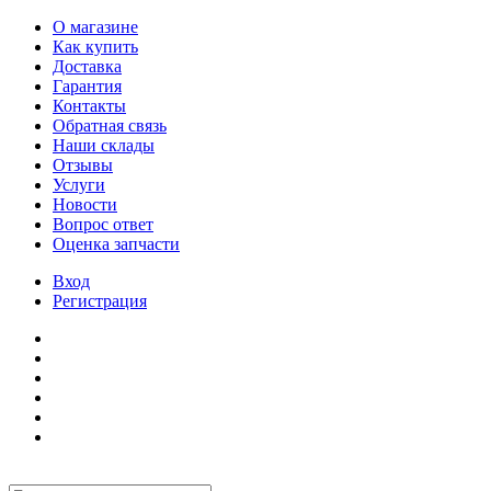
О магазине
Как купить
Доставка
Гарантия
Контакты
Обратная связь
Наши склады
Отзывы
Услуги
Новости
Вопрос ответ
Оценка запчасти
Вход
Регистрация