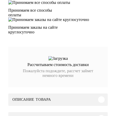
Принимаем все способы
оплаты
Принимаем заказы на сайте
круглосуточно
Рассчитываем стоимость доставки
Пожалуйста подождите, рассчет займет
немного времени
ОПИСАНИЕ ТОВАРА