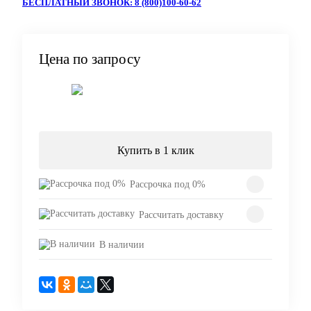
БЕСПЛАТНЫЙ ЗВОНОК: 8 (800)100-60-62
Цена по запросу
Запросить цену
Купить в 1 клик
Рассрочка под 0%
Рассчитать доставку
В наличии