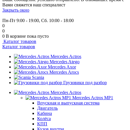
Вами свяжется наш специалист
Закрыть окно
+7 (999) 915-53-89
Пн-Пт 9:00 - 19:00, Сб. 10:00 - 18:00
0
0
0
В корзине
пока пусто
Каталог товаров
Каталог товаров
Mercedes Actros
Mercedes Atego
Mercedes Axor
Mercedes Arocs
Scania
Грузовики под разбор
Mercedes Actros
Mercedes Actros MP1
Впускная и выпускная система
Двигатель
Кабина
Колёса
КПП
Кузов внутри