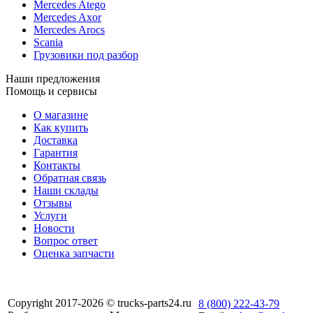
Mercedes Atego
Mercedes Axor
Mercedes Arocs
Scania
Грузовики под разбор
Наши предложения
Помощь и сервисы
О магазине
Как купить
Доставка
Гарантия
Контакты
Обратная связь
Наши склады
Отзывы
Услуги
Новости
Вопрос ответ
Оценка запчасти
Copyright 2017-2026 © trucks-parts24.ru
8 (800) 222-43-79