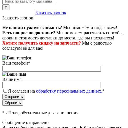
8 (800) 222-43-79
Заказать звонок
Заказать звонок
Не нашли нужную запчасть?
Мы поможем и подскажем!
Есть вопрос по доставке?
Мы поможем рассчитать способы,
сроки и стоимость доставки до места, где вы находитесь!
Хотите получить скидку на запчасти?
Мы с радостью
согласуем её для вас!
Ваш телефон
*
Ваше имя
Я согласен на
обработку персональных данных.
*
*
- Поля, обязательные для заполнения
Сообщение отправлено
Ваше сообщение успешно отправлено. В ближайшее время с