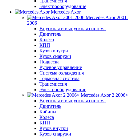
Трансмиссия
Электрооборудование
Mercedes Axor
Mercedes Axor 2001-
2006
Впускная и выпускная система
Двигатель
Колёса
КПП
Кузов внутри
Кузов снаружи
Подвеска
Рулевое управление
Система охлаждения
Тормозная система
Трансмиссия
Электрооборудование
Mercedes Axor 2 2006>
Впускная и выпускная система
Двигатель
Кабины
Колёса
КПП
Кузов внутри
Кузов снаружи