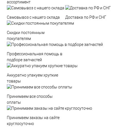
ассортимент
Самовывоз с нашего склада
Доставка по РФ и СНГ
Скидки постоянным
покупателям
Профессиональная помощь в
подборе запчастей
Аккуратно упакуем хрупкие
товары
Принимаем все способы
оплаты
Принимаем заказы на сайте
круглосуточно