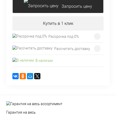
Запросить цену
Купить в 1 клик
Рассрочка под 0%
Рассчитать доставку
В наличии
Гарантия на весь