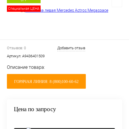
Б/У
Специальная ЦЕНА
Отзывов: 0
Добавить отзыв
Артикул:
A9436401509
Описание товара:
ГОРЯЧАЯ ЛИНИЯ: 8 (800)100-60-62
Цена по запросу