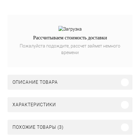
Рассчитываем стоимость доставки
Пожалуйста подождите, рассчет займет немного
времени
ОПИСАНИЕ ТОВАРА
ХАРАКТЕРИСТИКИ
ПОХОЖИЕ ТОВАРЫ (3)