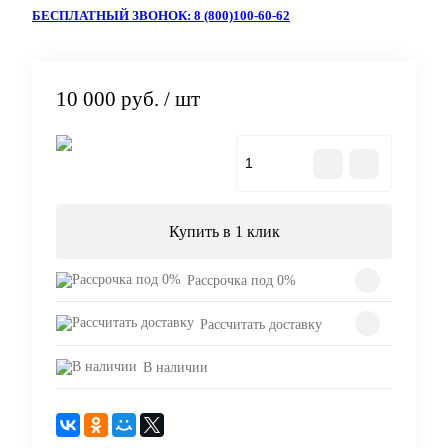
БЕСПЛАТНЫЙ ЗВОНОК: 8 (800)100-60-62
10 000 руб.
/ шт
В корзину
Купить в 1 клик
Рассрочка под 0%
Рассчитать доставку
В наличии