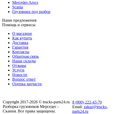
Mercedes Arocs
Scania
Грузовики под разбор
Наши предложения
Помощь и сервисы
О магазине
Как купить
Доставка
Гарантия
Контакты
Обратная связь
Наши склады
Отзывы
Услуги
Новости
Вопрос ответ
Оценка запчасти
Copyright 2017-2026 © trucks-parts24.ru
8 (800) 222-43-79
Разборка грузовиков Мерседес -
Email:
zakaz@trucks-
Скания. Все права защищены.
parts24.ru