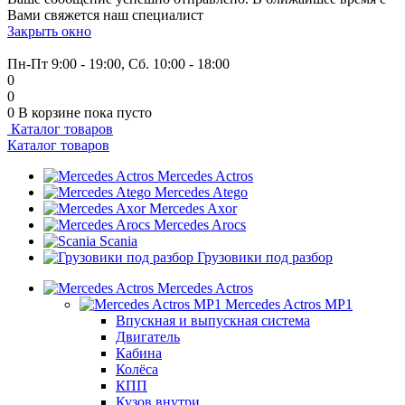
Вами свяжется наш специалист
Закрыть окно
+7 (999) 915-53-89
Пн-Пт 9:00 - 19:00, Сб. 10:00 - 18:00
0
0
0
В корзине
пока пусто
Каталог товаров
Каталог товаров
Mercedes Actros
Mercedes Atego
Mercedes Axor
Mercedes Arocs
Scania
Грузовики под разбор
Mercedes Actros
Mercedes Actros MP1
Впускная и выпускная система
Двигатель
Кабина
Колёса
КПП
Кузов внутри