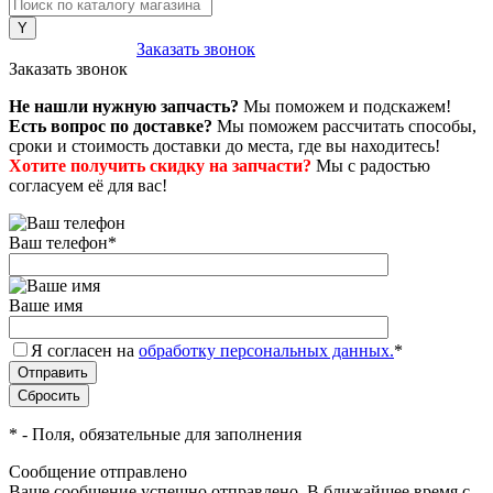
8 (800) 222-43-79
Заказать звонок
Заказать звонок
Не нашли нужную запчасть?
Мы поможем и подскажем!
Есть вопрос по доставке?
Мы поможем рассчитать способы,
сроки и стоимость доставки до места, где вы находитесь!
Хотите получить скидку на запчасти?
Мы с радостью
согласуем её для вас!
Ваш телефон
*
Ваше имя
Я согласен на
обработку персональных данных.
*
*
- Поля, обязательные для заполнения
Сообщение отправлено
Ваше сообщение успешно отправлено. В ближайшее время с