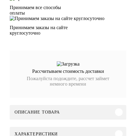
Принимаем все способы
оплаты
Принимаем заказы на сайте
круглосуточно
Рассчитываем стоимость доставки
Пожалуйста подождите, рассчет займет
немного времени
ОПИСАНИЕ ТОВАРА
ХАРАКТЕРИСТИКИ