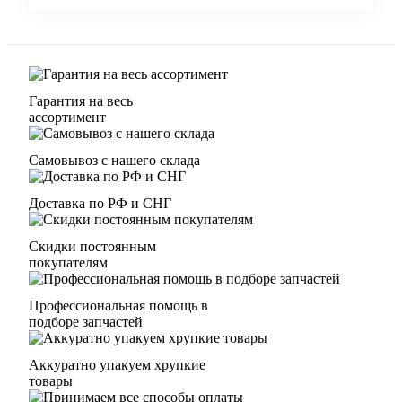
Гарантия на весь
ассортимент
Самовывоз с нашего склада
Доставка по РФ и СНГ
Скидки постоянным
покупателям
Профессиональная помощь в
подборе запчастей
Аккуратно упакуем хрупкие
товары