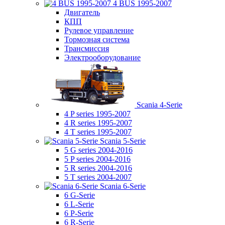
4 BUS 1995-2007
Двигатель
КПП
Рулевое управление
Тормозная система
Трансмиссия
Электрооборудование
Scania 4-Serie
4 P series 1995-2007
4 R series 1995-2007
4 T series 1995-2007
Scania 5-Serie
5 G series 2004-2016
5 P series 2004-2016
5 R series 2004-2016
5 T series 2004-2007
Scania 6-Serie
6 G-Serie
6 L-Serie
6 P-Serie
6 R-Serie