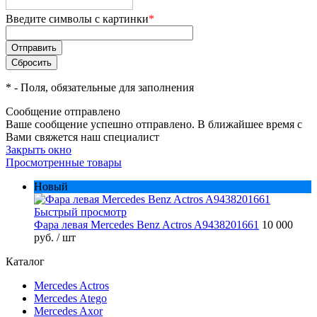
Введите символы с картинки
*
*
- Поля, обязательные для заполнения
Сообщение отправлено
Ваше сообщение успешно отправлено. В ближайшее время с
Вами свяжется наш специалист
Закрыть окно
Просмотренные товары
Новый
Быстрый просмотр
Фара левая Mercedes Benz Actros A9438201661
10 000
руб.
/ шт
Каталог
Mercedes Actros
Mercedes Atego
Mercedes Axor