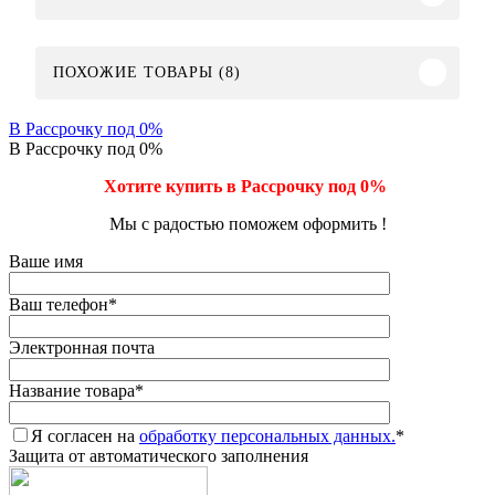
ПОХОЖИЕ ТОВАРЫ (8)
В Рассрочку под 0%
В Рассрочку под 0%
Хотите купить в Рассрочку под 0%
Мы с радостью поможем оформить !
Ваше имя
Ваш телефон
*
Электронная почта
Название товара
*
Я согласен на
обработку персональных данных.
*
Защита от автоматического заполнения