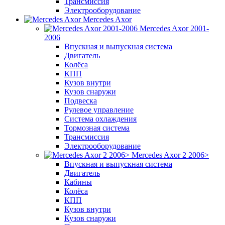
Трансмиссия
Электрооборудование
Mercedes Axor
Mercedes Axor 2001-
2006
Впускная и выпускная система
Двигатель
Колёса
КПП
Кузов внутри
Кузов снаружи
Подвеска
Рулевое управление
Система охлаждения
Тормозная система
Трансмиссия
Электрооборудование
Mercedes Axor 2 2006>
Впускная и выпускная система
Двигатель
Кабины
Колёса
КПП
Кузов внутри
Кузов снаружи