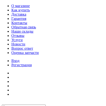
О магазине
Как купить
Доставка
Гарантия
Контакты
Обратная связь
Наши склады
Отзывы
Услуги
Новости
Вопрос ответ
Оценка запчасти
Вход
Регистрация