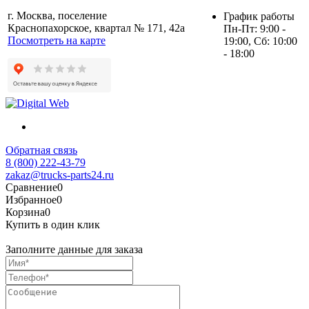
г. Москва, поселение
График работы
Краснопахорское, квартал № 171, 42а
Пн-Пт: 9:00 -
Посмотреть на карте
19:00, Сб: 10:00
- 18:00
Обратная связь
8 (800) 222-43-79
zakaz@trucks-parts24.ru
Сравнение
0
Избранное
0
Корзина
0
Купить в один клик
Заполните данные для заказа