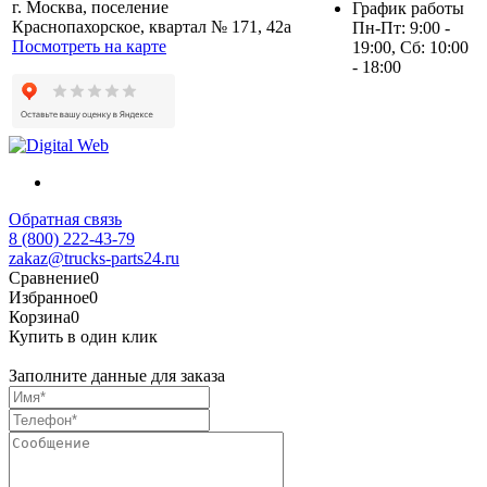
г. Москва, поселение
График работы
Краснопахорское, квартал № 171, 42а
Пн-Пт: 9:00 -
Посмотреть на карте
19:00, Сб: 10:00
- 18:00
Обратная связь
8 (800) 222-43-79
zakaz@trucks-parts24.ru
Сравнение
0
Избранное
0
Корзина
0
Купить в один клик
Заполните данные для заказа