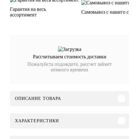
Гарантия на весь
Самовывоз с нашего склад
ассортимент
Рассчитываем стоимость доставки
Пожалуйста подождите, рассчет займет
немного времени
ОПИСАНИЕ ТОВАРА
ХАРАКТЕРИСТИКИ