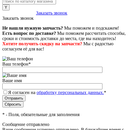
8 (800) 222-43-79
Заказать звонок
Заказать звонок
Не нашли нужную запчасть?
Мы поможем и подскажем!
Есть вопрос по доставке?
Мы поможем рассчитать способы,
сроки и стоимость доставки до места, где вы находитесь!
Хотите получить скидку на запчасти?
Мы с радостью
согласуем её для вас!
Ваш телефон
*
Ваше имя
Я согласен на
обработку персональных данных.
*
*
- Поля, обязательные для заполнения
Сообщение отправлено
Ваше сообщение успешно отправлено. В ближайшее время с