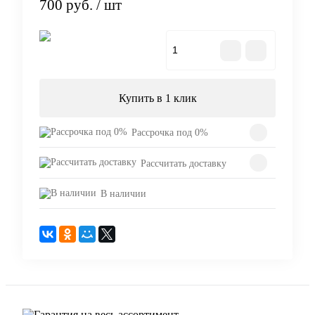
700 руб.
/ шт
В корзину
Купить в 1 клик
Рассрочка под 0%
Рассчитать доставку
В наличии