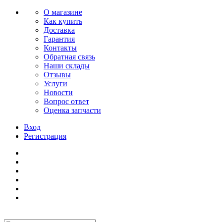
О магазине
Как купить
Доставка
Гарантия
Контакты
Обратная связь
Наши склады
Отзывы
Услуги
Новости
Вопрос ответ
Оценка запчасти
Вход
Регистрация