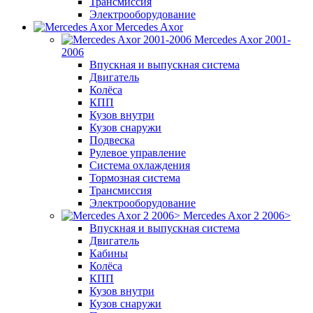
Трансмиссия
Электрооборудование
Mercedes Axor
Mercedes Axor 2001-
2006
Впускная и выпускная система
Двигатель
Колёса
КПП
Кузов внутри
Кузов снаружи
Подвеска
Рулевое управление
Система охлаждения
Тормозная система
Трансмиссия
Электрооборудование
Mercedes Axor 2 2006>
Впускная и выпускная система
Двигатель
Кабины
Колёса
КПП
Кузов внутри
Кузов снаружи