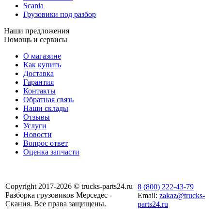
Scania
Грузовики под разбор
Наши предложения
Помощь и сервисы
О магазине
Как купить
Доставка
Гарантия
Контакты
Обратная связь
Наши склады
Отзывы
Услуги
Новости
Вопрос ответ
Оценка запчасти
Copyright 2017-2026 © trucks-parts24.ru
8 (800) 222-43-79
Разборка грузовиков Мерседес -
Email:
zakaz@trucks-
Скания. Все права защищены.
parts24.ru