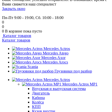
Вами свяжется наш специалист
Закрыть окно
+7 (999) 915-53-89
Пн-Пт 9:00 - 19:00, Сб. 10:00 - 18:00
0
0
0
В корзине
пока пусто
Каталог товаров
Каталог товаров
Mercedes Actros
Mercedes Atego
Mercedes Axor
Mercedes Arocs
Scania
Грузовики под разбор
Mercedes Actros
Mercedes Actros MP1
Впускная и выпускная система
Двигатель
Кабина
Колёса
КПП
Кузов внутри