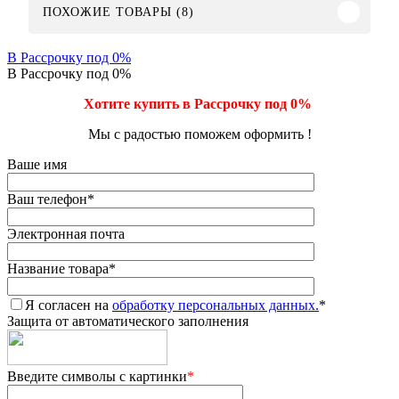
ПОХОЖИЕ ТОВАРЫ (8)
В Рассрочку под 0%
В Рассрочку под 0%
Хотите купить в Рассрочку под 0%
Мы с радостью поможем оформить !
Ваше имя
Ваш телефон
*
Электронная почта
Название товара
*
Я согласен на
обработку персональных данных.
*
Защита от автоматического заполнения
Введите символы с картинки
*