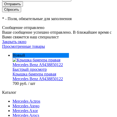
*
- Поля, обязательные для заполнения
Сообщение отправлено
Ваше сообщение успешно отправлено. В ближайшее время с
Вами свяжется наш специалист
Закрыть окно
Просмотренные товары
Новый
Быстрый просмотр
Крышка бампера правая
Mercedes Benz A9438850122
700 руб.
/ шт
Каталог
Mercedes Actros
Mercedes Atego
Mercedes Axor
Mercedes Arocs