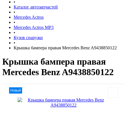
•
Каталог автозапчастей
•
Mercedes Actros
•
Mercedes Actros MP3
•
Кузов снаружи
•
Крышка бампера правая Mercedes Benz A9438850122
Крышка бампера правая
Mercedes Benz A9438850122
Новый