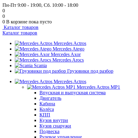
Пн-Пт 9:00 - 19:00, Сб. 10:00 - 18:00
0
0
0
В корзине
пока пусто
Каталог товаров
Каталог товаров
Mercedes Actros
Mercedes Atego
Mercedes Axor
Mercedes Arocs
Scania
Грузовики под разбор
Mercedes Actros
Mercedes Actros MP1
Впускная и выпускная система
Двигатель
Кабина
Колёса
КПП
Кузов внутри
Кузов снаружи
Подвеска
Рулевое управление