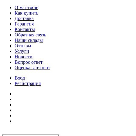
О магазине
Как купить
Доставка
Гарантия
Контакты
Обратная связь
Наши склады
Отзывы
Услуги
Новости
Вопрос ответ
Оценка запчасти
Вход
Регистрация