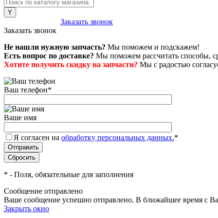
8 (800) 222-43-79
Заказать звонок
Заказать звонок
Не нашли нужную запчасть?
Мы поможем и подскажем!
Есть вопрос по доставке?
Мы поможем рассчитать способы, сро
Хотите получить скидку на запчасти?
Мы с радостью согласуе
Ваш телефон
*
Ваше имя
Я согласен на
обработку персональных данных.
*
*
- Поля, обязательные для заполнения
Сообщение отправлено
Ваше сообщение успешно отправлено. В ближайшее время с Ва
Закрыть окно
+7 (999) 915-53-89