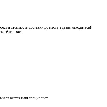
ки и стоимость доставки до места, где вы находитесь!
м её для вас!
ми свяжется наш специалист