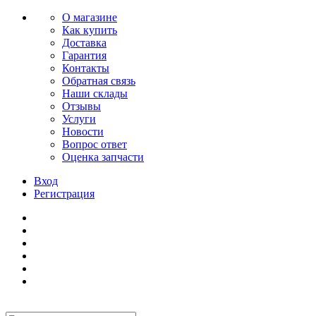
О магазине
Как купить
Доставка
Гарантия
Контакты
Обратная связь
Наши склады
Отзывы
Услуги
Новости
Вопрос ответ
Оценка запчасти
Вход
Регистрация