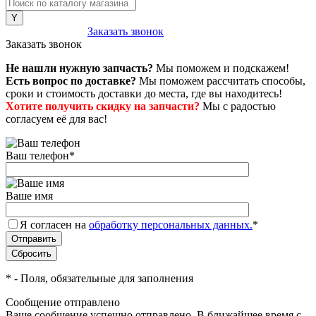
8 (800) 222-43-79
Заказать звонок
Заказать звонок
Не нашли нужную запчасть?
Мы поможем и подскажем!
Есть вопрос по доставке?
Мы поможем рассчитать способы,
сроки и стоимость доставки до места, где вы находитесь!
Хотите получить скидку на запчасти?
Мы с радостью
согласуем её для вас!
Ваш телефон
*
Ваше имя
Я согласен на
обработку персональных данных.
*
*
- Поля, обязательные для заполнения
Сообщение отправлено
Ваше сообщение успешно отправлено. В ближайшее время с