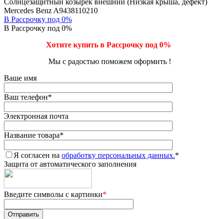
Солнцезащитный козырек внешний (Низкая крыша, дефект)
Mercedes Benz A9438110210
В Рассрочку под 0%
В Рассрочку под 0%
Хотите купить в Рассрочку под 0%
Мы с радостью поможем оформить !
Ваше имя
Ваш телефон
*
Электронная почта
Название товара
*
Я согласен на
обработку персональных данных.
*
Защита от автоматического заполнения
Введите символы с картинки
*