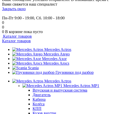
Вами свяжется наш специалист
Закрыть окно
+7 (999) 915-53-89
Пн-Пт 9:00 - 19:00, Сб. 10:00 - 18:00
0
0
0
В корзине
пока пусто
Каталог товаров
Каталог товаров
Mercedes Actros
Mercedes Atego
Mercedes Axor
Mercedes Arocs
Scania
Грузовики под разбор
Mercedes Actros
Mercedes Actros MP1
Впускная и выпускная система
Двигатель
Кабина
Колёса
КПП
Кузов внутри