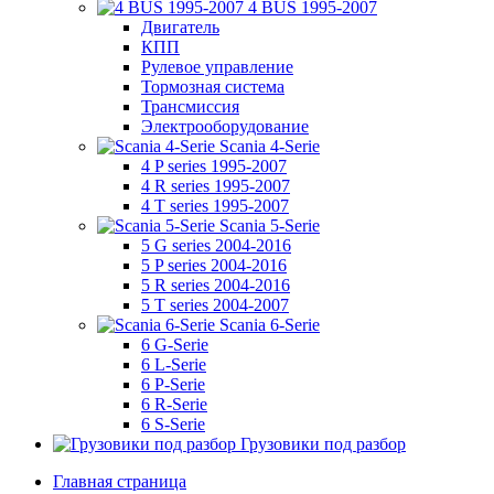
4 BUS 1995-2007
Двигатель
КПП
Рулевое управление
Тормозная система
Трансмиссия
Электрооборудование
Scania 4-Serie
4 P series 1995-2007
4 R series 1995-2007
4 T series 1995-2007
Scania 5-Serie
5 G series 2004-2016
5 P series 2004-2016
5 R series 2004-2016
5 T series 2004-2007
Scania 6-Serie
6 G-Serie
6 L-Serie
6 P-Serie
6 R-Serie
6 S-Serie
Грузовики под разбор
Главная страница