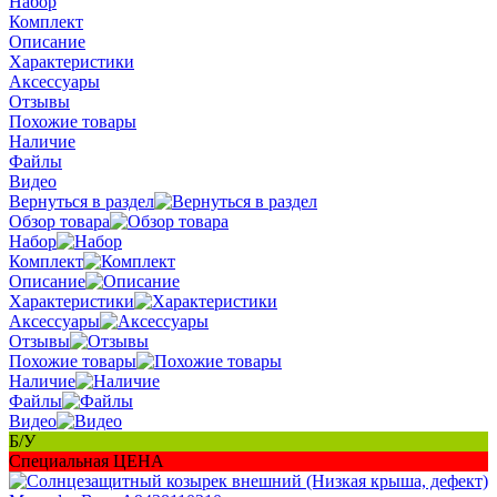
Набор
Комплект
Описание
Характеристики
Аксессуары
Отзывы
Похожие товары
Наличие
Файлы
Видео
Вернуться в раздел
Обзор товара
Набор
Комплект
Описание
Характеристики
Аксессуары
Отзывы
Похожие товары
Наличие
Файлы
Видео
Б/У
Специальная ЦЕНА