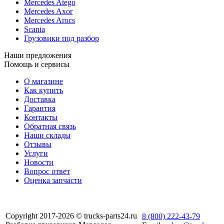
Mercedes Atego
Mercedes Axor
Mercedes Arocs
Scania
Грузовики под разбор
Наши предложения
Помощь и сервисы
О магазине
Как купить
Доставка
Гарантия
Контакты
Обратная связь
Наши склады
Отзывы
Услуги
Новости
Вопрос ответ
Оценка запчасти
Copyright 2017-2026 © trucks-parts24.ru
8 (800) 222-43-79