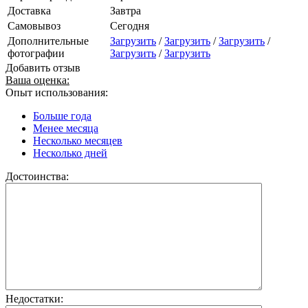
Доставка
Завтра
Самовывоз
Сегодня
Дополнительные
Загрузить
/
Загрузить
/
Загрузить
/
фотографии
Загрузить
/
Загрузить
Добавить отзыв
Ваша оценка:
Опыт использования:
Больше года
Менее месяца
Несколько месяцев
Несколько дней
Достоинства:
Недостатки: