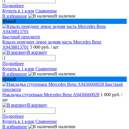
Подробнее
Купить в 1 клик
Сравнение
В избранное
В наличии
Новый
Быстрый просмотр
Крыло переднее левое задняя часть Mercedes Benz
A9438813701
5 000 руб.
/ шт
В корзину
Подробнее
Купить в 1 клик
Сравнение
В избранное
В наличии
Новый
Быстрый
просмотр
Накладка ступеньки Mercedes Benz A9436660028
1 000 руб.
/
шт
В корзину
Подробнее
Купить в 1 клик
Сравнение
В избранное
В наличии