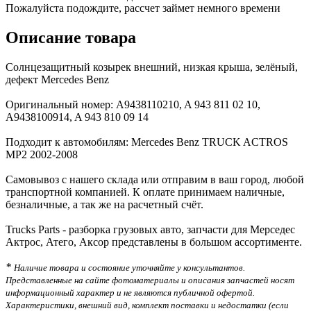
Пожалуйста подождите, рассчет займет немного времени
Описание товара
Солнцезащитный козырек внешний, низкая крыша, зелёный,
дефект Mercedes Benz
Оригинальный номер: A9438110210, A 943 811 02 10,
A9438100914, A 943 810 09 14
Подходит к автомобилям: Mercedes Benz TRUCK ACTROS
MP2 2002-2008
Самовывоз с нашего склада или отправим в ваш город, любой
транспортной компанией. К оплате принимаем наличные,
безналичные, а так же на расчетный счёт.
Trucks Parts - разборка грузовых авто, запчасти для Мерседес
Актрос, Атего, Аксор представлены в большом ассортименте.
*
Наличие товара и состояние уточняйте у консультантов.
Представленные на сайте фотоматериалы и описания запчастей носят
информационный характер и не являются публичной офертой.
Характеристики, внешний вид, комплект поставки и недостатки (если