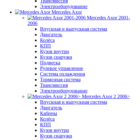
Трансмиссия
Электрооборудование
Mercedes Axor
Mercedes Axor 2001-
2006
Впускная и выпускная система
Двигатель
Колёса
КПП
Кузов внутри
Кузов снаружи
Подвеска
Рулевое управление
Система охлаждения
Тормозная система
Трансмиссия
Электрооборудование
Mercedes Axor 2 2006>
Впускная и выпускная система
Двигатель
Кабины
Колёса
КПП
Кузов внутри
Кузов снаружи