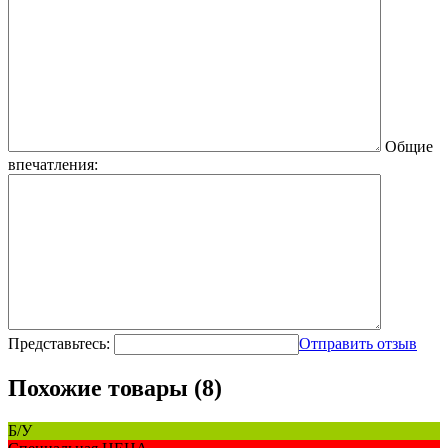
Общие
впечатления:
Представьтесь:
Отправить отзыв
Похожие товары (8)
Б/У