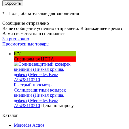
*
- Поля, обязательные для заполнения
Сообщение отправлено
Ваше сообщение успешно отправлено. В ближайшее время с
Вами свяжется наш специалист
Закрыть окно
Просмотренные товары
Б/У
Специальная ЦЕНА
Быстрый просмотр
Солнцезащитный козырек
внешний (Низкая крыша,
дефект) Mercedes Benz
A9438110210
Цена по запросу
Каталог
Mercedes Actros