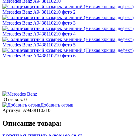
Отзывов: 0
Добавить отзыв
Артикул:
A9438110210
Описание товара: