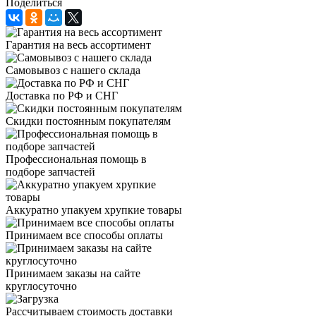
Поделиться
Гарантия на весь ассортимент
Самовывоз с нашего склада
Доставка по РФ и СНГ
Скидки постоянным покупателям
Профессиональная помощь в
подборе запчастей
Аккуратно упакуем хрупкие товары
Принимаем все способы оплаты
Принимаем заказы на сайте
круглосуточно
Рассчитываем стоимость доставки