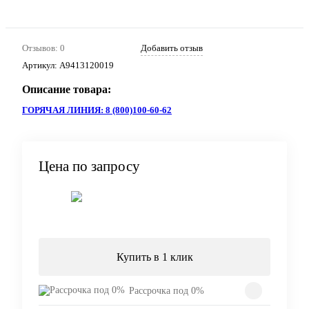
Отзывов: 0
Добавить отзыв
Артикул:
A9413120019
Описание товара:
ГОРЯЧАЯ ЛИНИЯ: 8 (800)100-60-62
Цена по запросу
Запросить цену
Купить в 1 клик
Рассрочка под 0%