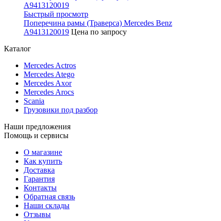
Быстрый просмотр
Поперечина рамы (Траверса) Mercedes Benz
A9413120019
Цена по запросу
Каталог
Mercedes Actros
Mercedes Atego
Mercedes Axor
Mercedes Arocs
Scania
Грузовики под разбор
Наши предложения
Помощь и сервисы
О магазине
Как купить
Доставка
Гарантия
Контакты
Обратная связь
Наши склады
Отзывы