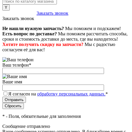
8 (800) 222-43-79
Заказать звонок
Заказать звонок
Не нашли нужную запчасть?
Мы поможем и подскажем!
Есть вопрос по доставке?
Мы поможем рассчитать способы,
сроки и стоимость доставки до места, где вы находитесь!
Хотите получить скидку на запчасти?
Мы с радостью
согласуем её для вас!
Ваш телефон
*
Ваше имя
Я согласен на
обработку персональных данных.
*
*
- Поля, обязательные для заполнения
Сообщение отправлено
Ваше сообщение успешно отправлено. В ближайшее время с