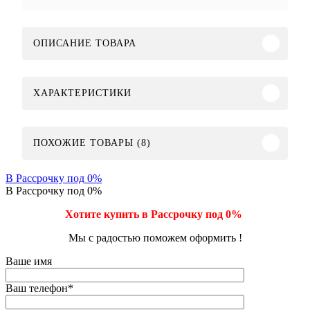
ОПИСАНИЕ ТОВАРА
ХАРАКТЕРИСТИКИ
ПОХОЖИЕ ТОВАРЫ (8)
В Рассрочку под 0%
В Рассрочку под 0%
Хотите купить в Рассрочку под 0%
Мы с радостью поможем оформить !
Ваше имя
Ваш телефон
*