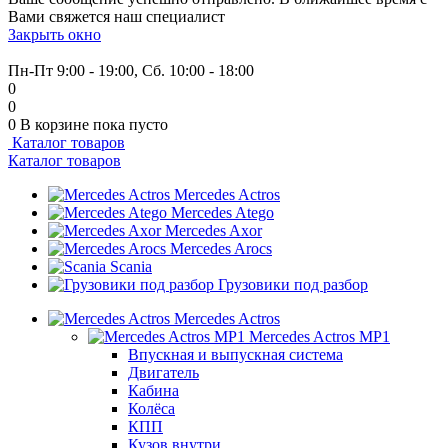
Вами свяжется наш специалист
Закрыть окно
+7 (999) 915-53-89
Пн-Пт 9:00 - 19:00, Сб. 10:00 - 18:00
0
0
0
В корзине
пока пусто
Каталог товаров
Каталог товаров
Mercedes Actros
Mercedes Atego
Mercedes Axor
Mercedes Arocs
Scania
Грузовики под разбор
Mercedes Actros
Mercedes Actros MP1
Впускная и выпускная система
Двигатель
Кабина
Колёса
КПП
Кузов внутри