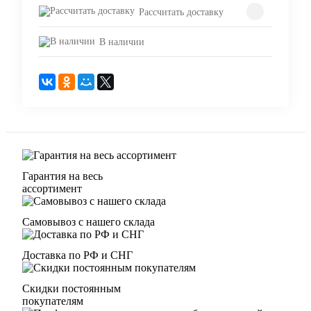
Рассчитать доставку
В наличии
Гарантия на весь
ассортимент
Самовывоз с нашего склада
Доставка по РФ и СНГ
Скидки постоянным
покупателям