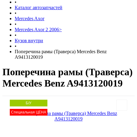
•
Каталог автозапчастей
•
Mercedes Axor
•
Mercedes Axor 2 2006>
•
Кузов внутри
•
Поперечина рамы (Траверса) Mercedes Benz
A9413120019
Поперечина рамы (Траверса)
Mercedes Benz A9413120019
Б/У
Специальная ЦЕНА