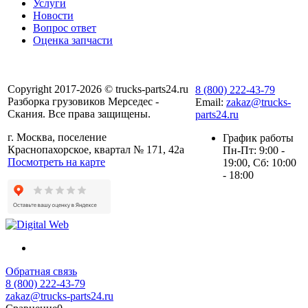
Услуги
Новости
Вопрос ответ
Оценка запчасти
Copyright 2017-2026 © trucks-parts24.ru
8 (800) 222-43-79
Разборка грузовиков Мерседес -
Email:
zakaz@trucks-
Скания. Все права защищены.
parts24.ru
г. Москва, поселение
График работы
Краснопахорское, квартал № 171, 42а
Пн-Пт: 9:00 -
Посмотреть на карте
19:00, Сб: 10:00
- 18:00
Обратная связь
8 (800) 222-43-79
zakaz@trucks-parts24.ru