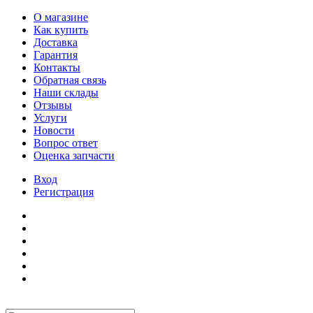
О магазине
Как купить
Доставка
Гарантия
Контакты
Обратная связь
Наши склады
Отзывы
Услуги
Новости
Вопрос ответ
Оценка запчасти
Вход
Регистрация