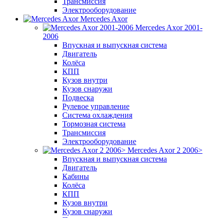
Трансмиссия
Электрооборудование
Mercedes Axor
Mercedes Axor 2001-
2006
Впускная и выпускная система
Двигатель
Колёса
КПП
Кузов внутри
Кузов снаружи
Подвеска
Рулевое управление
Система охлаждения
Тормозная система
Трансмиссия
Электрооборудование
Mercedes Axor 2 2006>
Впускная и выпускная система
Двигатель
Кабины
Колёса
КПП
Кузов внутри
Кузов снаружи