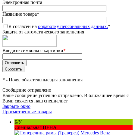
Электронная почта
Название товара
*
Я согласен на
обработку персональных данных.
*
Защита от автоматического заполнения
Введите символы с картинки
*
*
- Поля, обязательные для заполнения
Сообщение отправлено
Ваше сообщение успешно отправлено. В ближайшее время с
Вами свяжется наш специалист
Закрыть окно
Просмотренные товары
Б/У
Специальная ЦЕНА