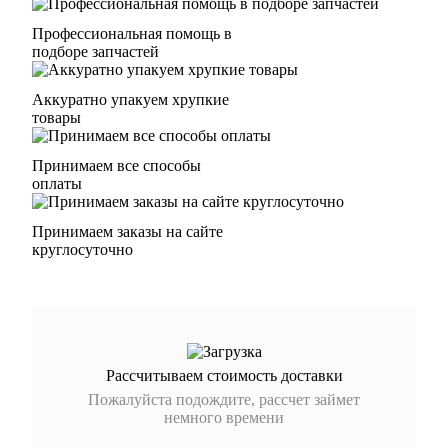
Профессиональная помощь в
подборе запчастей
Аккуратно упакуем хрупкие
товары
Принимаем все способы
оплаты
Принимаем заказы на сайте
круглосуточно
Рассчитываем стоимость доставки
Пожалуйста подождите, рассчет займет
немного времени