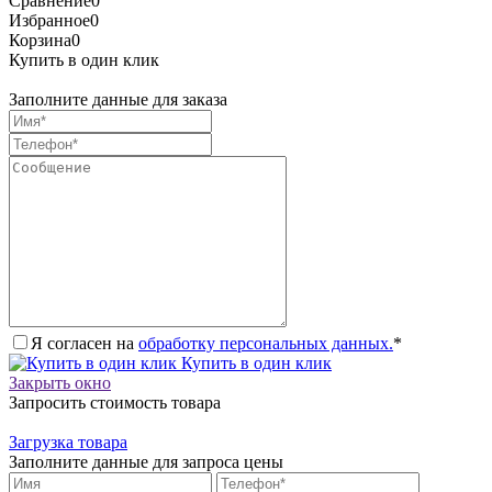
Сравнение
0
Избранное
0
Корзина
0
Купить в один клик
Заполните данные для заказа
Я согласен на
обработку персональных данных.
*
Купить в один клик
Закрыть окно
Запросить стоимость товара
Загрузка товара
Заполните данные для запроса цены