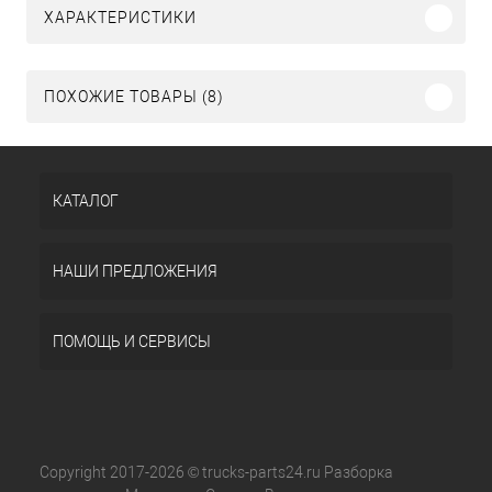
ХАРАКТЕРИСТИКИ
ПОХОЖИЕ ТОВАРЫ (8)
КАТАЛОГ
НАШИ ПРЕДЛОЖЕНИЯ
ПОМОЩЬ И СЕРВИСЫ
Copyright 2017-2026 © trucks-parts24.ru Разборка