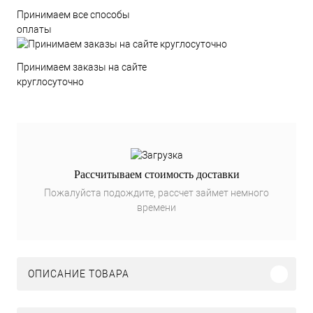
Принимаем все способы
оплаты
Принимаем заказы на сайте
круглосуточно
Рассчитываем стоимость доставки
Пожалуйста подождите, рассчет займет немного
времени
ОПИСАНИЕ ТОВАРА