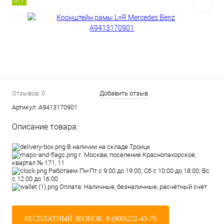
Б/У
Отзывов: 0
Добавить отзыв
Артикул:
A9413170901
Описание товара:
В наличии на складе Троицк
г. Москва, поселение Краснопахорское,
квартал № 171, 11
Работаем Пн-Пт с 9:00 до 19:00; Сб с 10:00 до 18:00; Вс
с 12:00 до 16:00
Оплата: Наличные, безналичные, расчётный счёт
БЕСПЛАТНЫЙ ЗВОНОК: 8 (800)222-43-79