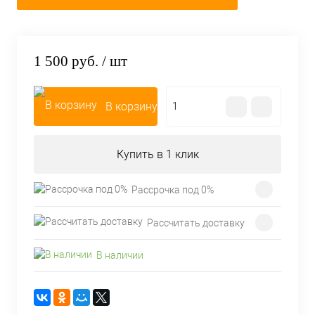
1 500 руб.
/ шт
В корзину
Купить в 1 клик
Рассрочка под 0%
Рассчитать доставку
В наличии