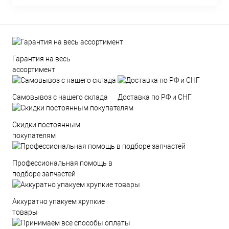
Гарантия на весь
ассортимент
Самовывоз с нашего склада
Доставка по РФ и СНГ
Скидки постоянным
покупателям
Профессиональная помощь в
подборе запчастей
Аккуратно упакуем хрупкие
товары