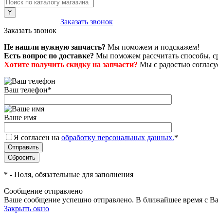
8 (800) 222-43-79
Заказать звонок
Заказать звонок
Не нашли нужную запчасть?
Мы поможем и подскажем!
Есть вопрос по доставке?
Мы поможем рассчитать способы, сро
Хотите получить скидку на запчасти?
Мы с радостью согласуе
Ваш телефон
*
Ваше имя
Я согласен на
обработку персональных данных.
*
*
- Поля, обязательные для заполнения
Сообщение отправлено
Ваше сообщение успешно отправлено. В ближайшее время с Ва
Закрыть окно
+7 (999) 915-53-89