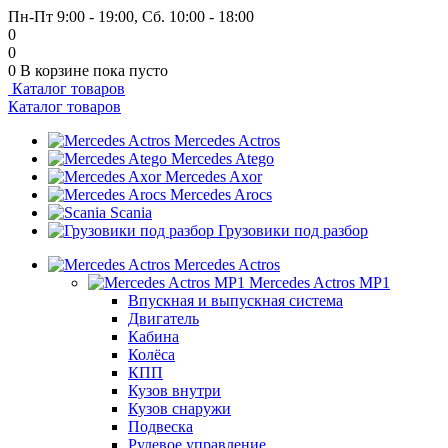
Пн-Пт 9:00 - 19:00, Сб. 10:00 - 18:00
0
0
0
В корзине
пока пусто
Каталог товаров
Каталог товаров
Mercedes Actros
Mercedes Atego
Mercedes Axor
Mercedes Arocs
Scania
Грузовики под разбор
Mercedes Actros
Mercedes Actros MP1
Впускная и выпускная система
Двигатель
Кабина
Колёса
КПП
Кузов внутри
Кузов снаружи
Подвеска
Рулевое управление