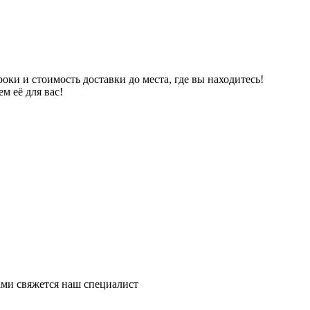
ки и стоимость доставки до места, где вы находитесь!
м её для вас!
ми свяжется наш специалист