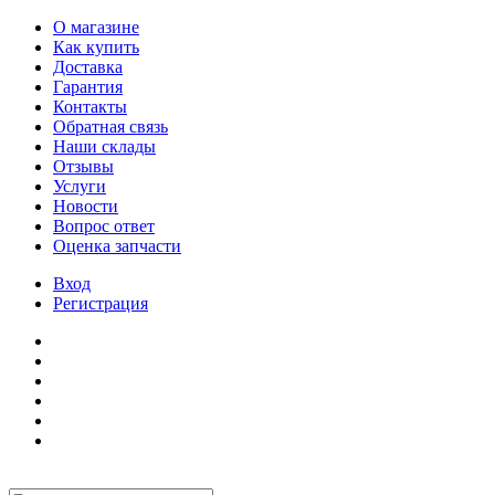
О магазине
Как купить
Доставка
Гарантия
Контакты
Обратная связь
Наши склады
Отзывы
Услуги
Новости
Вопрос ответ
Оценка запчасти
Вход
Регистрация