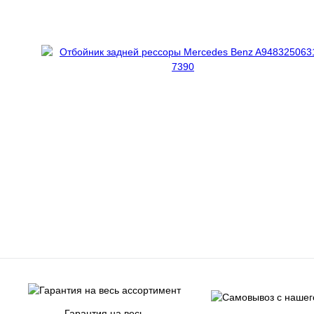
Гарантия на весь