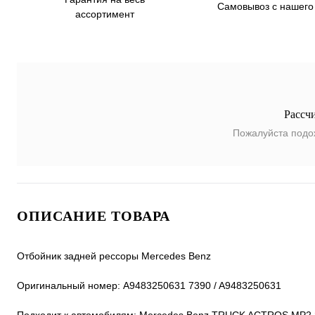
Самовывоз с нашего
ассортимент
Рассч
Пожалуйста подо
ОПИСАНИЕ ТОВАРА
Отбойник задней рессоры Mercedes Benz
Оригинальный номер: A9483250631 7390 / A9483250631