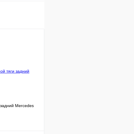
 задний Mercedes