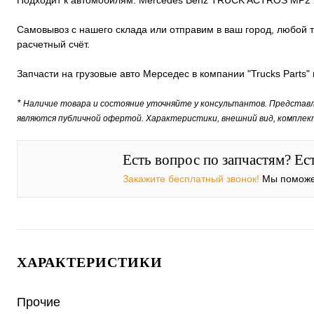
Подходит к автомобилям: Mercedes Benz TRUCK ACTROS MP2 
Самовывоз с нашего склада или отправим в ваш город, любой 
расчетный счёт.
Запчасти на грузовые авто Мерседес в компании "Trucks Parts
*
Наличие товара и состояние уточняйте у консультантов. Представ
являются публичной офертой. Характеристики, внешний вид, комплек
Есть вопрос по запчастям? Ес
Закажите бесплатный звонок!
Мы поможе
ХАРАКТЕРИСТИКИ
Прочие