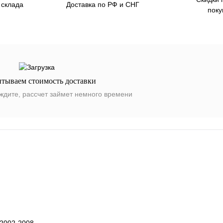
 склада
Доставка по РФ и СНГ
поку
итываем стоимость доставки
ждите, рассчет займет немного времени