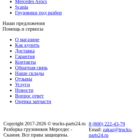
Mercedes Arocs
Scania
Грузовики под разбор
Наши предложения
Помощь и сервисы
О магазине
Как купить
Доставка
Гарантия
Контакты
Обратная связь
Наши склады
Отзывы
Услуги
Новости
Вопрос ответ
Оценка запчасти
Copyright 2017-2026 © trucks-parts24.ru
8 (800) 222-43-79
Разборка грузовиков Мерседес -
Email:
zakaz@trucks-
Скания. Все права защищены.
parts24.ru