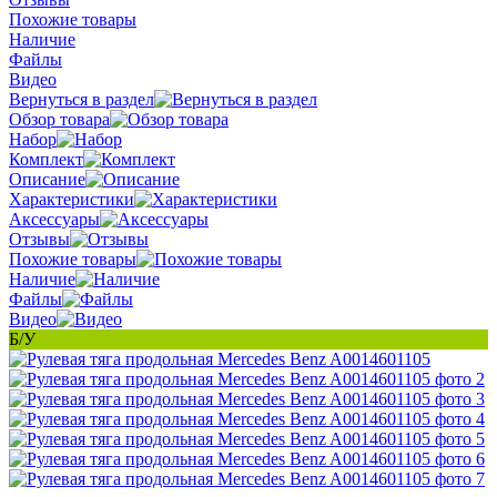
Похожие товары
Наличие
Файлы
Видео
Вернуться в раздел
Обзор товара
Набор
Комплект
Описание
Характеристики
Аксессуары
Отзывы
Похожие товары
Наличие
Файлы
Видео
Б/У