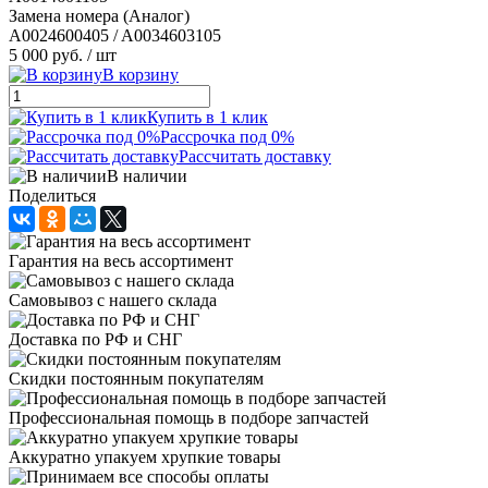
Замена номера (Аналог)
A0024600405 / A0034603105
5 000 руб.
/ шт
В корзину
Купить в 1 клик
Рассрочка под 0%
Рассчитать доставку
В наличии
Поделиться
Гарантия на весь ассортимент
Самовывоз с нашего склада
Доставка по РФ и СНГ
Скидки постоянным покупателям
Профессиональная помощь в подборе запчастей
Аккуратно упакуем хрупкие товары