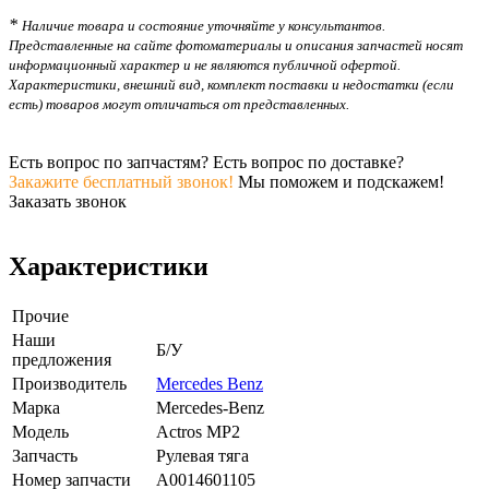
*
Наличие товара и состояние уточняйте у консультантов.
Представленные на сайте фотоматериалы и описания запчастей носят
информационный характер и не являются публичной офертой.
Характеристики, внешний вид, комплект поставки и недостатки (если
есть) товаров могут отличаться от представленных.
Есть вопрос по запчастям? Есть вопрос по доставке?
Закажите бесплатный звонок!
Мы поможем и подскажем!
Заказать звонок
Характеристики
Прочие
Наши
Б/У
предложения
Производитель
Mercedes Benz
Марка
Mercedes-Benz
Модель
Actros MP2
Запчасть
Рулевая тяга
Номер запчасти
A0014601105