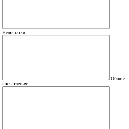
Недостатки:
Общие
впечатления: