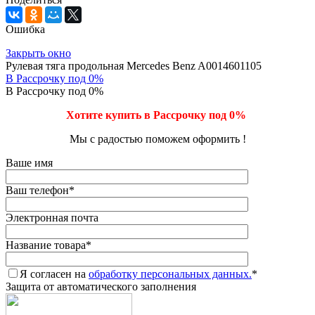
Ошибка
Закрыть окно
Рулевая тяга продольная Mercedes Benz A0014601105
В Рассрочку под 0%
В Рассрочку под 0%
Хотите купить в Рассрочку под 0%
Мы с радостью поможем оформить !
Ваше имя
Ваш телефон
*
Электронная почта
Название товара
*
Я согласен на
обработку персональных данных.
*
Защита от автоматического заполнения