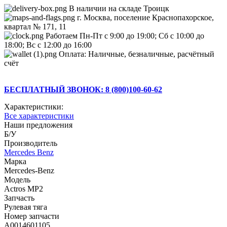
В наличии на складе Троицк
г. Москва, поселение Краснопахорское,
квартал № 171, 11
Работаем Пн-Пт с 9:00 до 19:00; Сб с 10:00 до
18:00; Вс с 12:00 до 16:00
Оплата: Наличные, безналичные, расчётный
счёт
БЕСПЛАТНЫЙ ЗВОНОК: 8 (800)100-60-62
Характеристики:
Все характеристики
Наши предложения
Б/У
Производитель
Mercedes Benz
Марка
Mercedes-Benz
Модель
Actros MP2
Запчасть
Рулевая тяга
Номер запчасти
A0014601105