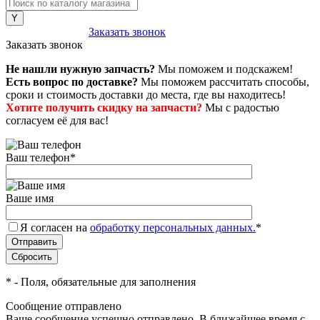
8 (800) 222-43-79
Заказать звонок
Заказать звонок
Не нашли нужную запчасть?
Мы поможем и подскажем!
Есть вопрос по доставке?
Мы поможем рассчитать способы,
сроки и стоимость доставки до места, где вы находитесь!
Хотите получить скидку на запчасти?
Мы с радостью
согласуем её для вас!
Ваш телефон
*
Ваше имя
Я согласен на
обработку персональных данных.
*
*
- Поля, обязательные для заполнения
Сообщение отправлено
Ваше сообщение успешно отправлено. В ближайшее время с