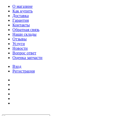
О магазине
Как купить
Доставка
Гарантия
Контакты
Обратная связь
Наши склады
Отзывы
Услуги
Новости
Вопрос ответ
Оценка запчасти
Вход
Регистрация