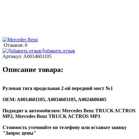
Отзывов: 0
Добавить отзыв
Артикул:
A0014601105
Описание товара:
Рулевая тяга продольная 2-ой передний мост №1
ОEM: A0014601105, A0034603105, A0024600405
Подходит к автомобилям: Mercedes Benz TRUCK ACTROS
MP2, Mercedes Benz TRUCK ACTROS MP3
Стоимость уточняйте по телефону или оставьте заявку
"Запрос цены"