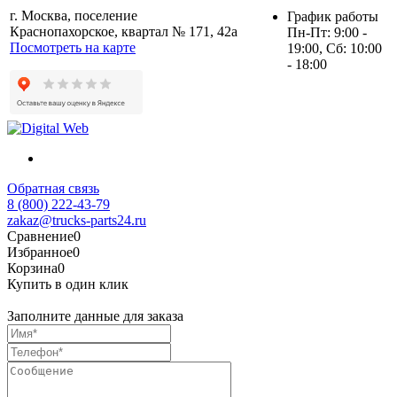
г. Москва, поселение
График работы
Краснопахорское, квартал № 171, 42а
Пн-Пт: 9:00 -
Посмотреть на карте
19:00, Сб: 10:00
- 18:00
Обратная связь
8 (800) 222-43-79
zakaz@trucks-parts24.ru
Сравнение
0
Избранное
0
Корзина
0
Купить в один клик
Заполните данные для заказа