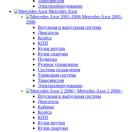
Трансмиссия
Электрооборудование
Mercedes Axor
Mercedes Axor 2001-
2006
Впускная и выпускная система
Двигатель
Колёса
КПП
Кузов внутри
Кузов снаружи
Подвеска
Рулевое управление
Система охлаждения
Тормозная система
Трансмиссия
Электрооборудование
Mercedes Axor 2 2006>
Впускная и выпускная система
Двигатель
Кабины
Колёса
КПП
Кузов внутри
Кузов снаружи