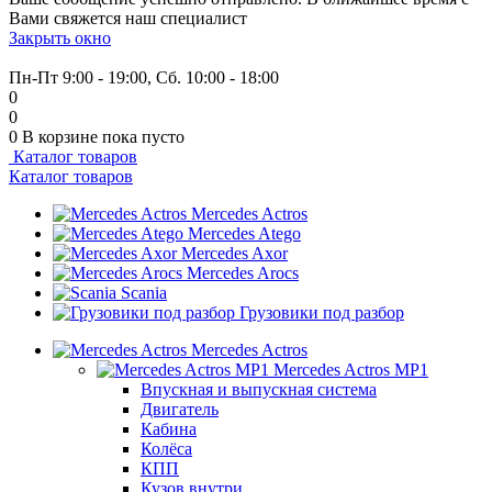
Вами свяжется наш специалист
Закрыть окно
+7 (999) 915-53-89
Пн-Пт 9:00 - 19:00, Сб. 10:00 - 18:00
0
0
0
В корзине
пока пусто
Каталог товаров
Каталог товаров
Mercedes Actros
Mercedes Atego
Mercedes Axor
Mercedes Arocs
Scania
Грузовики под разбор
Mercedes Actros
Mercedes Actros MP1
Впускная и выпускная система
Двигатель
Кабина
Колёса
КПП
Кузов внутри