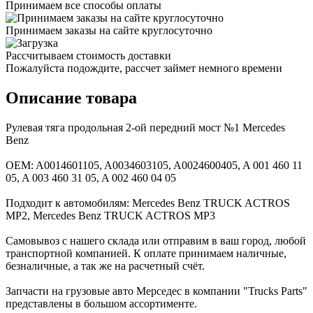
Принимаем все способы оплаты
Принимаем заказы на сайте круглосуточно
Рассчитываем стоимость доставки
Пожалуйста подождите, рассчет займет немного времени
Описание товара
Рулевая тяга продольная 2-ой передний мост №1 Mercedes
Benz
ОEM: A0014601105, A0034603105, A0024600405, A 001 460 11
05, A 003 460 31 05, A 002 460 04 05
Подходит к автомобилям: Mercedes Benz TRUCK ACTROS
MP2, Mercedes Benz TRUCK ACTROS MP3
Самовывоз с нашего склада или отправим в ваш город, любой
транспортной компанией. К оплате принимаем наличные,
безналичные, а так же на расчетный счёт.
Запчасти на грузовые авто Мерседес в компании "Trucks Parts"
представлены в большом ассортименте.