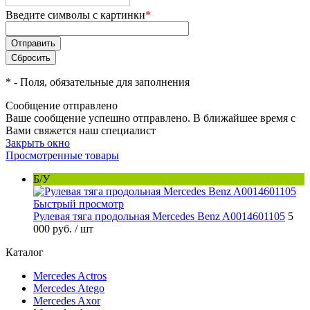
Введите символы с картинки
*
*
- Поля, обязательные для заполнения
Сообщение отправлено
Ваше сообщение успешно отправлено. В ближайшее время с
Вами свяжется наш специалист
Закрыть окно
Просмотренные товары
Б/У
Быстрый просмотр
Рулевая тяга продольная Mercedes Benz A0014601105
5
000 руб.
/ шт
Каталог
Mercedes Actros
Mercedes Atego
Mercedes Axor