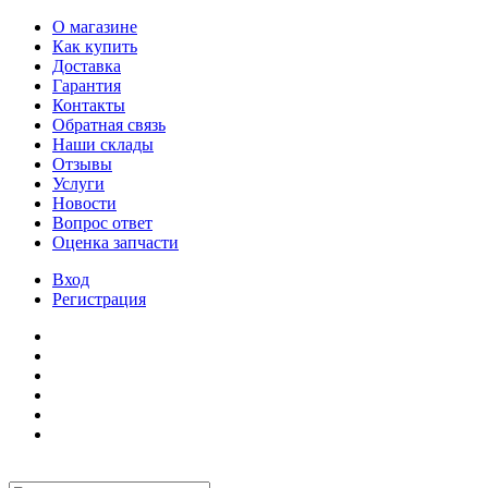
О магазине
Как купить
Доставка
Гарантия
Контакты
Обратная связь
Наши склады
Отзывы
Услуги
Новости
Вопрос ответ
Оценка запчасти
Вход
Регистрация