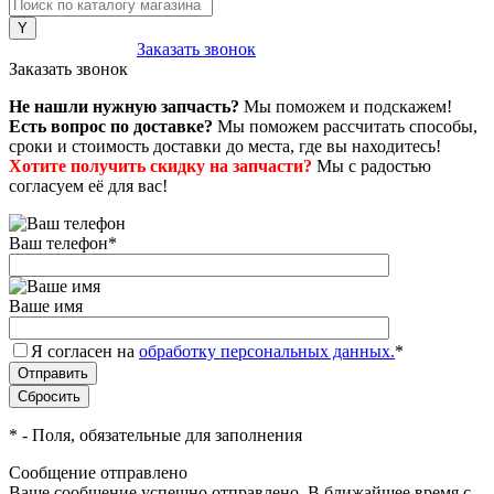
8 (800) 222-43-79
Заказать звонок
Заказать звонок
Не нашли нужную запчасть?
Мы поможем и подскажем!
Есть вопрос по доставке?
Мы поможем рассчитать способы,
сроки и стоимость доставки до места, где вы находитесь!
Хотите получить скидку на запчасти?
Мы с радостью
согласуем её для вас!
Ваш телефон
*
Ваше имя
Я согласен на
обработку персональных данных.
*
*
- Поля, обязательные для заполнения
Сообщение отправлено
Ваше сообщение успешно отправлено. В ближайшее время с