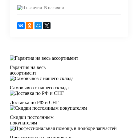
В наличии
Гарантия на весь
ассортимент
Самовывоз с нашего склада
Доставка по РФ и СНГ
Скидки постоянным
покупателям
Профессиональная помощь в