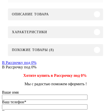
ОПИСАНИЕ ТОВАРА
ХАРАКТЕРИСТИКИ
ПОХОЖИЕ ТОВАРЫ (8)
В Рассрочку под 0%
В Рассрочку под 0%
Хотите купить в Рассрочку под 0%
Мы с радостью поможем оформить !
Ваше имя
Ваш телефон
*