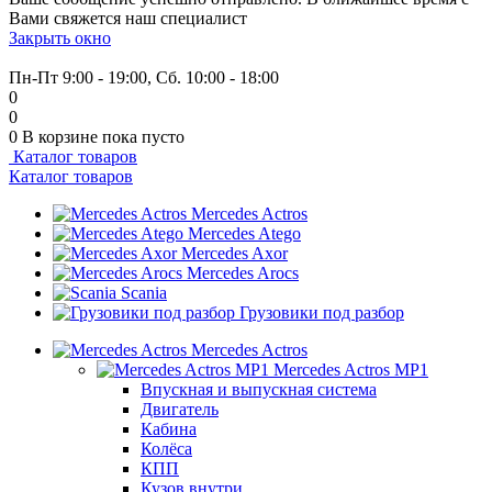
Вами свяжется наш специалист
Закрыть окно
+7 (999) 915-53-89
Пн-Пт 9:00 - 19:00, Сб. 10:00 - 18:00
0
0
0
В корзине
пока пусто
Каталог товаров
Каталог товаров
Mercedes Actros
Mercedes Atego
Mercedes Axor
Mercedes Arocs
Scania
Грузовики под разбор
Mercedes Actros
Mercedes Actros MP1
Впускная и выпускная система
Двигатель
Кабина
Колёса
КПП
Кузов внутри