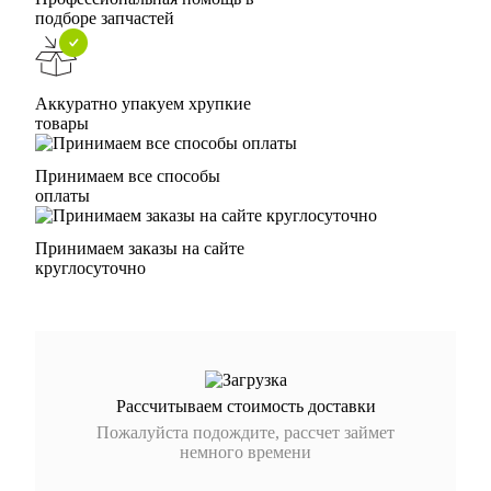
подборе запчастей
Аккуратно упакуем хрупкие
товары
Принимаем все способы
оплаты
Принимаем заказы на сайте
круглосуточно
Рассчитываем стоимость доставки
Пожалуйста подождите, рассчет займет
немного времени