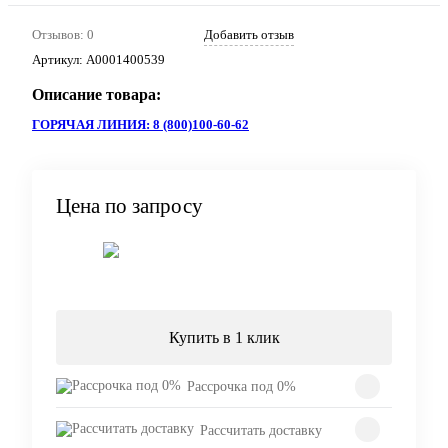
Отзывов: 0
Добавить отзыв
Артикул:
A0001400539
Описание товара:
ГОРЯЧАЯ ЛИНИЯ: 8 (800)100-60-62
Цена по запросу
Запросить цену
Купить в 1 клик
Рассрочка под 0%
Рассчитать доставку