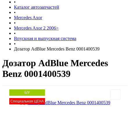
•
Каталог автозапчастей
•
Mercedes Axor
•
Mercedes Axor 2 2006>
•
Впускная и выпускная система
•
Дозатор AdBlue Mercedes Benz 0001400539
Дозатор AdBlue Mercedes
Benz 0001400539
Б/У
Специальная ЦЕНА