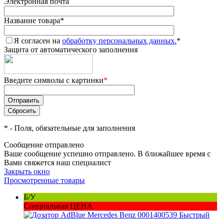
Электронная почта
Название товара
*
Я согласен на
обработку персональных данных.
*
Защита от автоматического заполнения
Введите символы с картинки
*
*
- Поля, обязательные для заполнения
Сообщение отправлено
Ваше сообщение успешно отправлено. В ближайшее время с
Вами свяжется наш специалист
Закрыть окно
Просмотренные товары
Б/У
Специальная ЦЕНА
Быстрый