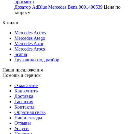
просмотр
Дозатор AdBlue Mercedes Benz 0001400539
Цена по
запросу
Каталог
Mercedes Actros
Mercedes Atego
Mercedes Axor
Mercedes Arocs
Scania
Грузовики под разбор
Наши предложения
Помощь и сервисы
О магазине
Как купить
Доставка
Гарантия
Контакты
Обратная связь
Наши склады
Отзывы
Услуги
Новости