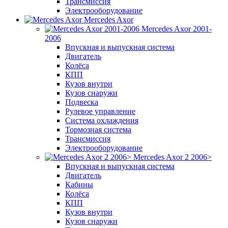
Трансмиссия
Электрооборудование
Mercedes Axor
Mercedes Axor 2001-
2006
Впускная и выпускная система
Двигатель
Колёса
КПП
Кузов внутри
Кузов снаружи
Подвеска
Рулевое управление
Система охлаждения
Тормозная система
Трансмиссия
Электрооборудование
Mercedes Axor 2 2006>
Впускная и выпускная система
Двигатель
Кабины
Колёса
КПП
Кузов внутри
Кузов снаружи