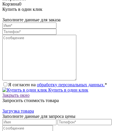
Корзина
0
Купить в один клик
Заполните данные для заказа
Я согласен на
обработку персональных данных.
*
Купить в один клик
Закрыть окно
Запросить стоимость товара
Загрузка товара
Заполните данные для запроса цены