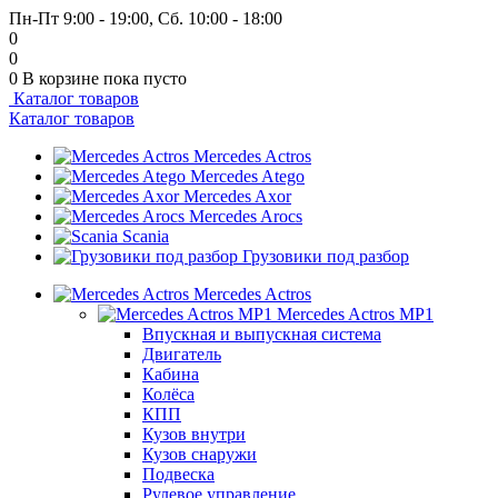
Пн-Пт 9:00 - 19:00, Сб. 10:00 - 18:00
0
0
0
В корзине
пока пусто
Каталог товаров
Каталог товаров
Mercedes Actros
Mercedes Atego
Mercedes Axor
Mercedes Arocs
Scania
Грузовики под разбор
Mercedes Actros
Mercedes Actros MP1
Впускная и выпускная система
Двигатель
Кабина
Колёса
КПП
Кузов внутри
Кузов снаружи
Подвеска
Рулевое управление