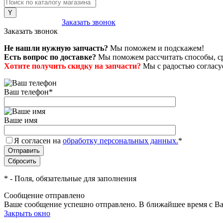
8 (800) 222-43-79
Заказать звонок
Заказать звонок
Не нашли нужную запчасть?
Мы поможем и подскажем!
Есть вопрос по доставке?
Мы поможем рассчитать способы, сро
Хотите получить скидку на запчасти?
Мы с радостью согласуе
Ваш телефон
*
Ваше имя
Я согласен на
обработку персональных данных.
*
*
- Поля, обязательные для заполнения
Сообщение отправлено
Ваше сообщение успешно отправлено. В ближайшее время с Ва
Закрыть окно
+7 (999) 915-53-89