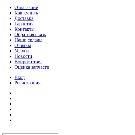
О магазине
Как купить
Доставка
Гарантия
Контакты
Обратная связь
Наши склады
Отзывы
Услуги
Новости
Вопрос ответ
Оценка запчасти
Вход
Регистрация