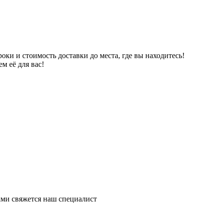
ки и стоимость доставки до места, где вы находитесь!
м её для вас!
ми свяжется наш специалист