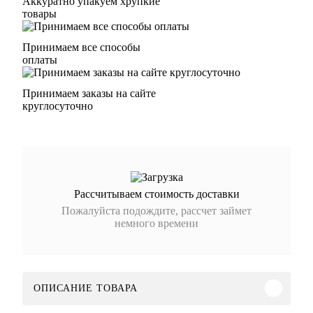
Аккуратно упакуем хрупкие
товары
Принимаем все способы
оплаты
Принимаем заказы на сайте
круглосуточно
Рассчитываем стоимость доставки
Пожалуйста подождите, рассчет займет
немного времени
ОПИСАНИЕ ТОВАРА