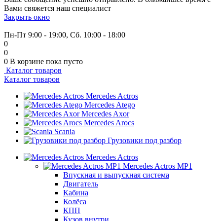
Вами свяжется наш специалист
Закрыть окно
+7 (999) 915-53-89
Пн-Пт 9:00 - 19:00, Сб. 10:00 - 18:00
0
0
0
В корзине
пока пусто
Каталог товаров
Каталог товаров
Mercedes Actros
Mercedes Atego
Mercedes Axor
Mercedes Arocs
Scania
Грузовики под разбор
Mercedes Actros
Mercedes Actros MP1
Впускная и выпускная система
Двигатель
Кабина
Колёса
КПП
Кузов внутри