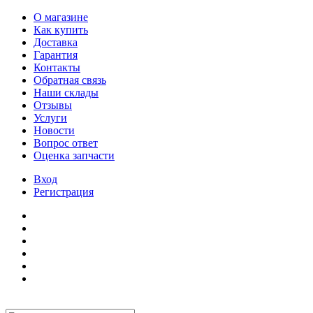
О магазине
Как купить
Доставка
Гарантия
Контакты
Обратная связь
Наши склады
Отзывы
Услуги
Новости
Вопрос ответ
Оценка запчасти
Вход
Регистрация