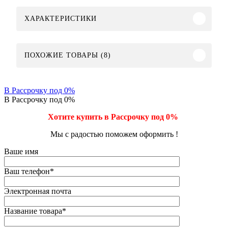
ХАРАКТЕРИСТИКИ
ПОХОЖИЕ ТОВАРЫ (8)
В Рассрочку под 0%
В Рассрочку под 0%
Хотите купить в Рассрочку под 0%
Мы с радостью поможем оформить !
Ваше имя
Ваш телефон
*
Электронная почта
Название товара
*