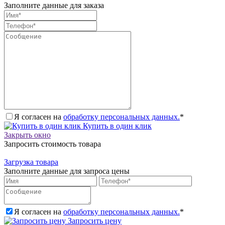
Заполните данные для заказа
Я согласен на
обработку персональных данных.
*
Купить в один клик
Закрыть окно
Запросить стоимость товара
Загрузка товара
Заполните данные для запроса цены
Я согласен на
обработку персональных данных.
*
Запросить цену