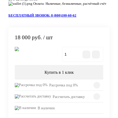
Оплата: Наличные, безналичные, расчётный счёт
БЕСПЛАТНЫЙ ЗВОНОК: 8 (800)100-60-62
18 000 руб.
/ шт
В корзину
Купить в 1 клик
Рассрочка под 0%
Рассчитать доставку
В наличии