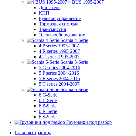
4 BUS 1995-2007
Двигатель
КПП
Рулевое управление
Тормозная система
Трансмиссия
Электрооборудование
Scania 4-Serie
4 P series 1995-2007
4 R series 1995-2007
4 T series 1995-2007
Scania 5-Serie
5 G series 2004-2016
5 P series 2004-2016
5 R series 2004-2016
5 T series 2004-2007
Scania 6-Serie
6 G-Serie
6 L-Serie
6 P-Serie
6 R-Serie
6 S-Serie
Грузовики под разбор
Главная страница