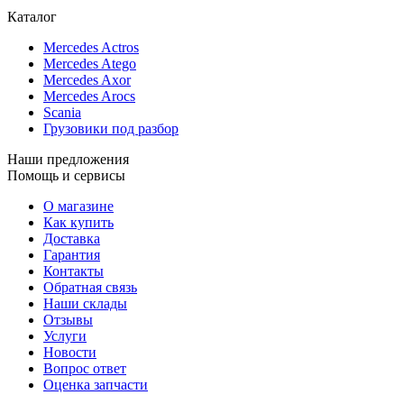
Каталог
Mercedes Actros
Mercedes Atego
Mercedes Axor
Mercedes Arocs
Scania
Грузовики под разбор
Наши предложения
Помощь и сервисы
О магазине
Как купить
Доставка
Гарантия
Контакты
Обратная связь
Наши склады
Отзывы
Услуги
Новости
Вопрос ответ
Оценка запчасти