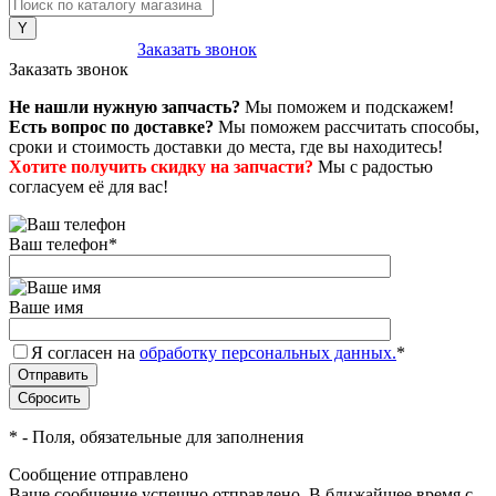
8 (800) 222-43-79
Заказать звонок
Заказать звонок
Не нашли нужную запчасть?
Мы поможем и подскажем!
Есть вопрос по доставке?
Мы поможем рассчитать способы,
сроки и стоимость доставки до места, где вы находитесь!
Хотите получить скидку на запчасти?
Мы с радостью
согласуем её для вас!
Ваш телефон
*
Ваше имя
Я согласен на
обработку персональных данных.
*
*
- Поля, обязательные для заполнения
Сообщение отправлено
Ваше сообщение успешно отправлено. В ближайшее время с