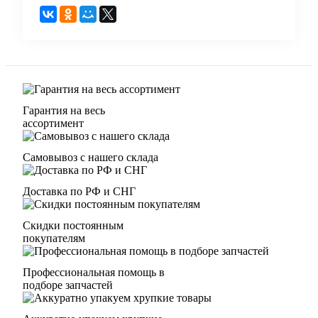
Гарантия на весь
ассортимент
Самовывоз с нашего склада
Доставка по РФ и СНГ
Скидки постоянным
покупателям
Профессиональная помощь в
подборе запчастей