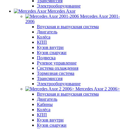
Трансмиссия
Электрооборудование
Mercedes Axor
Mercedes Axor 2001-
2006
Впускная и выпускная система
Двигатель
Колёса
КПП
Кузов внутри
Кузов снаружи
Подвеска
Рулевое управление
Система охлаждения
Тормозная система
Трансмиссия
Электрооборудование
Mercedes Axor 2 2006>
Впускная и выпускная система
Двигатель
Кабины
Колёса
КПП
Кузов внутри
Кузов снаружи