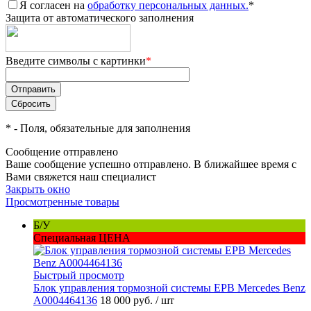
Я согласен на
обработку персональных данных.
*
Защита от автоматического заполнения
Введите символы с картинки
*
*
- Поля, обязательные для заполнения
Сообщение отправлено
Ваше сообщение успешно отправлено. В ближайшее время с
Вами свяжется наш специалист
Закрыть окно
Просмотренные товары
Б/У
Специальная ЦЕНА
Быстрый просмотр
Блок управления тормозной системы EPB Mercedes Benz
A0004464136
18 000 руб.
/ шт