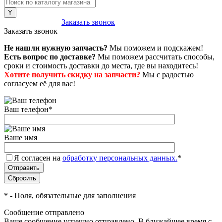
8 (800) 222-43-79
Заказать звонок
Заказать звонок
Не нашли нужную запчасть?
Мы поможем и подскажем!
Есть вопрос по доставке?
Мы поможем рассчитать способы,
сроки и стоимость доставки до места, где вы находитесь!
Хотите получить скидку на запчасти?
Мы с радостью
согласуем её для вас!
Ваш телефон
*
Ваше имя
Я согласен на
обработку персональных данных.
*
*
- Поля, обязательные для заполнения
Сообщение отправлено
Ваше сообщение успешно отправлено. В ближайшее время с