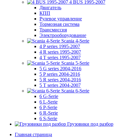
4 BUS 1995-2007
Двигатель
КПП
Рулевое управление
Тормозная система
Трансмиссия
Электрооборудование
Scania 4-Serie
4 P series 1995-2007
4 R series 1995-2007
4 T series 1995-2007
Scania 5-Serie
5 G series 2004-2016
5 P series 2004-2016
5 R series 2004-2016
5 T series 2004-2007
Scania 6-Serie
6 G-Serie
6 L-Serie
6 P-Serie
6 R-Serie
6 S-Serie
Грузовики под разбор
Главная страница