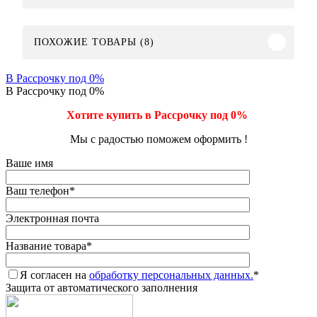
ПОХОЖИЕ ТОВАРЫ (8)
В Рассрочку под 0%
В Рассрочку под 0%
Хотите купить в Рассрочку под 0%
Мы с радостью поможем оформить !
Ваше имя
Ваш телефон
*
Электронная почта
Название товара
*
Я согласен на
обработку персональных данных.
*
Защита от автоматического заполнения