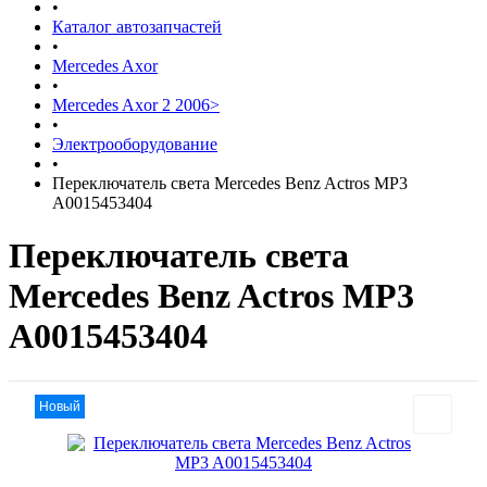
•
Каталог автозапчастей
•
Mercedes Axor
•
Mercedes Axor 2 2006>
•
Электрооборудование
•
Переключатель света Mercedes Benz Actros MP3
A0015453404
Переключатель света
Mercedes Benz Actros MP3
A0015453404
Новый