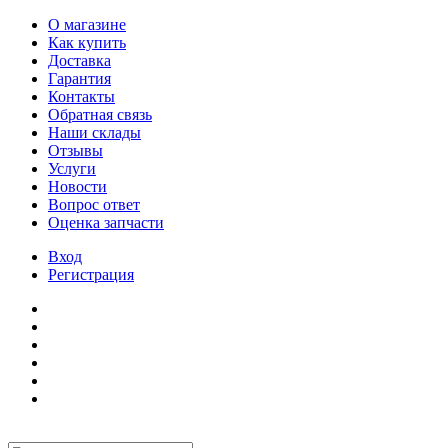
О магазине
Как купить
Доставка
Гарантия
Контакты
Обратная связь
Наши склады
Отзывы
Услуги
Новости
Вопрос ответ
Оценка запчасти
Вход
Регистрация