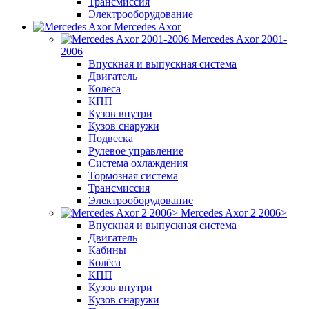
Трансмиссия
Электрооборудование
Mercedes Axor
Mercedes Axor 2001-
2006
Впускная и выпускная система
Двигатель
Колёса
КПП
Кузов внутри
Кузов снаружи
Подвеска
Рулевое управление
Система охлаждения
Тормозная система
Трансмиссия
Электрооборудование
Mercedes Axor 2 2006>
Впускная и выпускная система
Двигатель
Кабины
Колёса
КПП
Кузов внутри
Кузов снаружи