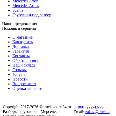
Mercedes Axor
Mercedes Arocs
Scania
Грузовики под разбор
Наши предложения
Помощь и сервисы
О магазине
Как купить
Доставка
Гарантия
Контакты
Обратная связь
Наши склады
Отзывы
Услуги
Новости
Вопрос ответ
Оценка запчасти
Copyright 2017-2026 © trucks-parts24.ru
8 (800) 222-43-79
Разборка грузовиков Мерседес -
Email:
zakaz@trucks-