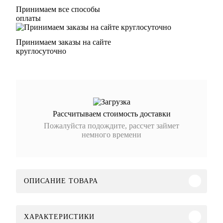
Принимаем все способы
оплаты
Принимаем заказы на сайте
круглосуточно
Рассчитываем стоимость доставки
Пожалуйста подождите, рассчет займет
немного времени
ОПИСАНИЕ ТОВАРА
ХАРАКТЕРИСТИКИ