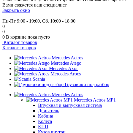
Вами свяжется наш специалист
Закрыть окно
+7 (999) 915-53-89
Пн-Пт 9:00 - 19:00, Сб. 10:00 - 18:00
0
0
0
В корзине
пока пусто
Каталог товаров
Каталог товаров
Mercedes Actros
Mercedes Atego
Mercedes Axor
Mercedes Arocs
Scania
Грузовики под разбор
Mercedes Actros
Mercedes Actros MP1
Впускная и выпускная система
Двигатель
Кабина
Колёса
КПП
Кузов внутри