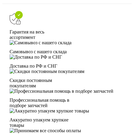
Гарантия на весь
ассортимент
Самовывоз с нашего склада
Доставка по РФ и СНГ
Скидки постоянным
покупателям
Профессиональная помощь в
подборе запчастей
Аккуратно упакуем хрупкие
товары