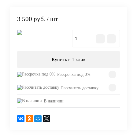
3 500 руб.
/ шт
В корзину
Купить в 1 клик
Рассрочка под 0%
Рассчитать доставку
В наличии