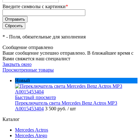
Введите символы с картинки
*
*
- Поля, обязательные для заполнения
Сообщение отправлено
Ваше сообщение успешно отправлено. В ближайшее время с
Вами свяжется наш специалист
Закрыть окно
Просмотренные товары
Новый
Быстрый просмотр
Переключатель света Mercedes Benz Actros MP3
A0015453404
3 500 руб.
/ шт
Каталог
Mercedes Actros
Mercedes Atego