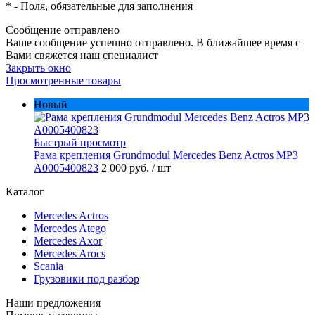
*
- Поля, обязательные для заполнения
Сообщение отправлено
Ваше сообщение успешно отправлено. В ближайшее время с
Вами свяжется наш специалист
Закрыть окно
Просмотренные товары
Новый
Быстрый просмотр
Рама крепления Grundmodul Mercedes Benz Actros MP3
A0005400823
2 000 руб.
/ шт
Каталог
Mercedes Actros
Mercedes Atego
Mercedes Axor
Mercedes Arocs
Scania
Грузовики под разбор
Наши предложения