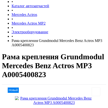
•
Каталог автозапчастей
•
Mercedes Actros
•
Mercedes Actros MP2
•
Электрооборудование
•
Рама крепления Grundmodul Mercedes Benz Actros MP3
A0005400823
Рама крепления Grundmodul
Mercedes Benz Actros MP3
A0005400823
Новый