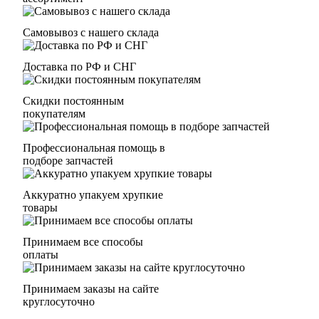
Самовывоз с нашего склада
Доставка по РФ и СНГ
Скидки постоянным
покупателям
Профессиональная помощь в
подборе запчастей
Аккуратно упакуем хрупкие
товары
Принимаем все способы
оплаты
Принимаем заказы на сайте
круглосуточно