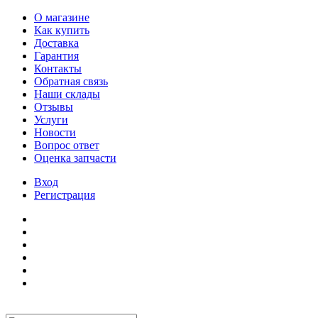
О магазине
Как купить
Доставка
Гарантия
Контакты
Обратная связь
Наши склады
Отзывы
Услуги
Новости
Вопрос ответ
Оценка запчасти
Вход
Регистрация