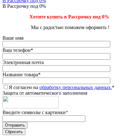
В Рассрочку под 0%
В Рассрочку под 0%
Хотите купить в Рассрочку под 0%
Мы с радостью поможем оформить !
Ваше имя
Ваш телефон
*
Электронная почта
Название товара
*
Я согласен на
обработку персональных данных.
*
Защита от автоматического заполнения
Введите символы с картинки
*