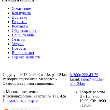
Помощь и сервисы
О магазине
Как купить
Доставка
Гарантия
Контакты
Обратная связь
Наши склады
Отзывы
Услуги
Новости
Вопрос ответ
Оценка запчасти
Copyright 2017-2026 © trucks-parts24.ru
8 (800) 222-43-79
Разборка грузовиков Мерседес -
Email:
zakaz@trucks-
Скания. Все права защищены.
parts24.ru
г. Москва, поселение
График работы
Краснопахорское, квартал № 171, 42а
Пн-Пт: 9:00 -
Посмотреть на карте
19:00, Сб: 10:00
- 18:00