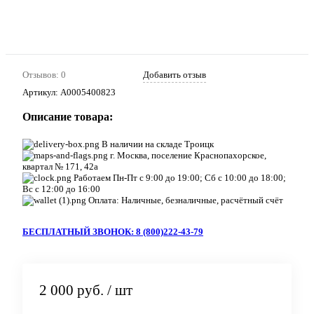
Отзывов: 0
Добавить отзыв
Артикул:
A0005400823
Описание товара:
В наличии на складе Троицк
г. Москва, поселение Краснопахорское,
квартал № 171, 42а
Работаем Пн-Пт с 9:00 до 19:00; Сб с 10:00 до 18:00;
Вс с 12:00 до 16:00
Оплата: Наличные, безналичные, расчётный счёт
БЕСПЛАТНЫЙ ЗВОНОК: 8 (800)222-43-79
2 000 руб.
/ шт