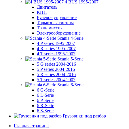
4 BUS 1995-2007
Двигатель
КПП
Рулевое управление
Тормозная система
Трансмиссия
Электрооборудование
Scania 4-Serie
4 P series 1995-2007
4 R series 1995-2007
4 T series 1995-2007
Scania 5-Serie
5 G series 2004-2016
5 P series 2004-2016
5 R series 2004-2016
5 T series 2004-2007
Scania 6-Serie
6 G-Serie
6 L-Serie
6 P-Serie
6 R-Serie
6 S-Serie
Грузовики под разбор
Главная страница