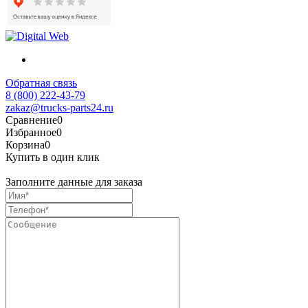
Обратная связь
8 (800) 222-43-79
zakaz@trucks-parts24.ru
Сравнение
0
Избранное
0
Корзина
0
Купить в один клик
Заполните данные для заказа