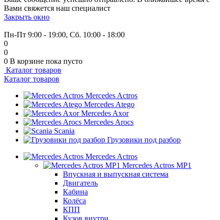
Вами свяжется наш специалист
Закрыть окно
+7 (999) 915-53-89
Пн-Пт 9:00 - 19:00, Сб. 10:00 - 18:00
0
0
0
В корзине
пока пусто
Каталог товаров
Каталог товаров
Mercedes Actros
Mercedes Atego
Mercedes Axor
Mercedes Arocs
Scania
Грузовики под разбор
Mercedes Actros
Mercedes Actros MP1
Впускная и выпускная система
Двигатель
Кабина
Колёса
КПП
Кузов внутри