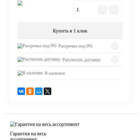
В корзину
Купить в 1 клик
Рассрочка под 0%
Рассчитать доставку
В наличии
Гарантия на весь
ассортимент