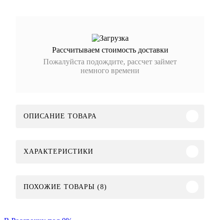
Рассчитываем стоимость доставки
Пожалуйста подождите, рассчет займет
немного времени
ОПИСАНИЕ ТОВАРА
ХАРАКТЕРИСТИКИ
ПОХОЖИЕ ТОВАРЫ (8)