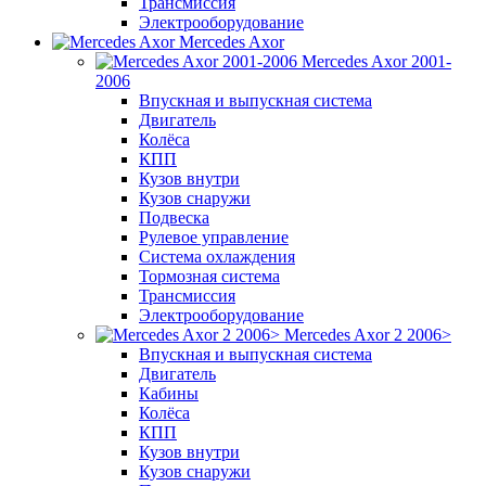
Трансмиссия
Электрооборудование
Mercedes Axor
Mercedes Axor 2001-
2006
Впускная и выпускная система
Двигатель
Колёса
КПП
Кузов внутри
Кузов снаружи
Подвеска
Рулевое управление
Система охлаждения
Тормозная система
Трансмиссия
Электрооборудование
Mercedes Axor 2 2006>
Впускная и выпускная система
Двигатель
Кабины
Колёса
КПП
Кузов внутри
Кузов снаружи