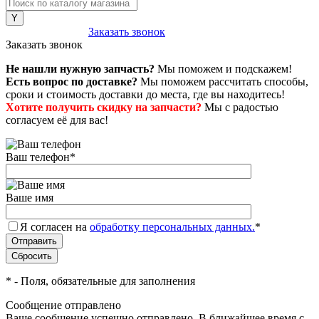
8 (800) 222-43-79
Заказать звонок
Заказать звонок
Не нашли нужную запчасть?
Мы поможем и подскажем!
Есть вопрос по доставке?
Мы поможем рассчитать способы,
сроки и стоимость доставки до места, где вы находитесь!
Хотите получить скидку на запчасти?
Мы с радостью
согласуем её для вас!
Ваш телефон
*
Ваше имя
Я согласен на
обработку персональных данных.
*
*
- Поля, обязательные для заполнения
Сообщение отправлено
Ваше сообщение успешно отправлено. В ближайшее время с