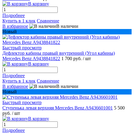
В корзину
Подробнее
Купить в 1 клик
Сравнение
В избранное
В наличии
Новый
Быстрый просмотр
Дефлектор кабины правый внутренний (Угол кабины)
Mercedes Benz A9438841822
1 700 руб.
/ шт
В корзину
Подробнее
Купить в 1 клик
Сравнение
В избранное
В наличии
Новый
Быстрый просмотр
Ступенька левая верхняя Mercedes Benz A9436601001
5 500
руб.
/ шт
В корзину
Подробнее