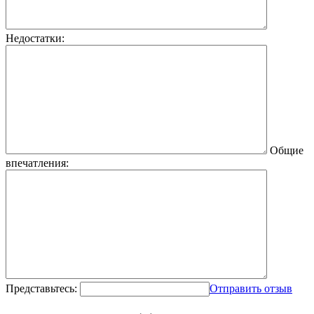
Недостатки:
Общие
впечатления:
Представьтесь:
Отправить отзыв