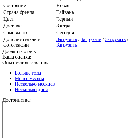
Состояние
Новая
Страна бренда
Тайвань
Цвет
Черный
Доставка
Завтра
Самовывоз
Сегодня
Дополнительные
Загрузить
/
Загрузить
/
Загрузить
/
фотографии
Загрузить
Добавить отзыв
Ваша оценка:
Опыт использования:
Больше года
Менее месяца
Несколько месяцев
Несколько дней
Достоинства: