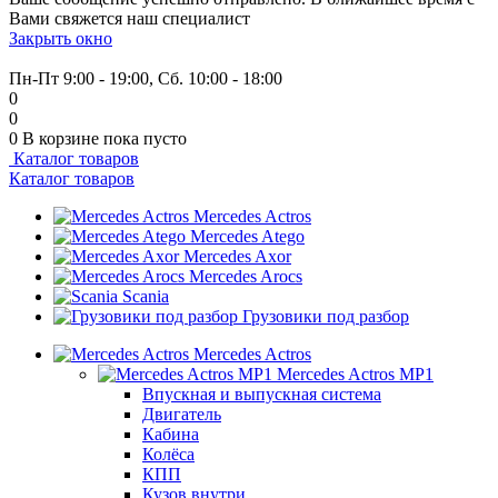
Вами свяжется наш специалист
Закрыть окно
+7 (999) 915-53-89
Пн-Пт 9:00 - 19:00, Сб. 10:00 - 18:00
0
0
0
В корзине
пока пусто
Каталог товаров
Каталог товаров
Mercedes Actros
Mercedes Atego
Mercedes Axor
Mercedes Arocs
Scania
Грузовики под разбор
Mercedes Actros
Mercedes Actros MP1
Впускная и выпускная система
Двигатель
Кабина
Колёса
КПП
Кузов внутри