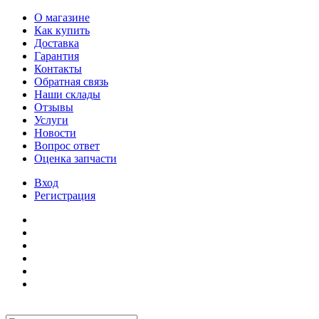
О магазине
Как купить
Доставка
Гарантия
Контакты
Обратная связь
Наши склады
Отзывы
Услуги
Новости
Вопрос ответ
Оценка запчасти
Вход
Регистрация