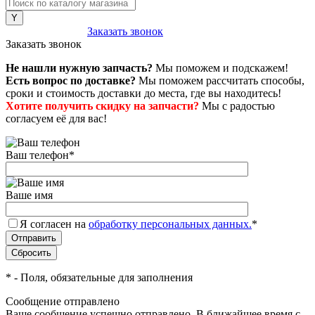
8 (800) 222-43-79
Заказать звонок
Заказать звонок
Не нашли нужную запчасть?
Мы поможем и подскажем!
Есть вопрос по доставке?
Мы поможем рассчитать способы,
сроки и стоимость доставки до места, где вы находитесь!
Хотите получить скидку на запчасти?
Мы с радостью
согласуем её для вас!
Ваш телефон
*
Ваше имя
Я согласен на
обработку персональных данных.
*
*
- Поля, обязательные для заполнения
Сообщение отправлено
Ваше сообщение успешно отправлено. В ближайшее время с