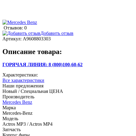
Отзывов: 0
Добавить отзыв
Артикул:
A9608803303
Описание товара:
ГОРЯЧАЯ ЛИНИЯ: 8 (800)100-60-62
Характеристики:
Все характеристики
Наши предложения
Новый / Специальная ЦЕНА
Производитель
Mercedes Benz
Марка
Mercedes-Benz
Модель
Actros MP3 / Actros MP4
Запчасть
Корпус фары