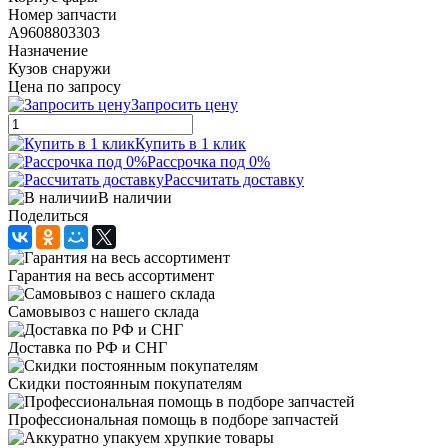
Номер запчасти
A9608803303
Назначение
Кузов снаружи
Цена по запросу
Запросить цену
Купить в 1 клик
Рассрочка под 0%
Рассчитать доставку
В наличии
Поделиться
Гарантия на весь ассортимент
Самовывоз с нашего склада
Доставка по РФ и СНГ
Скидки постоянным покупателям
Профессиональная помощь в подборе запчастей