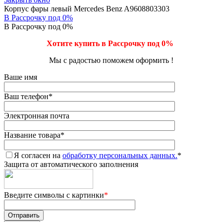
Корпус фары левый Mercedes Benz A9608803303
В Рассрочку под 0%
В Рассрочку под 0%
Хотите купить в Рассрочку под 0%
Мы с радостью поможем оформить !
Ваше имя
Ваш телефон
*
Электронная почта
Название товара
*
Я согласен на
обработку персональных данных.
*
Защита от автоматического заполнения
Введите символы с картинки
*