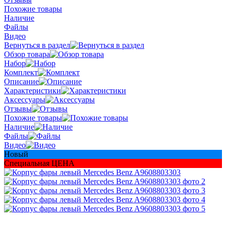
Похожие товары
Наличие
Файлы
Видео
Вернуться в раздел
Обзор товара
Набор
Комплект
Описание
Характеристики
Аксессуары
Отзывы
Похожие товары
Наличие
Файлы
Видео
Новый
Специальная ЦЕНА