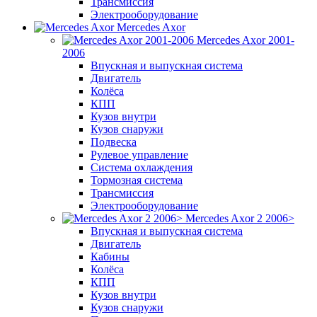
Трансмиссия
Электрооборудование
Mercedes Axor
Mercedes Axor 2001-
2006
Впускная и выпускная система
Двигатель
Колёса
КПП
Кузов внутри
Кузов снаружи
Подвеска
Рулевое управление
Система охлаждения
Тормозная система
Трансмиссия
Электрооборудование
Mercedes Axor 2 2006>
Впускная и выпускная система
Двигатель
Кабины
Колёса
КПП
Кузов внутри
Кузов снаружи