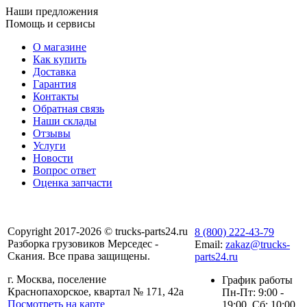
Наши предложения
Помощь и сервисы
О магазине
Как купить
Доставка
Гарантия
Контакты
Обратная связь
Наши склады
Отзывы
Услуги
Новости
Вопрос ответ
Оценка запчасти
Copyright 2017-2026 © trucks-parts24.ru
8 (800) 222-43-79
Разборка грузовиков Мерседес -
Email:
zakaz@trucks-
Скания. Все права защищены.
parts24.ru
г. Москва, поселение
График работы
Краснопахорское, квартал № 171, 42а
Пн-Пт: 9:00 -
Посмотреть на карте
19:00, Сб: 10:00