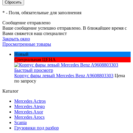
*
- Поля, обязательные для заполнения
Сообщение отправлено
Ваше сообщение успешно отправлено. В ближайшее время с
Вами свяжется наш специалист
Закрыть окно
Просмотренные товары
Новый
Специальная ЦЕНА
Быстрый просмотр
Корпус фары левый Mercedes Benz A9608803303
Цена
по запросу
Каталог
Mercedes Actros
Mercedes Atego
Mercedes Axor
Mercedes Arocs
Scania
Грузовики под разбор