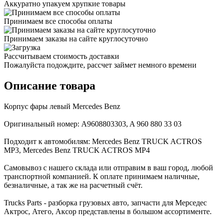
Аккуратно упакуем хрупкие товары
Принимаем все способы оплаты
Принимаем заказы на сайте круглосуточно
Рассчитываем стоимость доставки
Пожалуйста подождите, рассчет займет немного времени
Описание товара
Корпус фары левый Mercedes Benz
Оригинальный номер: A9608803303, A 960 880 33 03
Подходит к автомобилям: Mercedes Benz TRUCK ACTROS
MP3, Mercedes Benz TRUCK ACTROS MP4
Самовывоз с нашего склада или отправим в ваш город, любой
транспортной компанией. К оплате принимаем наличные,
безналичные, а так же на расчетный счёт.
Trucks Parts - разборка грузовых авто, запчасти для Мерседес
Актрос, Атего, Аксор представлены в большом ассортименте.