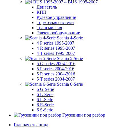
4 BUS 1995-2007
Двигатель
КПП
Рулевое управление
Тормозная система
Трансмиссия
Электрооборудование
Scania 4-Serie
4 P series 1995-2007
4 R series 1995-2007
4 T series 1995-2007
Scania 5-Serie
5 G series 2004-2016
5 P series 2004-2016
5 R series 2004-2016
5 T series 2004-2007
Scania 6-Serie
6 G-Serie
6 L-Serie
6 P-Serie
6 R-Serie
6 S-Serie
Грузовики под разбор
Главная страница