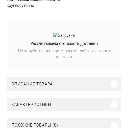
круглосуточно
Рассчитываем стоимость доставки
Пожалуйста подождите, рассчет займет немного
времени
ОПИСАНИЕ ТОВАРА
ХАРАКТЕРИСТИКИ
ПОХОЖИЕ ТОВАРЫ (8)