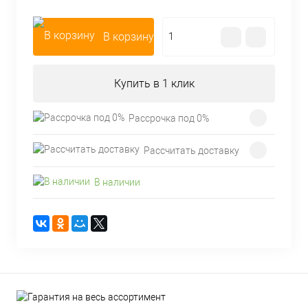
В корзину
Купить в 1 клик
Рассрочка под 0%
Рассчитать доставку
В наличии