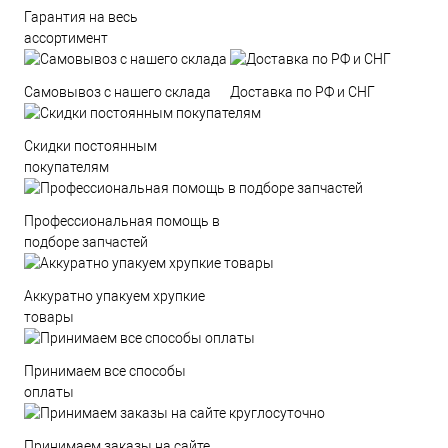
Гарантия на весь
ассортимент
Самовывоз с нашего склада
Доставка по РФ и СНГ
Скидки постоянным
покупателям
Профессиональная помощь в
подборе запчастей
Аккуратно упакуем хрупкие
товары
Принимаем все способы
оплаты
Принимаем заказы на сайте