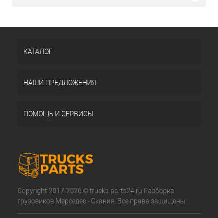
КАТАЛОГ
НАШИ ПРЕДЛОЖЕНИЯ
ПОМОЩЬ И СЕРВИСЫ
Copyright 2017-2026 © trucks-parts24.ru Разборка
грузовиков Мерседес - Скания. Все права защищены.