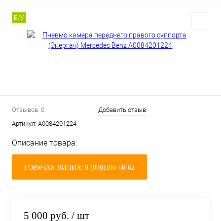
Б/У
Отзывов: 0
Добавить отзыв
Артикул:
A0084201224
Описание товара:
ГОРЯЧАЯ ЛИНИЯ: 8 (800)100-60-62
5 000 руб.
/ шт