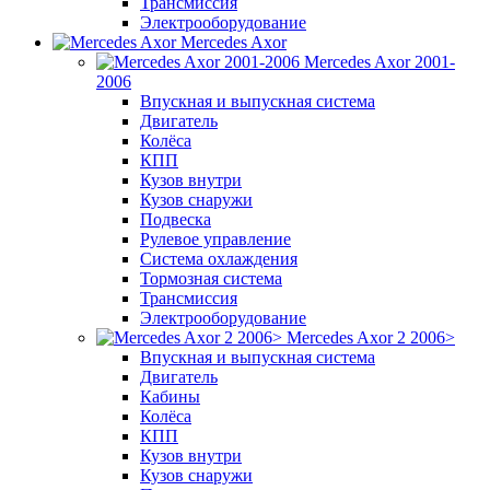
Трансмиссия
Электрооборудование
Mercedes Axor
Mercedes Axor 2001-
2006
Впускная и выпускная система
Двигатель
Колёса
КПП
Кузов внутри
Кузов снаружи
Подвеска
Рулевое управление
Система охлаждения
Тормозная система
Трансмиссия
Электрооборудование
Mercedes Axor 2 2006>
Впускная и выпускная система
Двигатель
Кабины
Колёса
КПП
Кузов внутри
Кузов снаружи