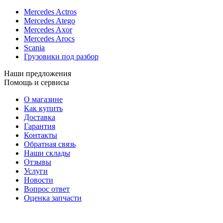
Mercedes Actros
Mercedes Atego
Mercedes Axor
Mercedes Arocs
Scania
Грузовики под разбор
Наши предложения
Помощь и сервисы
О магазине
Как купить
Доставка
Гарантия
Контакты
Обратная связь
Наши склады
Отзывы
Услуги
Новости
Вопрос ответ
Оценка запчасти