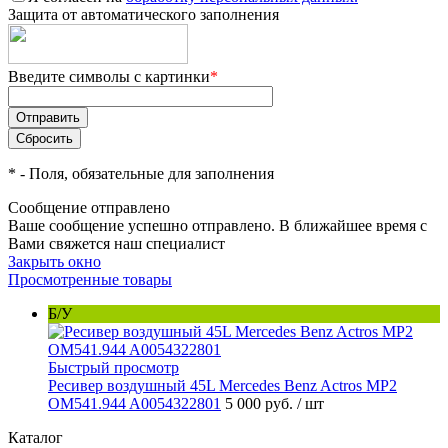
Защита от автоматического заполнения
Введите символы с картинки
*
*
- Поля, обязательные для заполнения
Сообщение отправлено
Ваше сообщение успешно отправлено. В ближайшее время с
Вами свяжется наш специалист
Закрыть окно
Просмотренные товары
Б/У
Быстрый просмотр
Ресивер воздушный 45L Mercedes Benz Actros MP2
OM541.944 A0054322801
5 000 руб.
/ шт
Каталог