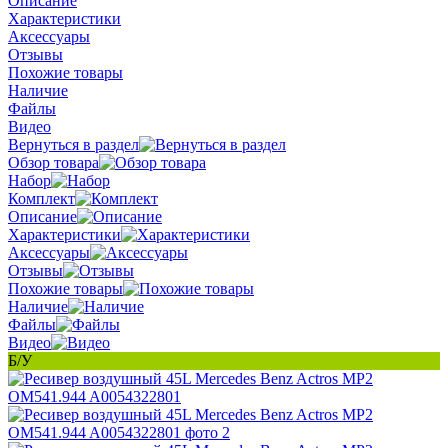
Описание
Характеристики
Аксессуары
Отзывы
Похожие товары
Наличие
Файлы
Видео
Вернуться в раздел
Обзор товара
Набор
Комплект
Описание
Характеристики
Аксессуары
Отзывы
Похожие товары
Наличие
Файлы
Видео
Б/У