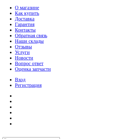
О магазине
Как купить
Доставка
Гарантия
Контакты
Обратная связь
Наши склады
Отзывы
Услуги
Новости
Вопрос ответ
Оценка запчасти
Вход
Регистрация