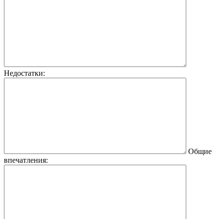
Недостатки:
Общие
впечатления: