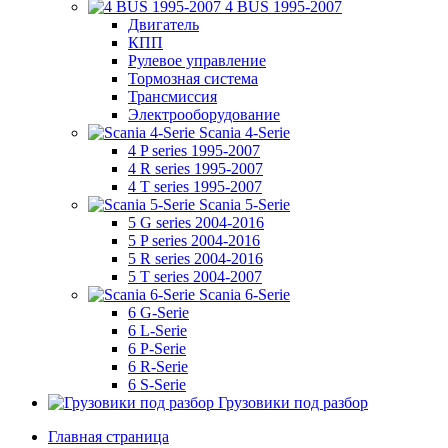
4 BUS 1995-2007
Двигатель
КПП
Рулевое управление
Тормозная система
Трансмиссия
Электрооборудование
Scania 4-Serie
4 P series 1995-2007
4 R series 1995-2007
4 T series 1995-2007
Scania 5-Serie
5 G series 2004-2016
5 P series 2004-2016
5 R series 2004-2016
5 T series 2004-2007
Scania 6-Serie
6 G-Serie
6 L-Serie
6 P-Serie
6 R-Serie
6 S-Serie
Грузовики под разбор
Главная страница