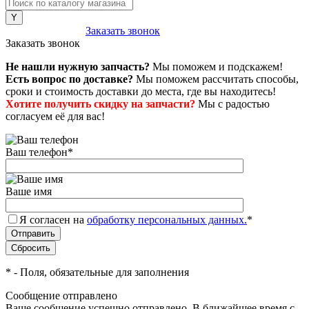
8 (800) 222-43-79
Заказать звонок
Заказать звонок
Не нашли нужную запчасть?
Мы поможем и подскажем!
Есть вопрос по доставке?
Мы поможем рассчитать способы,
сроки и стоимость доставки до места, где вы находитесь!
Хотите получить скидку на запчасти?
Мы с радостью
согласуем её для вас!
Ваш телефон
*
Ваше имя
Я согласен на
обработку персональных данных.
*
*
- Поля, обязательные для заполнения
Сообщение отправлено
Ваше сообщение успешно отправлено. В ближайшее время с