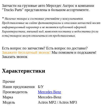
Запчасти на грузовые авто Мерседес Актрос в компании
"Trucks Parts" представлены в большом ассортименте.
*
Наличие товара и состояние уточняйте у консультантов.
Представленные на сайте фотоматериалы и описания запчастей носят
информационный характер и не являются публичной офертой.
Характеристики, внешний вид, комплект поставки и недостатки (если
есть) товаров могут отличаться от представленных.
Есть вопрос по запчастям? Есть вопрос по доставке?
Закажите бесплатный звонок!
Мы поможем и подскажем!
Заказать звонок
Характеристики
Прочие
Наши предложения
Б/У
Производитель
Mercedes Benz
Марка
Mercedes-Benz
Модель
Actros MP2 / Actros MP3