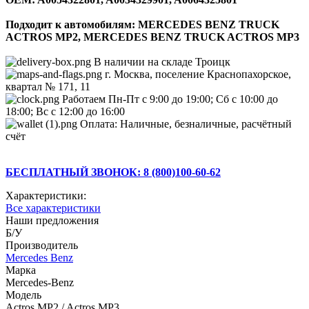
Подходит к автомобилям: MERCEDES BENZ TRUCK
ACTROS MP2, MERCEDES BENZ TRUCK ACTROS MP3
В наличии на складе Троицк
г. Москва, поселение Краснопахорское,
квартал № 171, 11
Работаем Пн-Пт с 9:00 до 19:00; Сб с 10:00 до
18:00; Вс с 12:00 до 16:00
Оплата: Наличные, безналичные, расчётный
счёт
БЕСПЛАТНЫЙ ЗВОНОК: 8 (800)100-60-62
Характеристики:
Все характеристики
Наши предложения
Б/У
Производитель
Mercedes Benz
Марка
Mercedes-Benz
Модель
Actros MP2 / Actros MP3