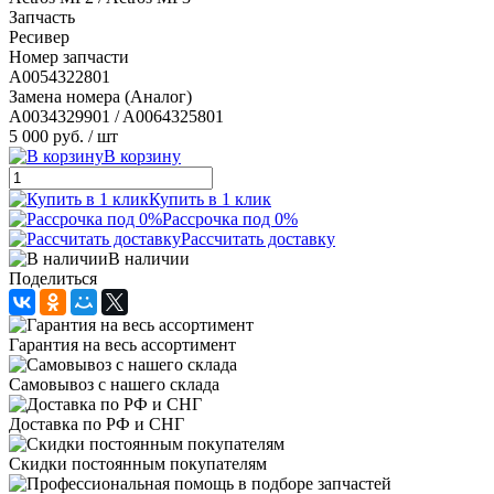
Запчасть
Ресивер
Номер запчасти
A0054322801
Замена номера (Аналог)
A0034329901 / A0064325801
5 000 руб.
/ шт
В корзину
Купить в 1 клик
Рассрочка под 0%
Рассчитать доставку
В наличии
Поделиться
Гарантия на весь ассортимент
Самовывоз с нашего склада
Доставка по РФ и СНГ
Скидки постоянным покупателям