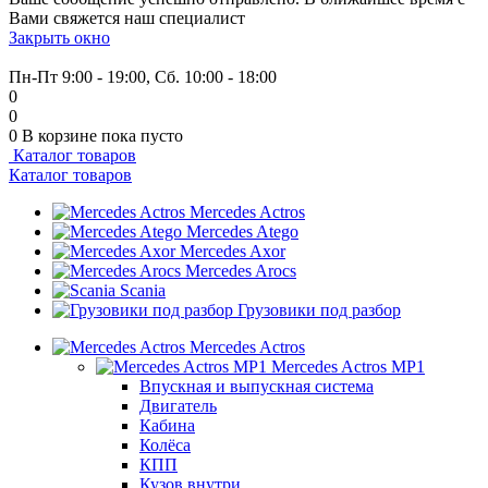
Вами свяжется наш специалист
Закрыть окно
+7 (999) 915-53-89
Пн-Пт 9:00 - 19:00, Сб. 10:00 - 18:00
0
0
0
В корзине
пока пусто
Каталог товаров
Каталог товаров
Mercedes Actros
Mercedes Atego
Mercedes Axor
Mercedes Arocs
Scania
Грузовики под разбор
Mercedes Actros
Mercedes Actros MP1
Впускная и выпускная система
Двигатель
Кабина
Колёса
КПП
Кузов внутри