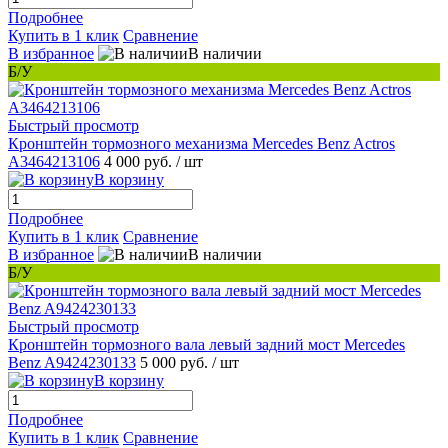
Подробнее
Купить в 1 клик
Сравнение
В избранное
В наличии
Б/У
Быстрый просмотр
Кронштейн тормозного механизма Mercedes Benz Actros
A3464213106
4 000 руб.
/ шт
В корзину
Подробнее
Купить в 1 клик
Сравнение
В избранное
В наличии
Б/У
Быстрый просмотр
Кронштейн тормозного вала левый задний мост Mercedes
Benz A9424230133
5 000 руб.
/ шт
В корзину
Подробнее
Купить в 1 клик
Сравнение