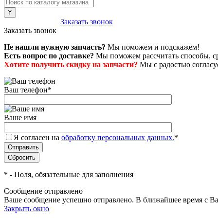
8 (800) 222-43-79
Заказать звонок
Заказать звонок
Не нашли нужную запчасть?
Мы поможем и подскажем!
Есть вопрос по доставке?
Мы поможем рассчитать способы, сро
Хотите получить скидку на запчасти?
Мы с радостью согласуе
Ваш телефон
*
Ваше имя
Я согласен на
обработку персональных данных.
*
*
- Поля, обязательные для заполнения
Сообщение отправлено
Ваше сообщение успешно отправлено. В ближайшее время с Ва
Закрыть окно
+7 (999) 915-53-89