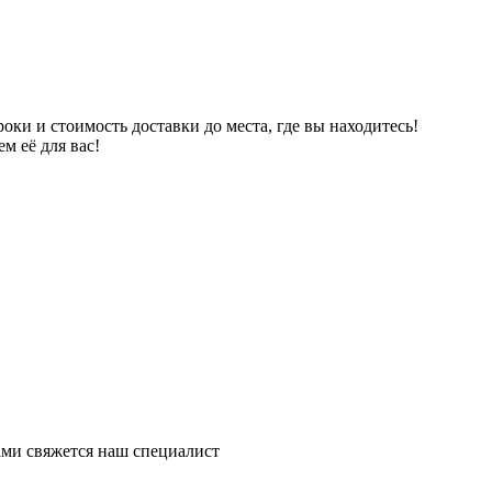
ки и стоимость доставки до места, где вы находитесь!
м её для вас!
ми свяжется наш специалист