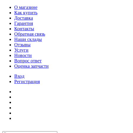
О магазине
Как купить
Доставка
Гарантия
Контакты
Обратная связь
Наши склады
Отзывы
Услуги
Новости
Вопрос ответ
Оценка запчасти
Вход
Регистрация