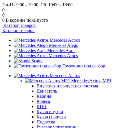
Пн-Пт 9:00 - 19:00, Сб. 10:00 - 18:00
0
0
0
В корзине
пока пусто
Каталог товаров
Каталог товаров
Mercedes Actros
Mercedes Atego
Mercedes Axor
Mercedes Arocs
Scania
Грузовики под разбор
Mercedes Actros
Mercedes Actros MP1
Впускная и выпускная система
Двигатель
Кабина
Колёса
КПП
Кузов внутри
Кузов снаружи
Подвеска
Рулевое управление