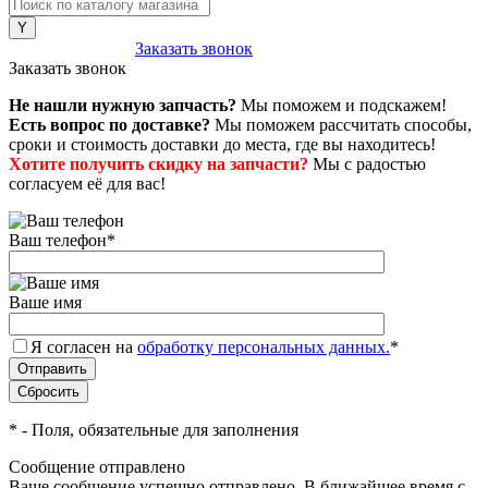
8 (800) 222-43-79
Заказать звонок
Заказать звонок
Не нашли нужную запчасть?
Мы поможем и подскажем!
Есть вопрос по доставке?
Мы поможем рассчитать способы,
сроки и стоимость доставки до места, где вы находитесь!
Хотите получить скидку на запчасти?
Мы с радостью
согласуем её для вас!
Ваш телефон
*
Ваше имя
Я согласен на
обработку персональных данных.
*
*
- Поля, обязательные для заполнения
Сообщение отправлено
Ваше сообщение успешно отправлено. В ближайшее время с