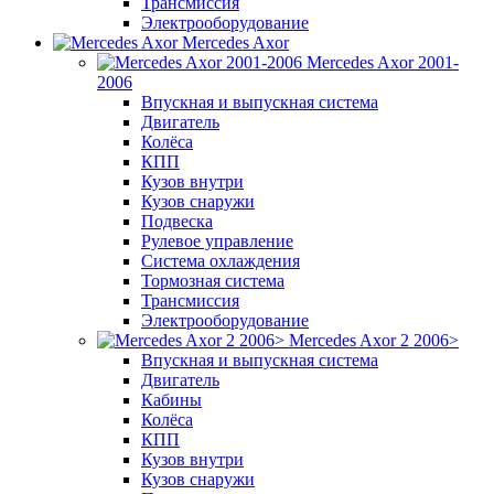
Трансмиссия
Электрооборудование
Mercedes Axor
Mercedes Axor 2001-
2006
Впускная и выпускная система
Двигатель
Колёса
КПП
Кузов внутри
Кузов снаружи
Подвеска
Рулевое управление
Система охлаждения
Тормозная система
Трансмиссия
Электрооборудование
Mercedes Axor 2 2006>
Впускная и выпускная система
Двигатель
Кабины
Колёса
КПП
Кузов внутри
Кузов снаружи