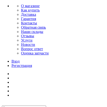
О магазине
Как купить
Доставка
Гарантия
Контакты
Обратная связь
Наши склады
Отзывы
Услуги
Новости
Вопрос ответ
Оценка запчасти
Вход
Регистрация