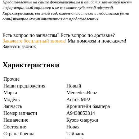
Представленные на сайте фотоматериалы и описания запчастей носят
информационный характер и не являются публичной офертой.
Характеристики, внешний вид, комплект поставки и недостатки (если
есть) товаров могут отличаться от представленных.
Есть вопрос по запчастям? Есть вопрос по доставке?
Закажите бесплатный звонок!
Мы поможем и подскажем!
Заказать звонок
Характеристики
Прочие
Наши предложения
Новый
Марка
Mercedes-Benz
Модель
Actros MP2
Запчасть
Кронштейн бампера
Номер запчасти
A9438853314
Назначение
Кузов снаружи
Состояние
Новая
Страна бренда
Тайвань