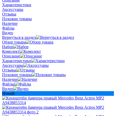
Описание
Характеристики
Аксессуары
Отзывы
Похожие товары
Наличие
Файлы
Видео
Вернуться в раздел
Обзор товара
Набор
Комплект
Описание
Характеристики
Аксессуары
Отзывы
Похожие товары
Наличие
Файлы
Видео
Новый