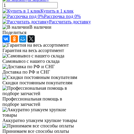
Купить в 1 клик
Рассрочка под 0%
Рассчитать доставку
В наличии
Поделиться
Гарантия на весь ассортимент
Самовывоз с нашего склада
Доставка по РФ и СНГ
Скидки постоянным покупателям
Профессиональная помощь в
подборе запчастей
Аккуратно упакуем хрупкие товары
Принимаем все способы оплаты