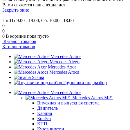
Вами свяжется наш специалист
Закрыть окно
+7 (999) 915-53-89
Пн-Пт 9:00 - 19:00, Сб. 10:00 - 18:00
0
0
0
В корзине
пока пусто
Каталог товаров
Каталог товаров
Mercedes Actros
Mercedes Atego
Mercedes Axor
Mercedes Arocs
Scania
Грузовики под разбор
Mercedes Actros
Mercedes Actros MP1
Впускная и выпускная система
Двигатель
Кабина
Колёса
КПП
Кузов внутри