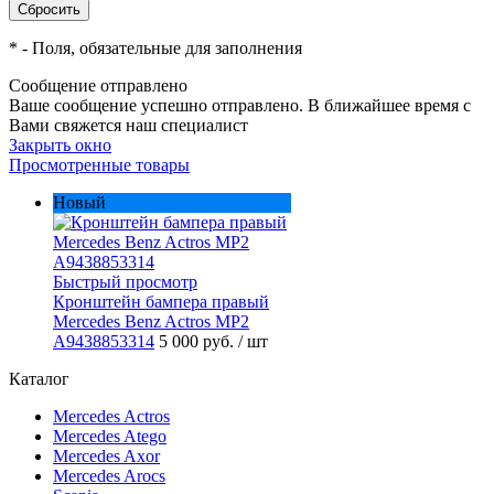
*
- Поля, обязательные для заполнения
Сообщение отправлено
Ваше сообщение успешно отправлено. В ближайшее время с
Вами свяжется наш специалист
Закрыть окно
Просмотренные товары
Новый
Быстрый просмотр
Кронштейн бампера правый
Mercedes Benz Actros MP2
A9438853314
5 000 руб.
/ шт
Каталог
Mercedes Actros
Mercedes Atego
Mercedes Axor
Mercedes Arocs