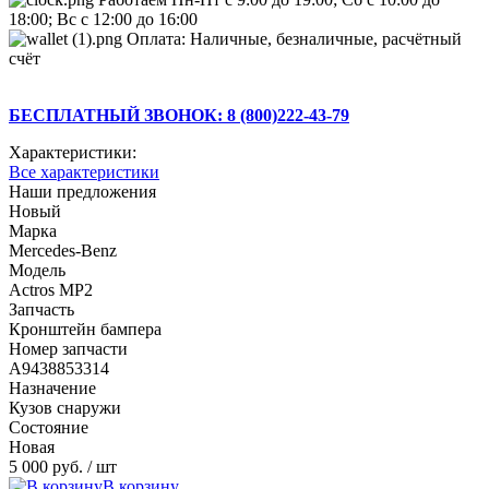
18:00; Вс с 12:00 до 16:00
Оплата: Наличные, безналичные, расчётный
счёт
БЕСПЛАТНЫЙ ЗВОНОК: 8 (800)222-43-79
Характеристики:
Все характеристики
Наши предложения
Новый
Марка
Mercedes-Benz
Модель
Actros MP2
Запчасть
Кронштейн бампера
Номер запчасти
A9438853314
Назначение
Кузов снаружи
Состояние
Новая
5 000 руб.
/ шт
В корзину