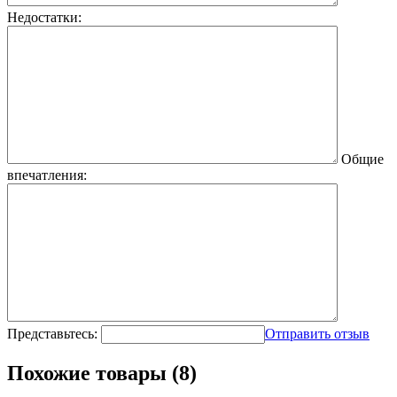
Недостатки:
Общие
впечатления:
Представьтесь:
Отправить отзыв
Похожие товары (8)