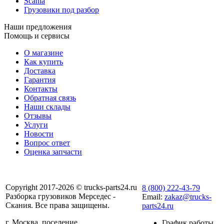
Scania
Грузовики под разбор
Наши предложения
Помощь и сервисы
О магазине
Как купить
Доставка
Гарантия
Контакты
Обратная связь
Наши склады
Отзывы
Услуги
Новости
Вопрос ответ
Оценка запчасти
Copyright 2017-2026 © trucks-parts24.ru
8 (800) 222-43-79
Разборка грузовиков Мерседес -
Email:
zakaz@trucks-
Скания. Все права защищены.
parts24.ru
г. Москва, поселение
График работы