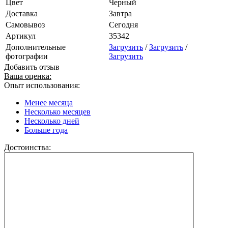
Цвет
Черный
Доставка
Завтра
Самовывоз
Сегодня
Артикул
35342
Дополнительные
Загрузить
/
Загрузить
/
фотографии
Загрузить
Добавить отзыв
Ваша оценка:
Опыт использования:
Менее месяца
Несколько месяцев
Несколько дней
Больше года
Достоинства: