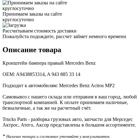
Принимаем заказы на сайте
круглосуточно
Рассчитываем стоимость доставки
Пожалуйста подождите, рассчет займет немного времени
Описание товара
Кронштейн бампера правый Mercedes Benz
ОEM: A9438853314, A 943 885 33 14
Подходит к автомобилям: Mercedes Benz Actros MP2
Самовывоз с нашего склада или отправим в ваш город, любой
транспортной компанией. К оплате принимаем наличные,
безналичные, а так же на расчетный счёт.
Trucks Parts - разборка грузовых авто, запчасти для Мерседес
Актрос, Атего, Аксор представлены в большом ассортименте.
*
Наличие товара и состояние уточняйте у консультантов.