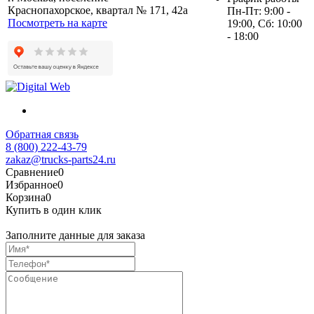
Краснопахорское, квартал № 171, 42а
Пн-Пт: 9:00 -
Посмотреть на карте
19:00, Сб: 10:00
- 18:00
Обратная связь
8 (800) 222-43-79
zakaz@trucks-parts24.ru
Сравнение
0
Избранное
0
Корзина
0
Купить в один клик
Заполните данные для заказа