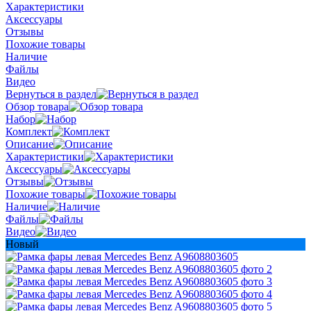
Характеристики
Аксессуары
Отзывы
Похожие товары
Наличие
Файлы
Видео
Вернуться в раздел
Обзор товара
Набор
Комплект
Описание
Характеристики
Аксессуары
Отзывы
Похожие товары
Наличие
Файлы
Видео
Новый