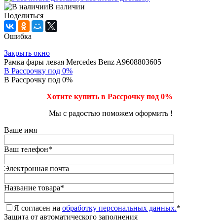
В наличии
Поделиться
Ошибка
Закрыть окно
Рамка фары левая Mercedes Benz A9608803605
В Рассрочку под 0%
В Рассрочку под 0%
Хотите купить в Рассрочку под 0%
Мы с радостью поможем оформить !
Ваше имя
Ваш телефон
*
Электронная почта
Название товара
*
Я согласен на
обработку персональных данных.
*
Защита от автоматического заполнения