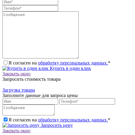
Я согласен на
обработку персональных данных.
*
Купить в один клик
Закрыть окно
Запросить стоимость товара
Загрузка товара
Заполните данные для запроса цены
Я согласен на
обработку персональных данных.
*
Запросить цену
Закрыть окно