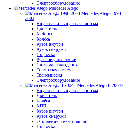
Электрооборудование
Mercedes Atego
Mercedes Atego 1998-
2003
Впускная и выпускная система
Двигатель
Кабины
Колёса
Кузов внутри
Кузов снаружи
Подвеска
Рулевое управление
Система охлаждения
Тормозная система
Трансмиссия
Электрооборудование
Mercedes Atego II 2004>
Впускная и выпускная система
Двигатель
Колёса
КПП
Кузов внутри
Кузов снаружи
Отопление и вентиляция
Подвеска