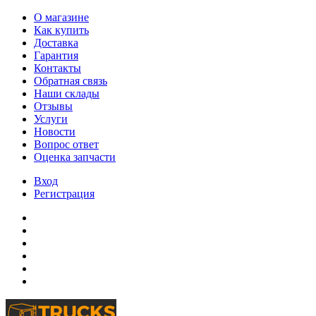
О магазине
Как купить
Доставка
Гарантия
Контакты
Обратная связь
Наши склады
Отзывы
Услуги
Новости
Вопрос ответ
Оценка запчасти
Вход
Регистрация