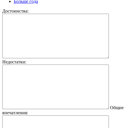
Больше года
Достоинства:
Недостатки:
Общие
впечатления: