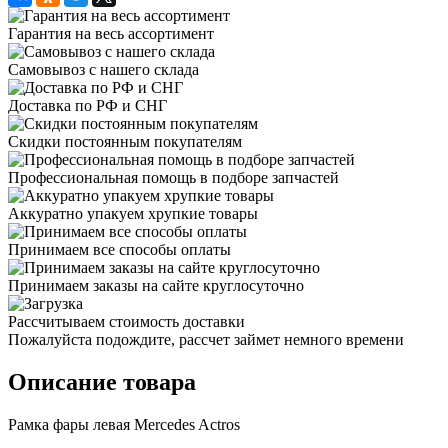
Гарантия на весь ассортимент
Самовывоз с нашего склада
Доставка по РФ и СНГ
Скидки постоянным покупателям
Профессиональная помощь в подборе запчастей
Аккуратно упакуем хрупкие товары
Принимаем все способы оплаты
Принимаем заказы на сайте круглосуточно
Рассчитываем стоимость доставки
Пожалуйста подождите, рассчет займет немного времени
Описание товара
Рамка фары левая Mercedes Actros