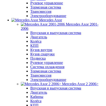
Рулевое управление
Тормозная система
Трансмиссия
Электрооборудование
Mercedes Axor
Mercedes Axor 2001-
2006
Впускная и выпускная система
Двигатель
Колёса
КПП
Кузов внутри
Кузов снаружи
Подвеска
Рулевое управление
Система охлаждения
Тормозная система
Трансмиссия
Электрооборудование
Mercedes Axor 2 2006>
Впускная и выпускная система
Двигатель
Кабины
Колёса
КПП