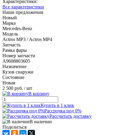
Характеристики:
Все характеристики
Наши предложения
Новый
Марка
Mercedes-Benz
Модель
Actros MP3 / Actros MP4
Запчасть
Рамка фары
Номер запчасти
A9608803605
Назначение
Кузов снаружи
Состояние
Новая
2 500 руб.
/ шт
В корзину
Купить в 1 клик
Рассрочка под 0%
Рассчитать доставку
В наличии
Поделиться