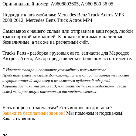
Оригинальный номер: A9608803605, A 960 880 36 05
Подходит к автомобилям: Mercedes Benz Truck Actros MP3
2008-2012, Mercedes Benz Truck Actros MP4
Самовывоз с нашего склада или отправим в ваш город, любой
транспортной компанией. К оплате принимаем наличные,
безналичные, а так же на расчетный счёт.
Trucks Parts - разборка грузовых авто, запчасти для Мерседес
Актрос, Атего, Аксор представлены в большом ассортименте.
*
Наличие товара и состояние уточняйте у консультантов.
Представленные на сайте фотоматериалы и описания запчастей носят
информационный характер и не являются публичной офертой.
Характеристики, внешний вид, комплект поставки и недостатки (если
есть) товаров могут отличаться от представленных.
Есть вопрос по запчастям? Есть вопрос по доставке?
Закажите бесплатный звонок!
Мы поможем и подскажем!
Заказать звонок