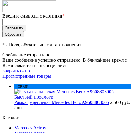
Введите символы с картинки
*
*
- Поля, обязательные для заполнения
Сообщение отправлено
Ваше сообщение успешно отправлено. В ближайшее время с
Вами свяжется наш специалист
Закрыть окно
Просмотренные товары
Новый
Быстрый просмотр
Рамка фары левая Mercedes Benz A9608803605
2 500 руб.
/ шт
Каталог
Mercedes Actros