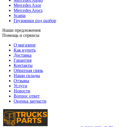
Mercedes Atego
Mercedes Axor
Mercedes Arocs
Scania
Грузовики под разбор
Наши предложения
Помощь и сервисы
О магазине
Как купить
Доставка
Гарантия
Контакты
Обратная связь
Наши склады
Отзывы
Услуги
Новости
Вопрос ответ
Оценка запчасти