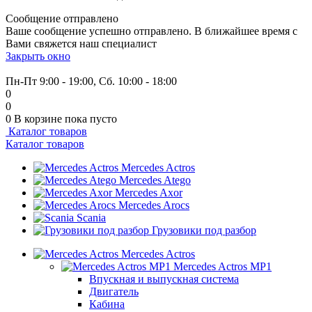
Сообщение отправлено
Ваше сообщение успешно отправлено. В ближайшее время с
Вами свяжется наш специалист
Закрыть окно
+7 (999) 915-53-89
Пн-Пт 9:00 - 19:00, Сб. 10:00 - 18:00
0
0
0
В корзине
пока пусто
Каталог товаров
Каталог товаров
Mercedes Actros
Mercedes Atego
Mercedes Axor
Mercedes Arocs
Scania
Грузовики под разбор
Mercedes Actros
Mercedes Actros MP1
Впускная и выпускная система
Двигатель
Кабина