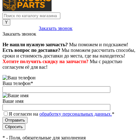
8 (800) 222-43-79
Заказать звонок
Заказать звонок
Не нашли нужную запчасть?
Мы поможем и подскажем!
Есть вопрос по доставке?
Мы поможем рассчитать способы,
сроки и стоимость доставки до места, где вы находитесь!
Хотите получить скидку на запчасти?
Мы с радостью
согласуем её для вас!
Ваш телефон
*
Ваше имя
Я согласен на
обработку персональных данных.
*
*
- Поля, обязательные для заполнения