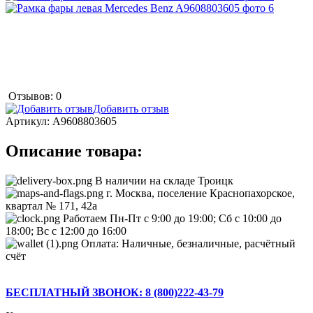
Отзывов: 0
Добавить отзыв
Артикул:
A9608803605
Описание товара:
В наличии на складе Троицк
г. Москва, поселение Краснопахорское,
квартал № 171, 42а
Работаем Пн-Пт с 9:00 до 19:00; Сб с 10:00 до
18:00; Вс с 12:00 до 16:00
Оплата: Наличные, безналичные, расчётный
счёт
БЕСПЛАТНЫЙ ЗВОНОК: 8 (800)222-43-79