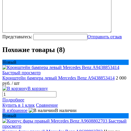
Представьтесь:
Отправить отзыв
Похожие товары (8)
Новый
Быстрый просмотр
Кронштейн бампера левый Mercedes Benz A9438853414
2 000
руб.
/ шт
В корзину
Подробнее
Купить в 1 клик
Сравнение
В избранное
В наличии
Новый
Быстрый
просмотр