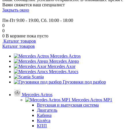
Вами свяжется наш специалист
Закрыть окно
+7 (999) 915-53-89
Пн-Пт 9:00 - 19:00, Сб. 10:00 - 18:00
0
0
0
В корзине
пока пусто
Каталог товаров
Каталог товаров
Mercedes Actros
Mercedes Atego
Mercedes Axor
Mercedes Arocs
Scania
Грузовики под разбор
Mercedes Actros
Mercedes Actros MP1
Впускная и выпускная система
Двигатель
Кабина
Колёса
КПП