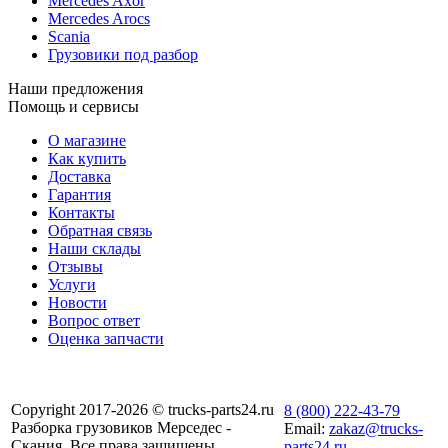
Mercedes Axor
Mercedes Arocs
Scania
Грузовики под разбор
Наши предложения
Помощь и сервисы
О магазине
Как купить
Доставка
Гарантия
Контакты
Обратная связь
Наши склады
Отзывы
Услуги
Новости
Вопрос ответ
Оценка запчасти
Copyright 2017-2026 © trucks-parts24.ru
8 (800) 222-43-79
Разборка грузовиков Мерседес -
Email:
zakaz@trucks-
Скания. Все права защищены.
parts24.ru