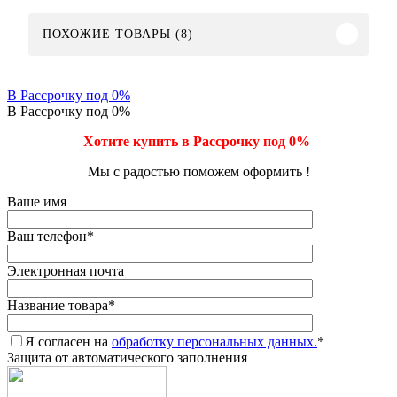
ПОХОЖИЕ ТОВАРЫ (8)
В Рассрочку под 0%
В Рассрочку под 0%
Хотите купить в Рассрочку под 0%
Мы с радостью поможем оформить !
Ваше имя
Ваш телефон
*
Электронная почта
Название товара
*
Я согласен на
обработку персональных данных.
*
Защита от автоматического заполнения