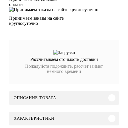
оплаты
Принимаем заказы на сайте
круглосуточно
Рассчитываем стоимость доставки
Пожалуйста подождите, рассчет займет
немного времени
ОПИСАНИЕ ТОВАРА
ХАРАКТЕРИСТИКИ