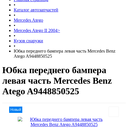
•
Каталог автозапчастей
•
Mercedes Atego
•
Mercedes Atego II 2004>
•
Кузов снаружи
•
Юбка переднего бампера левая часть Mercedes Benz
Atego A9448850525
Юбка переднего бампера
левая часть Mercedes Benz
Atego A9448850525
Новый