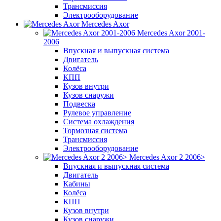
Трансмиссия
Электрооборудование
Mercedes Axor
Mercedes Axor 2001-
2006
Впускная и выпускная система
Двигатель
Колёса
КПП
Кузов внутри
Кузов снаружи
Подвеска
Рулевое управление
Система охлаждения
Тормозная система
Трансмиссия
Электрооборудование
Mercedes Axor 2 2006>
Впускная и выпускная система
Двигатель
Кабины
Колёса
КПП
Кузов внутри
Кузов снаружи