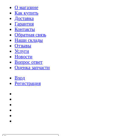
О магазине
Как купить
Доставка
Гарантия
Контакты
Обратная связь
Наши склады
Отзывы
Услуги
Новости
Вопрос ответ
Оценка запчасти
Вход
Регистрация