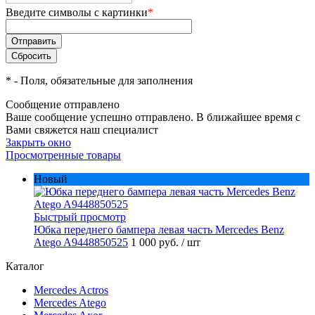
Введите символы с картинки
*
*
- Поля, обязательные для заполнения
Сообщение отправлено
Ваше сообщение успешно отправлено. В ближайшее время с
Вами свяжется наш специалист
Закрыть окно
Просмотренные товары
Новый
Быстрый просмотр
Юбка переднего бампера левая часть Mercedes Benz
Atego A9448850525
1 000 руб.
/ шт
Каталог
Mercedes Actros
Mercedes Atego