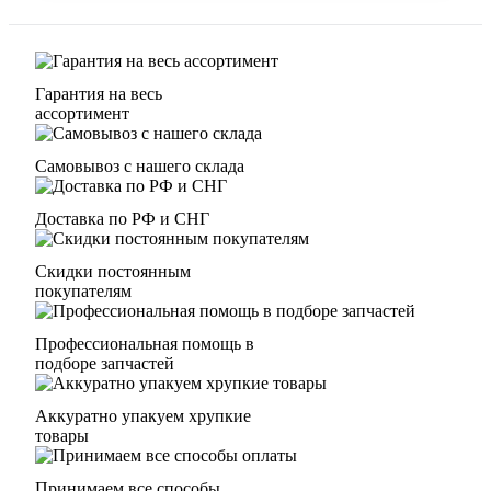
Гарантия на весь
ассортимент
Самовывоз с нашего склада
Доставка по РФ и СНГ
Скидки постоянным
покупателям
Профессиональная помощь в
подборе запчастей
Аккуратно упакуем хрупкие
товары
Принимаем все способы