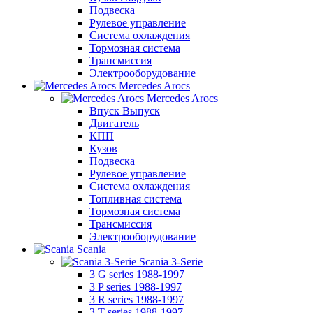
Подвеска
Рулевое управление
Система охлаждения
Тормозная система
Трансмиссия
Электрооборудование
Mercedes Arocs
Mercedes Arocs
Впуск Выпуск
Двигатель
КПП
Кузов
Подвеска
Рулевое управление
Система охлаждения
Топливная система
Тормозная система
Трансмиссия
Электрооборудование
Scania
Scania 3-Serie
3 G series 1988-1997
3 P series 1988-1997
3 R series 1988-1997
3 T series 1988-1997