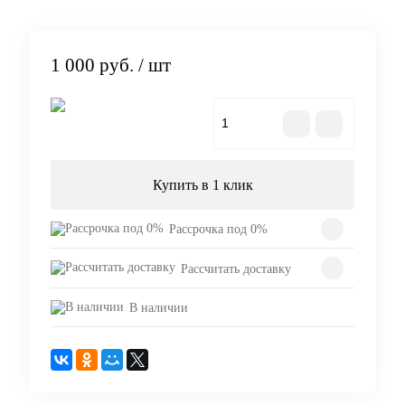
1 000 руб.
/ шт
В корзину
Купить в 1 клик
Рассрочка под 0%
Рассчитать доставку
В наличии