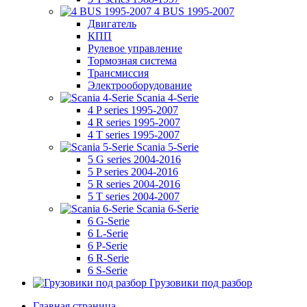
4 BUS 1995-2007
Двигатель
КПП
Рулевое управление
Тормозная система
Трансмиссия
Электрооборудование
Scania 4-Serie
4 P series 1995-2007
4 R series 1995-2007
4 T series 1995-2007
Scania 5-Serie
5 G series 2004-2016
5 P series 2004-2016
5 R series 2004-2016
5 T series 2004-2007
Scania 6-Serie
6 G-Serie
6 L-Serie
6 P-Serie
6 R-Serie
6 S-Serie
Грузовики под разбор
Главная страница