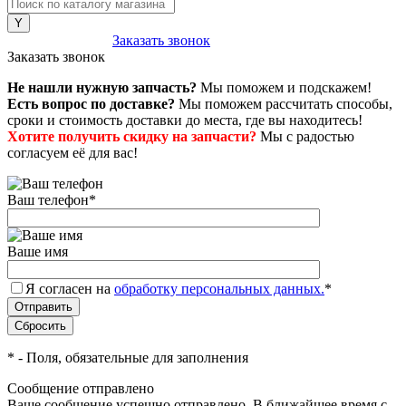
8 (800) 222-43-79
Заказать звонок
Заказать звонок
Не нашли нужную запчасть?
Мы поможем и подскажем!
Есть вопрос по доставке?
Мы поможем рассчитать способы,
сроки и стоимость доставки до места, где вы находитесь!
Хотите получить скидку на запчасти?
Мы с радостью
согласуем её для вас!
Ваш телефон
*
Ваше имя
Я согласен на
обработку персональных данных.
*
*
- Поля, обязательные для заполнения
Сообщение отправлено
Ваше сообщение успешно отправлено. В ближайшее время с