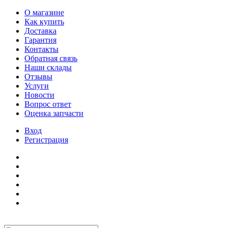
О магазине
Как купить
Доставка
Гарантия
Контакты
Обратная связь
Наши склады
Отзывы
Услуги
Новости
Вопрос ответ
Оценка запчасти
Вход
Регистрация