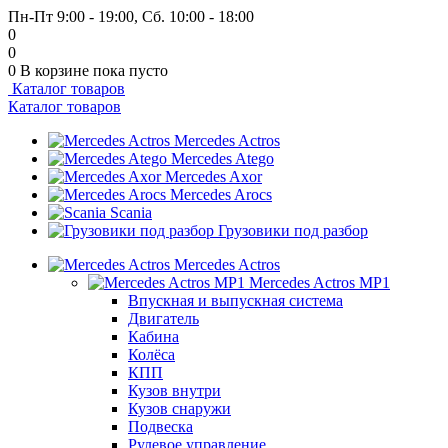
Пн-Пт 9:00 - 19:00, Сб. 10:00 - 18:00
0
0
0
В корзине
пока пусто
Каталог товаров
Каталог товаров
Mercedes Actros
Mercedes Atego
Mercedes Axor
Mercedes Arocs
Scania
Грузовики под разбор
Mercedes Actros
Mercedes Actros MP1
Впускная и выпускная система
Двигатель
Кабина
Колёса
КПП
Кузов внутри
Кузов снаружи
Подвеска
Рулевое управление