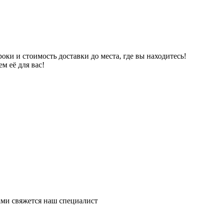
ки и стоимость доставки до места, где вы находитесь!
м её для вас!
ми свяжется наш специалист