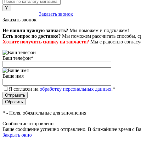
8 (800) 222-43-79
Заказать звонок
Заказать звонок
Не нашли нужную запчасть?
Мы поможем и подскажем!
Есть вопрос по доставке?
Мы поможем рассчитать способы, сро
Хотите получить скидку на запчасти?
Мы с радостью согласуе
Ваш телефон
*
Ваше имя
Я согласен на
обработку персональных данных.
*
*
- Поля, обязательные для заполнения
Сообщение отправлено
Ваше сообщение успешно отправлено. В ближайшее время с Ва
Закрыть окно
+7 (999) 915-53-89