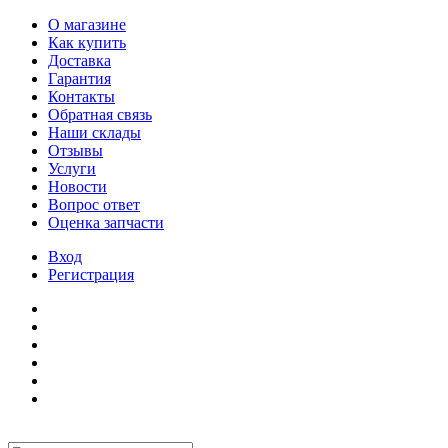
О магазине
Как купить
Доставка
Гарантия
Контакты
Обратная связь
Наши склады
Отзывы
Услуги
Новости
Вопрос ответ
Оценка запчасти
Вход
Регистрация