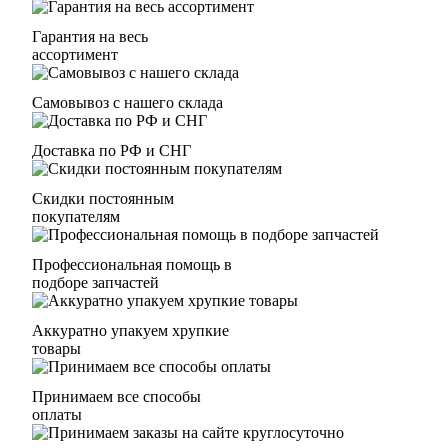
Гарантия на весь
ассортимент
Самовывоз с нашего склада
Доставка по РФ и СНГ
Скидки постоянным
покупателям
Профессиональная помощь в
подборе запчастей
Аккуратно упакуем хрупкие
товары
Принимаем все способы
оплаты