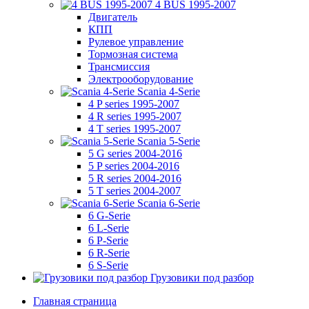
4 BUS 1995-2007
Двигатель
КПП
Рулевое управление
Тормозная система
Трансмиссия
Электрооборудование
Scania 4-Serie
4 P series 1995-2007
4 R series 1995-2007
4 T series 1995-2007
Scania 5-Serie
5 G series 2004-2016
5 P series 2004-2016
5 R series 2004-2016
5 T series 2004-2007
Scania 6-Serie
6 G-Serie
6 L-Serie
6 P-Serie
6 R-Serie
6 S-Serie
Грузовики под разбор
Главная страница