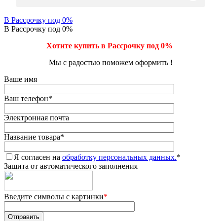
В Рассрочку под 0%
В Рассрочку под 0%
Хотите купить в Рассрочку под 0%
Мы с радостью поможем оформить !
Ваше имя
Ваш телефон
*
Электронная почта
Название товара
*
Я согласен на
обработку персональных данных.
*
Защита от автоматического заполнения
Введите символы с картинки
*