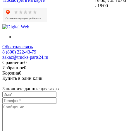
Посмотреть на карте
19:00, Сб: 10:00
- 18:00
Обратная связь
8 (800) 222-43-79
zakaz@trucks-parts24.ru
Сравнение
0
Избранное
0
Корзина
0
Купить в один клик
Заполните данные для заказа