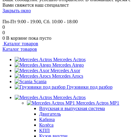
Вами свяжется наш специалист
Закрыть окно
+7 (999) 915-53-89
Пн-Пт 9:00 - 19:00, Сб. 10:00 - 18:00
0
0
0
В корзине
пока пусто
Каталог товаров
Каталог товаров
Mercedes Actros
Mercedes Atego
Mercedes Axor
Mercedes Arocs
Scania
Грузовики под разбор
Mercedes Actros
Mercedes Actros MP1
Впускная и выпускная система
Двигатель
Кабина
Колёса
КПП
Кузов внутри