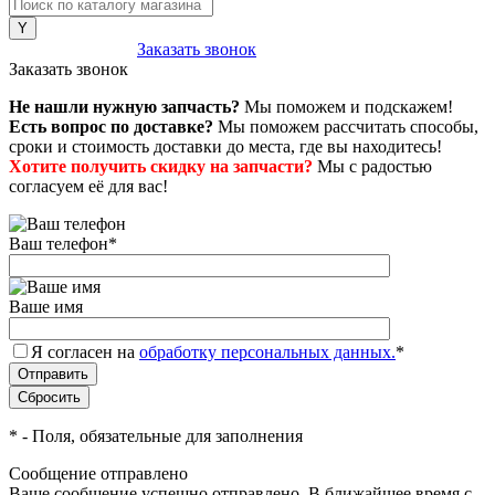
8 (800) 222-43-79
Заказать звонок
Заказать звонок
Не нашли нужную запчасть?
Мы поможем и подскажем!
Есть вопрос по доставке?
Мы поможем рассчитать способы,
сроки и стоимость доставки до места, где вы находитесь!
Хотите получить скидку на запчасти?
Мы с радостью
согласуем её для вас!
Ваш телефон
*
Ваше имя
Я согласен на
обработку персональных данных.
*
*
- Поля, обязательные для заполнения
Сообщение отправлено
Ваше сообщение успешно отправлено. В ближайшее время с