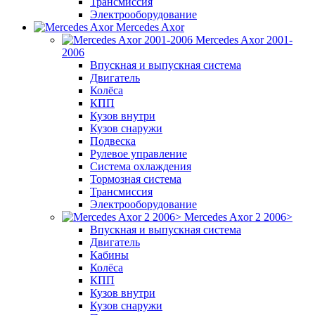
Трансмиссия
Электрооборудование
Mercedes Axor
Mercedes Axor 2001-
2006
Впускная и выпускная система
Двигатель
Колёса
КПП
Кузов внутри
Кузов снаружи
Подвеска
Рулевое управление
Система охлаждения
Тормозная система
Трансмиссия
Электрооборудование
Mercedes Axor 2 2006>
Впускная и выпускная система
Двигатель
Кабины
Колёса
КПП
Кузов внутри
Кузов снаружи