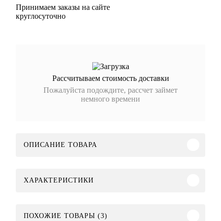
Принимаем заказы на сайте
круглосуточно
Рассчитываем стоимость доставки
Пожалуйста подождите, рассчет займет
немного времени
ОПИСАНИЕ ТОВАРА
ХАРАКТЕРИСТИКИ
ПОХОЖИЕ ТОВАРЫ (3)