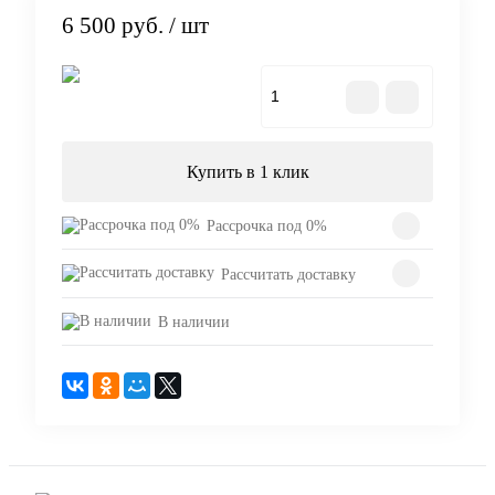
6 500 руб.
/ шт
В корзину
Купить в 1 клик
Рассрочка под 0%
Рассчитать доставку
В наличии