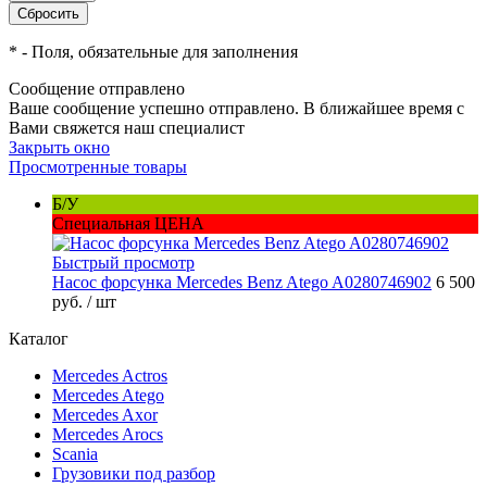
*
- Поля, обязательные для заполнения
Сообщение отправлено
Ваше сообщение успешно отправлено. В ближайшее время с
Вами свяжется наш специалист
Закрыть окно
Просмотренные товары
Б/У
Специальная ЦЕНА
Быстрый просмотр
Насос форсунка Mercedes Benz Atego A0280746902
6 500
руб.
/ шт
Каталог
Mercedes Actros
Mercedes Atego
Mercedes Axor
Mercedes Arocs
Scania
Грузовики под разбор