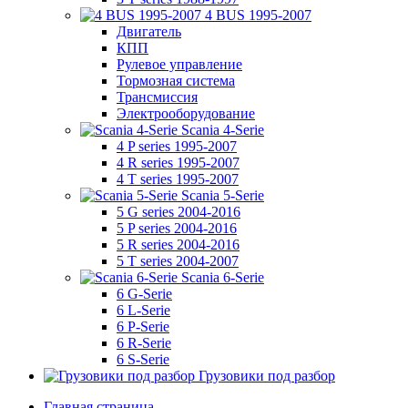
4 BUS 1995-2007
Двигатель
КПП
Рулевое управление
Тормозная система
Трансмиссия
Электрооборудование
Scania 4-Serie
4 P series 1995-2007
4 R series 1995-2007
4 T series 1995-2007
Scania 5-Serie
5 G series 2004-2016
5 P series 2004-2016
5 R series 2004-2016
5 T series 2004-2007
Scania 6-Serie
6 G-Serie
6 L-Serie
6 P-Serie
6 R-Serie
6 S-Serie
Грузовики под разбор
Главная страница