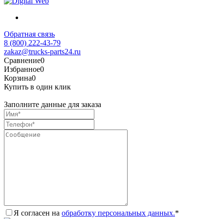
Обратная связь
8 (800) 222-43-79
zakaz@trucks-parts24.ru
Сравнение
0
Избранное
0
Корзина
0
Купить в один клик
Заполните данные для заказа
Я согласен на
обработку персональных данных.
*