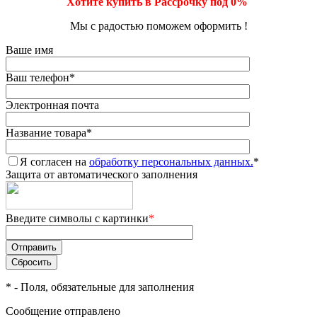
Хотите купить в Рассрочку под 0%
Мы с радостью поможем оформить !
Ваше имя
Ваш телефон
*
Электронная почта
Название товара
*
Я согласен на
обработку персональных данных.
*
Защита от автоматического заполнения
Введите символы с картинки
*
*
- Поля, обязательные для заполнения
Сообщение отправлено