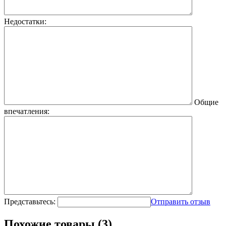
Недостатки:
Общие
впечатления:
Представьтесь:
Отправить отзыв
Похожие товары (3)