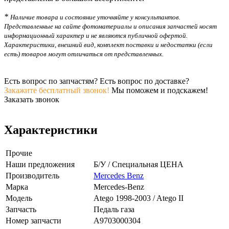
*
Наличие товара и состояние уточняйте у консультантов.
Представленные на сайте фотоматериалы и описания запчастей носят
информационный характер и не являются публичной офертой.
Характеристики, внешний вид, комплект поставки и недостатки (если
есть) товаров могут отличаться от представленных.
Есть вопрос по запчастям? Есть вопрос по доставке?
Закажите бесплатный звонок!
Мы поможем и подскажем!
Заказать звонок
Характеристики
Прочие
Наши предложения
Б/У / Специальная ЦЕНА
Производитель
Mercedes Benz
Марка
Mercedes-Benz
Модель
Atego 1998-2003 / Atego II
Запчасть
Педаль газа
Номер запчасти
A9703000304