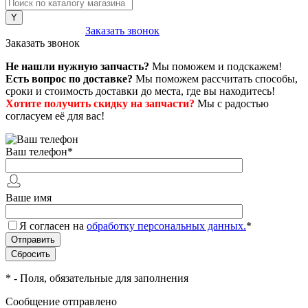
8 (800) 222-43-79
Заказать звонок
Заказать звонок
Не нашли нужную запчасть?
Мы поможем и подскажем!
Есть вопрос по доставке?
Мы поможем рассчитать способы,
сроки и стоимость доставки до места, где вы находитесь!
Хотите получить скидку на запчасти?
Мы с радостью
согласуем её для вас!
Ваш телефон
*
Ваше имя
Я согласен на
обработку персональных данных.
*
*
- Поля, обязательные для заполнения
Сообщение отправлено