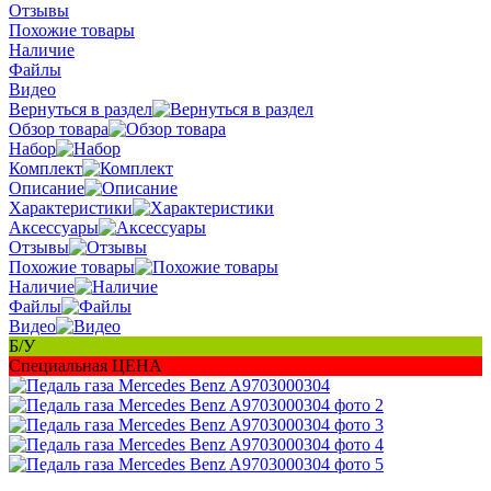
Отзывы
Похожие товары
Наличие
Файлы
Видео
Вернуться в раздел
Обзор товара
Набор
Комплект
Описание
Характеристики
Аксессуары
Отзывы
Похожие товары
Наличие
Файлы
Видео
Б/У
Специальная ЦЕНА