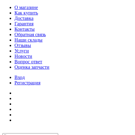
О магазине
Как купить
Доставка
Гарантия
Контакты
Обратная связь
Наши склады
Отзывы
Услуги
Новости
Вопрос ответ
Оценка запчасти
Вход
Регистрация