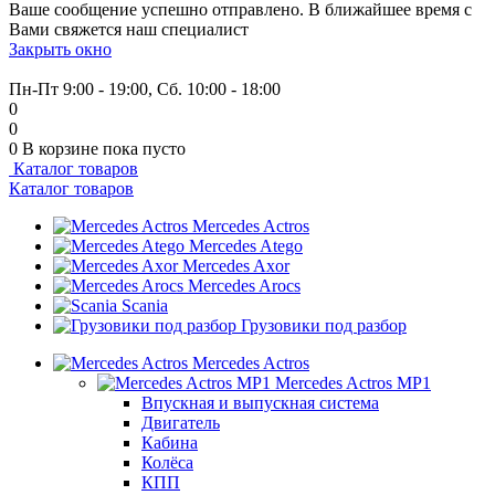
Ваше сообщение успешно отправлено. В ближайшее время с
Вами свяжется наш специалист
Закрыть окно
+7 (999) 915-53-89
Пн-Пт 9:00 - 19:00, Сб. 10:00 - 18:00
0
0
0
В корзине
пока пусто
Каталог товаров
Каталог товаров
Mercedes Actros
Mercedes Atego
Mercedes Axor
Mercedes Arocs
Scania
Грузовики под разбор
Mercedes Actros
Mercedes Actros MP1
Впускная и выпускная система
Двигатель
Кабина
Колёса
КПП