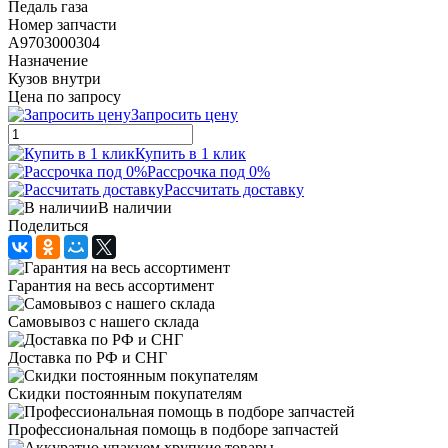
Педаль газа
Номер запчасти
A9703000304
Назначение
Кузов внутри
Цена по запросу
Запросить цену
Купить в 1 клик
Рассрочка под 0%
Рассчитать доставку
В наличии
Поделиться
Гарантия на весь ассортимент
Самовывоз с нашего склада
Доставка по РФ и СНГ
Скидки постоянным покупателям
Профессиональная помощь в подборе запчастей