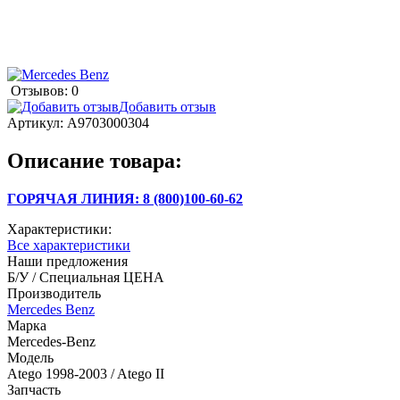
Отзывов: 0
Добавить отзыв
Артикул:
A9703000304
Описание товара:
ГОРЯЧАЯ ЛИНИЯ: 8 (800)100-60-62
Характеристики:
Все характеристики
Наши предложения
Б/У / Специальная ЦЕНА
Производитель
Mercedes Benz
Марка
Mercedes-Benz
Модель
Atego 1998-2003 / Atego II
Запчасть