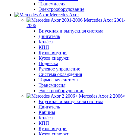
Трансмиссия
Электрооборудование
Mercedes Axor
Mercedes Axor 2001-
2006
Впускная и выпускная система
Двигатель
Колёса
КПП
Кузов внутри
Кузов снаружи
Подвеска
Рулевое управление
Система охлаждения
Тормозная система
Трансмиссия
Электрооборудование
Mercedes Axor 2 2006>
Впускная и выпускная система
Двигатель
Кабины
Колёса
КПП
Кузов внутри
Кузов снаружи