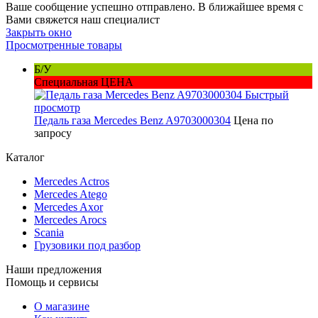
Ваше сообщение успешно отправлено. В ближайшее время с
Вами свяжется наш специалист
Закрыть окно
Просмотренные товары
Б/У
Специальная ЦЕНА
Быстрый
просмотр
Педаль газа Mercedes Benz A9703000304
Цена по
запросу
Каталог
Mercedes Actros
Mercedes Atego
Mercedes Axor
Mercedes Arocs
Scania
Грузовики под разбор
Наши предложения
Помощь и сервисы
О магазине