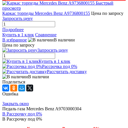
Быстрый
просмотр
Каркас торпеды Mercedes Benz A9736800155
Цена по запросу
Запросить цену
Подробнее
Купить в 1 клик
Сравнение
В избранное
В наличии
Цена по запросу
Запросить цену
Купить в 1 клик
Рассрочка под 0%
Рассчитать доставку
В наличии
Поделиться
Ошибка
Закрыть окно
Педаль газа Mercedes Benz A9703000304
В Рассрочку под 0%
В Рассрочку под 0%