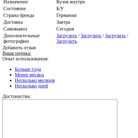
Назначение
Кузов внутри
Состояние
Б/У
Страна бренда
Германия
Доставка
Завтра
Самовывоз
Сегодня
Дополнительные
Загрузить
/
Загрузить
/
Загрузить
/
фотографии
Загрузить
Добавить отзыв
Ваша оценка:
Опыт использования:
Больше года
Менее месяца
Несколько месяцев
Несколько дней
Достоинства: