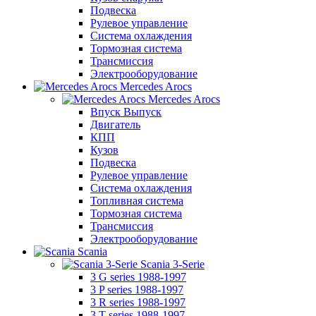
Подвеска
Рулевое управление
Система охлаждения
Тормозная система
Трансмиссия
Электрооборудование
Mercedes Arocs
Mercedes Arocs
Впуск Выпуск
Двигатель
КПП
Кузов
Подвеска
Рулевое управление
Система охлаждения
Топливная система
Тормозная система
Трансмиссия
Электрооборудование
Scania
Scania 3-Serie
3 G series 1988-1997
3 P series 1988-1997
3 R series 1988-1997
3 T series 1988-1997