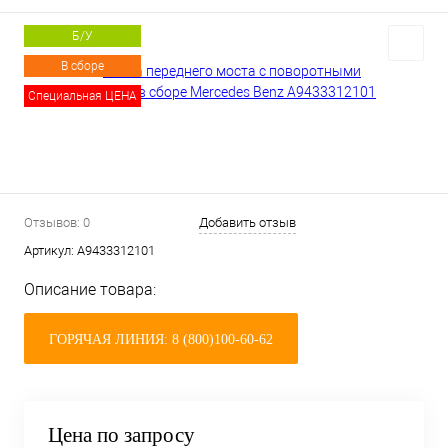
Б/У
В сборе
Специальная ЦЕНА
Отзывов: 0
Добавить отзыв
Артикул:
A9433312101
Описание товара:
ГОРЯЧАЯ ЛИНИЯ: 8 (800)100-60-62
Цена по запросу