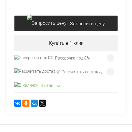
Запросить цену
Купить в 1 клик
Рассрочка под 0%
Рассчитать доставку
В наличии