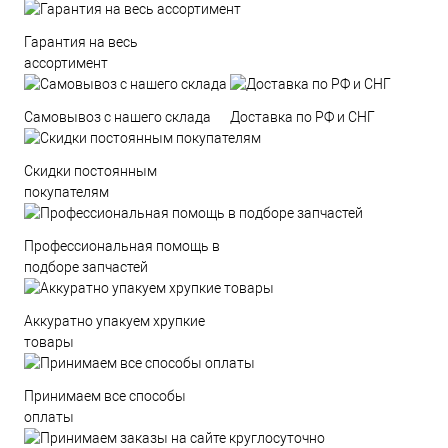
Гарантия на весь
ассортимент
Самовывоз с нашего склада
Доставка по РФ и СНГ
Скидки постоянным
покупателям
Профессиональная помощь в
подборе запчастей
Аккуратно упакуем хрупкие
товары
Принимаем все способы
оплаты