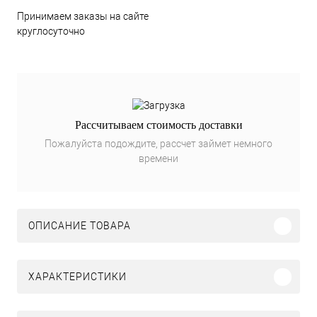
Принимаем заказы на сайте
круглосуточно
Рассчитываем стоимость доставки
Пожалуйста подождите, рассчет займет немного
времени
ОПИСАНИЕ ТОВАРА
ХАРАКТЕРИСТИКИ