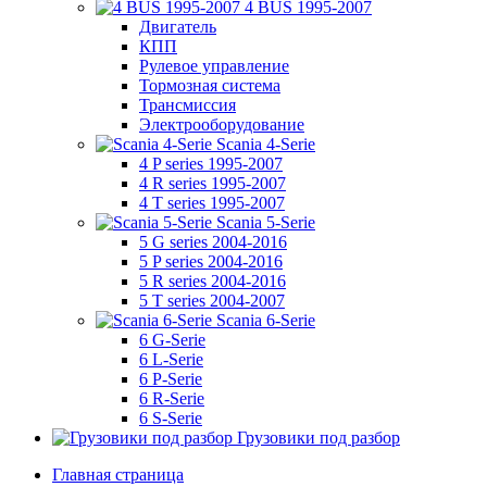
4 BUS 1995-2007
Двигатель
КПП
Рулевое управление
Тормозная система
Трансмиссия
Электрооборудование
Scania 4-Serie
4 P series 1995-2007
4 R series 1995-2007
4 T series 1995-2007
Scania 5-Serie
5 G series 2004-2016
5 P series 2004-2016
5 R series 2004-2016
5 T series 2004-2007
Scania 6-Serie
6 G-Serie
6 L-Serie
6 P-Serie
6 R-Serie
6 S-Serie
Грузовики под разбор
Главная страница