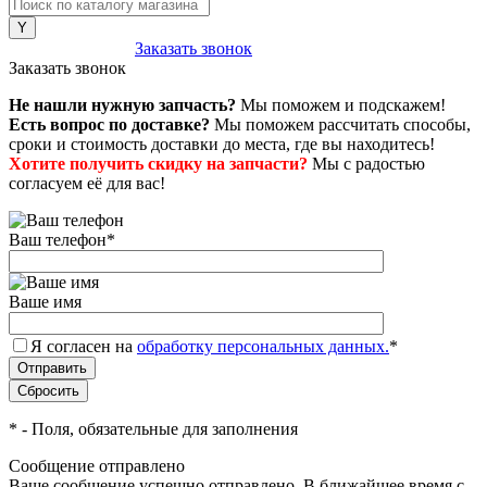
8 (800) 222-43-79
Заказать звонок
Заказать звонок
Не нашли нужную запчасть?
Мы поможем и подскажем!
Есть вопрос по доставке?
Мы поможем рассчитать способы,
сроки и стоимость доставки до места, где вы находитесь!
Хотите получить скидку на запчасти?
Мы с радостью
согласуем её для вас!
Ваш телефон
*
Ваше имя
Я согласен на
обработку персональных данных.
*
*
- Поля, обязательные для заполнения
Сообщение отправлено
Ваше сообщение успешно отправлено. В ближайшее время с