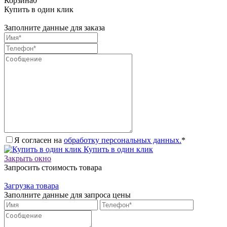
Корзина
0
Купить в один клик
Заполните данные для заказа
Я согласен на
обработку персональных данных.
*
Купить в один клик
Закрыть окно
Запросить стоимость товара
Загрузка товара
Заполните данные для запроса цены