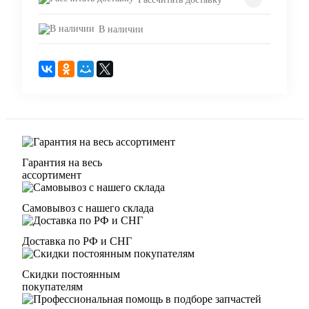
В наличии
Гарантия на весь
ассортимент
Самовывоз с нашего склада
Доставка по РФ и СНГ
Скидки постоянным
покупателям