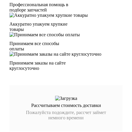
Профессиональная помощь в
подборе запчастей
Аккуратно упакуем хрупкие
товары
Принимаем все способы
оплаты
Принимаем заказы на сайте
круглосуточно
Рассчитываем стоимость доставки
Пожалуйста подождите, рассчет займет
немного времени