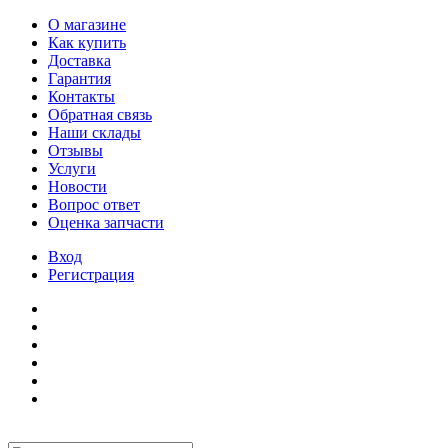
О магазине
Как купить
Доставка
Гарантия
Контакты
Обратная связь
Наши склады
Отзывы
Услуги
Новости
Вопрос ответ
Оценка запчасти
Вход
Регистрация