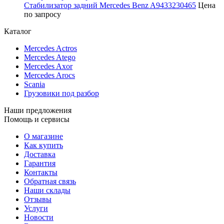
Стабилизатор задний Mercedes Benz A9433230465
Цена
по запросу
Каталог
Mercedes Actros
Mercedes Atego
Mercedes Axor
Mercedes Arocs
Scania
Грузовики под разбор
Наши предложения
Помощь и сервисы
О магазине
Как купить
Доставка
Гарантия
Контакты
Обратная связь
Наши склады
Отзывы
Услуги
Новости