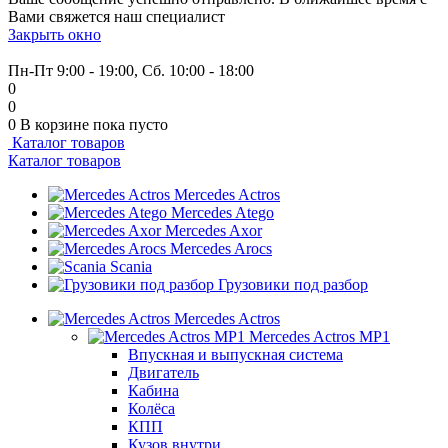
Вами свяжется наш специалист
Закрыть окно
+7 (999) 915-53-89
Пн-Пт 9:00 - 19:00, Сб. 10:00 - 18:00
0
0
0
В корзине
пока пусто
Каталог товаров
Каталог товаров
Mercedes Actros
Mercedes Atego
Mercedes Axor
Mercedes Arocs
Scania
Грузовики под разбор
Mercedes Actros
Mercedes Actros MP1
Впускная и выпускная система
Двигатель
Кабина
Колёса
КПП
Кузов внутри