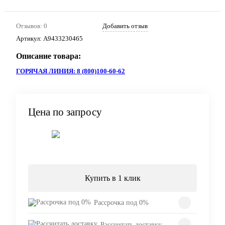
Отзывов: 0
Добавить отзыв
Артикул:
A9433230465
Описание товара:
ГОРЯЧАЯ ЛИНИЯ: 8 (800)100-60-62
Цена по запросу
Запросить цену
Купить в 1 клик
Рассрочка под 0%
Рассчитать доставку