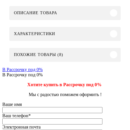
ОПИСАНИЕ ТОВАРА
ХАРАКТЕРИСТИКИ
ПОХОЖИЕ ТОВАРЫ (8)
В Рассрочку под 0%
В Рассрочку под 0%
Хотите купить в Рассрочку под 0%
Мы с радостью поможем оформить !
Ваше имя
Ваш телефон
*
Электронная почта