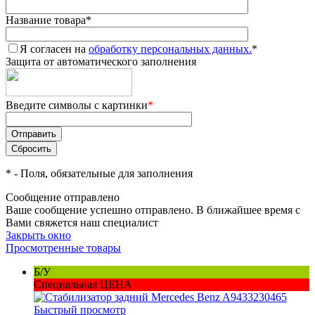
Название товара
*
Я согласен на
обработку персональных данных.
*
Защита от автоматического заполнения
Введите символы с картинки
*
*
- Поля, обязательные для заполнения
Сообщение отправлено
Ваше сообщение успешно отправлено. В ближайшее время с
Вами свяжется наш специалист
Закрыть окно
Просмотренные товары
Б/У
Специальная ЦЕНА
Быстрый просмотр