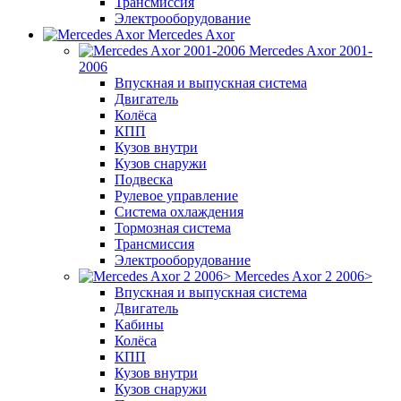
Трансмиссия
Электрооборудование
Mercedes Axor
Mercedes Axor 2001-
2006
Впускная и выпускная система
Двигатель
Колёса
КПП
Кузов внутри
Кузов снаружи
Подвеска
Рулевое управление
Система охлаждения
Тормозная система
Трансмиссия
Электрооборудование
Mercedes Axor 2 2006>
Впускная и выпускная система
Двигатель
Кабины
Колёса
КПП
Кузов внутри
Кузов снаружи