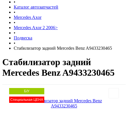
•
Каталог автозапчастей
•
Mercedes Axor
•
Mercedes Axor 2 2006>
•
Подвеска
•
Стабилизатор задний Mercedes Benz A9433230465
Стабилизатор задний
Mercedes Benz A9433230465
Б/У
Специальная ЦЕНА