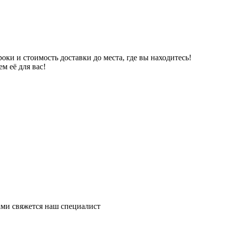
ки и стоимость доставки до места, где вы находитесь!
м её для вас!
ми свяжется наш специалист