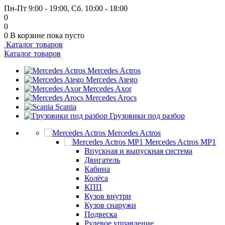
Пн-Пт 9:00 - 19:00, Сб. 10:00 - 18:00
0
0
0
В корзине
пока пусто
Каталог товаров
Каталог товаров
Mercedes Actros
Mercedes Atego
Mercedes Axor
Mercedes Arocs
Scania
Грузовики под разбор
Mercedes Actros
Mercedes Actros MP1
Впускная и выпускная система
Двигатель
Кабина
Колёса
КПП
Кузов внутри
Кузов снаружи
Подвеска
Рулевое управление