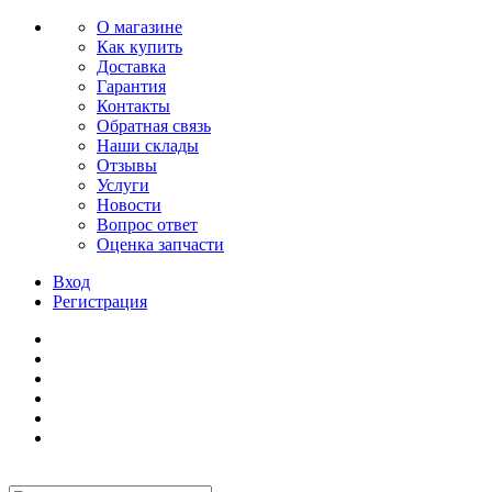
О магазине
Как купить
Доставка
Гарантия
Контакты
Обратная связь
Наши склады
Отзывы
Услуги
Новости
Вопрос ответ
Оценка запчасти
Вход
Регистрация