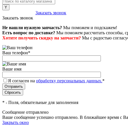
8 (800) 222-43-79
Заказать звонок
Заказать звонок
Не нашли нужную запчасть?
Мы поможем и подскажем!
Есть вопрос по доставке?
Мы поможем рассчитать способы, сро
Хотите получить скидку на запчасти?
Мы с радостью согласуе
Ваш телефон
*
Ваше имя
Я согласен на
обработку персональных данных.
*
*
- Поля, обязательные для заполнения
Сообщение отправлено
Ваше сообщение успешно отправлено. В ближайшее время с Ва
Закрыть окно
+7 (999) 915-53-89