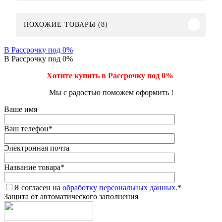
ПОХОЖИЕ ТОВАРЫ (8)
В Рассрочку под 0%
В Рассрочку под 0%
Хотите купить в Рассрочку под 0%
Мы с радостью поможем оформить !
Ваше имя
Ваш телефон
*
Электронная почта
Название товара
*
Я согласен на
обработку персональных данных.
*
Защита от автоматического заполнения