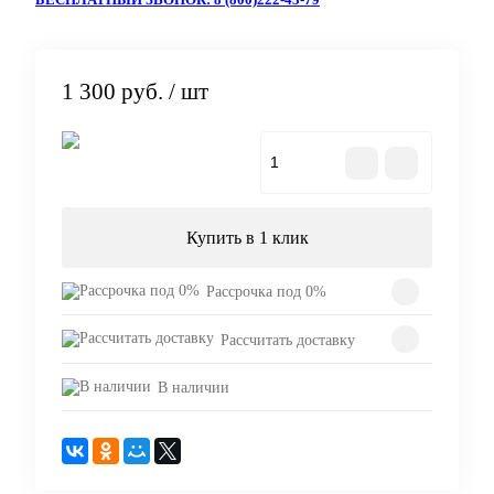
1 300 руб.
/ шт
В корзину
Купить в 1 клик
Рассрочка под 0%
Рассчитать доставку
В наличии