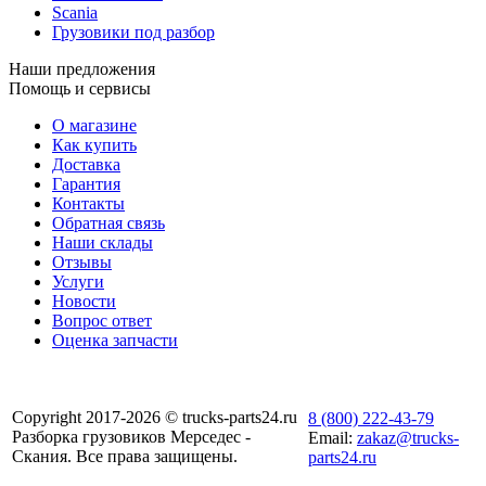
Scania
Грузовики под разбор
Наши предложения
Помощь и сервисы
О магазине
Как купить
Доставка
Гарантия
Контакты
Обратная связь
Наши склады
Отзывы
Услуги
Новости
Вопрос ответ
Оценка запчасти
Copyright 2017-2026 © trucks-parts24.ru
8 (800) 222-43-79
Разборка грузовиков Мерседес -
Email:
zakaz@trucks-
Скания. Все права защищены.
parts24.ru