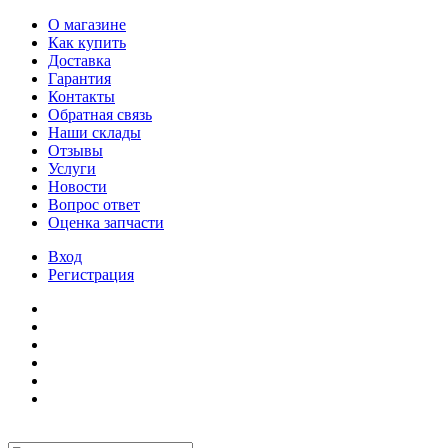
О магазине
Как купить
Доставка
Гарантия
Контакты
Обратная связь
Наши склады
Отзывы
Услуги
Новости
Вопрос ответ
Оценка запчасти
Вход
Регистрация