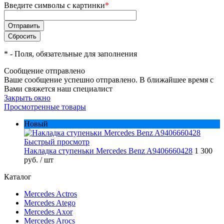
Введите символы с картинки
*
*
- Поля, обязательные для заполнения
Сообщение отправлено
Ваше сообщение успешно отправлено. В ближайшее время с
Вами свяжется наш специалист
Закрыть окно
Просмотренные товары
Новый
Быстрый просмотр
Накладка ступеньки Mercedes Benz A9406660428
1 300
руб.
/ шт
Каталог
Mercedes Actros
Mercedes Atego
Mercedes Axor
Mercedes Arocs