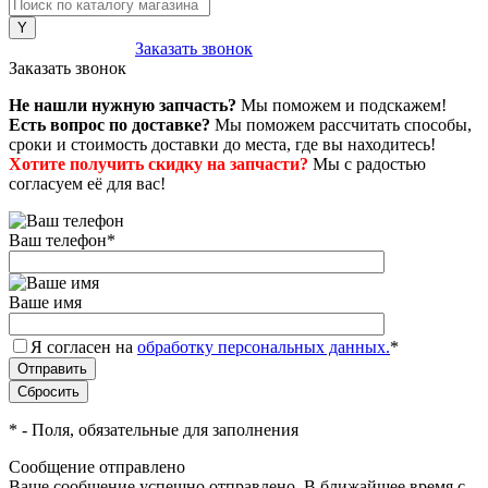
8 (800) 222-43-79
Заказать звонок
Заказать звонок
Не нашли нужную запчасть?
Мы поможем и подскажем!
Есть вопрос по доставке?
Мы поможем рассчитать способы,
сроки и стоимость доставки до места, где вы находитесь!
Хотите получить скидку на запчасти?
Мы с радостью
согласуем её для вас!
Ваш телефон
*
Ваше имя
Я согласен на
обработку персональных данных.
*
*
- Поля, обязательные для заполнения
Сообщение отправлено
Ваше сообщение успешно отправлено. В ближайшее время с