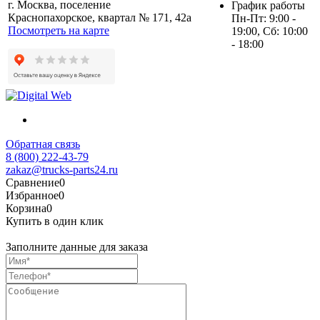
г. Москва, поселение
График работы
Краснопахорское, квартал № 171, 42а
Пн-Пт: 9:00 -
Посмотреть на карте
19:00, Сб: 10:00
- 18:00
Обратная связь
8 (800) 222-43-79
zakaz@trucks-parts24.ru
Сравнение
0
Избранное
0
Корзина
0
Купить в один клик
Заполните данные для заказа