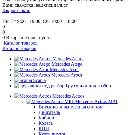
Вами свяжется наш специалист
Закрыть окно
+7 (999) 915-53-89
Пн-Пт 9:00 - 19:00, Сб. 10:00 - 18:00
0
0
0
В корзине
пока пусто
Каталог товаров
Каталог товаров
Mercedes Actros
Mercedes Atego
Mercedes Axor
Mercedes Arocs
Scania
Грузовики под разбор
Mercedes Actros
Mercedes Actros MP1
Впускная и выпускная система
Двигатель
Кабина
Колёса
КПП
Кузов внутри