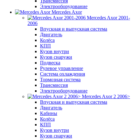
Трансмиссия
Электрооборудование
Mercedes Axor
Mercedes Axor 2001-
2006
Впускная и выпускная система
Двигатель
Колёса
КПП
Кузов внутри
Кузов снаружи
Подвеска
Рулевое управление
Система охлаждения
Тормозная система
Трансмиссия
Электрооборудование
Mercedes Axor 2 2006>
Впускная и выпускная система
Двигатель
Кабины
Колёса
КПП
Кузов внутри
Кузов снаружи