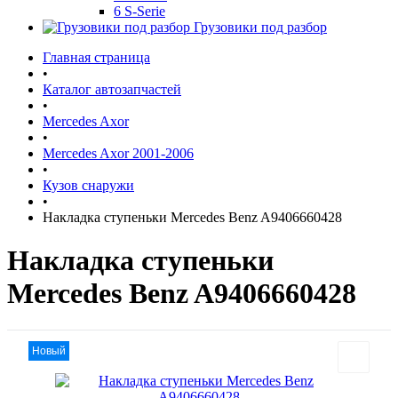
6 S-Serie
Грузовики под разбор
Главная страница
•
Каталог автозапчастей
•
Mercedes Axor
•
Mercedes Axor 2001-2006
•
Кузов снаружи
•
Накладка ступеньки Mercedes Benz A9406660428
Накладка ступеньки
Mercedes Benz A9406660428
Новый