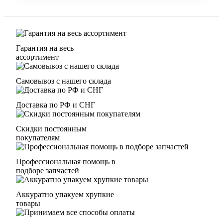
Гарантия на весь
ассортимент
Самовывоз с нашего склада
Доставка по РФ и СНГ
Скидки постоянным
покупателям
Профессиональная помощь в
подборе запчастей
Аккуратно упакуем хрупкие
товары