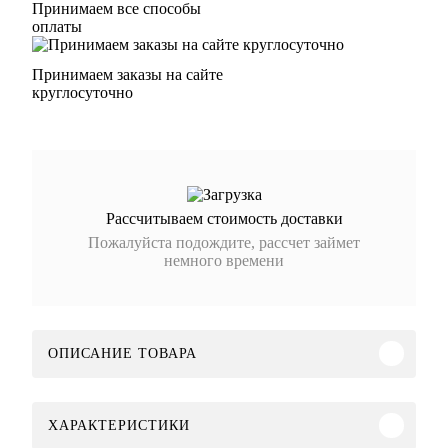
Принимаем все способы
оплаты
Принимаем заказы на сайте
круглосуточно
Рассчитываем стоимость доставки
Пожалуйста подождите, рассчет займет
немного времени
ОПИСАНИЕ ТОВАРА
ХАРАКТЕРИСТИКИ