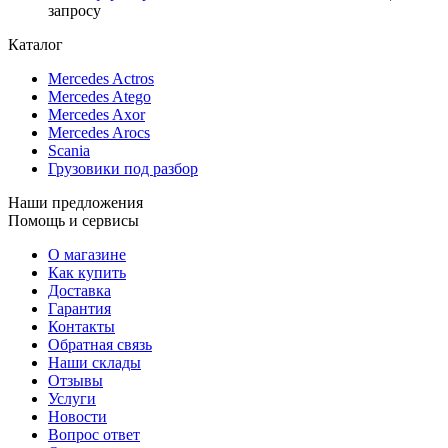
запросу
Каталог
Mercedes Actros
Mercedes Atego
Mercedes Axor
Mercedes Arocs
Scania
Грузовики под разбор
Наши предложения
Помощь и сервисы
О магазине
Как купить
Доставка
Гарантия
Контакты
Обратная связь
Наши склады
Отзывы
Услуги
Новости
Вопрос ответ