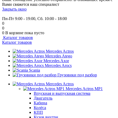
Вами свяжется наш специалист
Закрыть окно
+7 (999) 915-53-89
Пн-Пт 9:00 - 19:00, Сб. 10:00 - 18:00
0
0
0
В корзине
пока пусто
Каталог товаров
Каталог товаров
Mercedes Actros
Mercedes Atego
Mercedes Axor
Mercedes Arocs
Scania
Грузовики под разбор
Mercedes Actros
Mercedes Actros MP1
Впускная и выпускная система
Двигатель
Кабина
Колёса
КПП
Кузов внутри