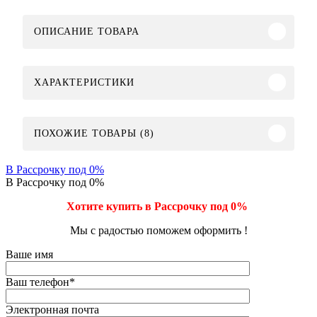
ОПИСАНИЕ ТОВАРА
ХАРАКТЕРИСТИКИ
ПОХОЖИЕ ТОВАРЫ (8)
В Рассрочку под 0%
В Рассрочку под 0%
Хотите купить в Рассрочку под 0%
Мы с радостью поможем оформить !
Ваше имя
Ваш телефон
*
Электронная почта