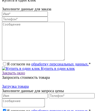
Купить в один клик
Заполните данные для заказа
Я согласен на
обработку персональных данных.
*
Купить в один клик
Закрыть окно
Запросить стоимость товара
Загрузка товара
Заполните данные для запроса цены
Я согласен на
обработку персональных данных.
*