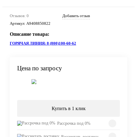
Отзывов: 0
Добавить отзыв
Артикул:
A9408850822
Описание товара:
ГОРЯЧАЯ ЛИНИЯ: 8 (800)100-60-62
Цена по запросу
Запросить цену
Купить в 1 клик
Рассрочка под 0%
Рассчитать доставку