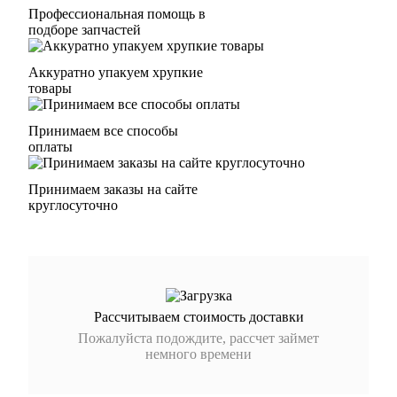
Профессиональная помощь в
подборе запчастей
Аккуратно упакуем хрупкие
товары
Принимаем все способы
оплаты
Принимаем заказы на сайте
круглосуточно
Рассчитываем стоимость доставки
Пожалуйста подождите, рассчет займет
немного времени