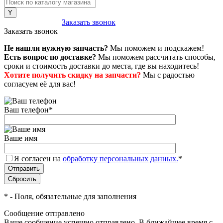
8 (800) 222-43-79
Заказать звонок
Заказать звонок
Не нашли нужную запчасть?
Мы поможем и подскажем!
Есть вопрос по доставке?
Мы поможем рассчитать способы,
сроки и стоимость доставки до места, где вы находитесь!
Хотите получить скидку на запчасти?
Мы с радостью
согласуем её для вас!
Ваш телефон
*
Ваше имя
Я согласен на
обработку персональных данных.
*
*
- Поля, обязательные для заполнения
Сообщение отправлено
Ваше сообщение успешно отправлено. В ближайшее время с