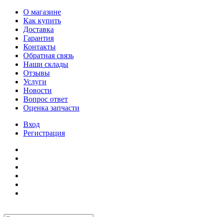
О магазине
Как купить
Доставка
Гарантия
Контакты
Обратная связь
Наши склады
Отзывы
Услуги
Новости
Вопрос ответ
Оценка запчасти
Вход
Регистрация