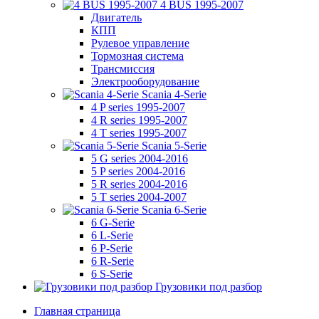
4 BUS 1995-2007
Двигатель
КПП
Рулевое управление
Тормозная система
Трансмиссия
Электрооборудование
Scania 4-Serie
4 P series 1995-2007
4 R series 1995-2007
4 T series 1995-2007
Scania 5-Serie
5 G series 2004-2016
5 P series 2004-2016
5 R series 2004-2016
5 T series 2004-2007
Scania 6-Serie
6 G-Serie
6 L-Serie
6 P-Serie
6 R-Serie
6 S-Serie
Грузовики под разбор
Главная страница