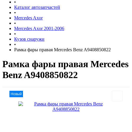
•
Каталог автозапчастей
•
Mercedes Axor
•
Mercedes Axor 2001-2006
•
Кузов снаружи
•
Рамка фары правая Mercedes Benz A9408850822
Рамка фары правая Mercedes
Benz A9408850822
Новый