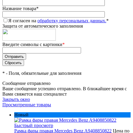
Название товара
*
Я согласен на
обработку персональных данных.
*
Защита от автоматического заполнения
Введите символы с картинки
*
*
- Поля, обязательные для заполнения
Сообщение отправлено
Ваше сообщение успешно отправлено. В ближайшее время с
Вами свяжется наш специалист
Закрыть окно
Просмотренные товары
Новый
Быстрый просмотр
Рамка фары правая Mercedes Benz A9408850822
Цена по