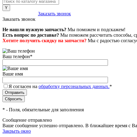
8 (800) 222-43-79
Заказать звонок
Заказать звонок
Не нашли нужную запчасть?
Мы поможем и подскажем!
Есть вопрос по доставке?
Мы поможем рассчитать способы, сро
Хотите получить скидку на запчасти?
Мы с радостью согласуе
Ваш телефон
*
Ваше имя
Я согласен на
обработку персональных данных.
*
*
- Поля, обязательные для заполнения
Сообщение отправлено
Ваше сообщение успешно отправлено. В ближайшее время с Ва
Закрыть окно
+7 (999) 915-53-89