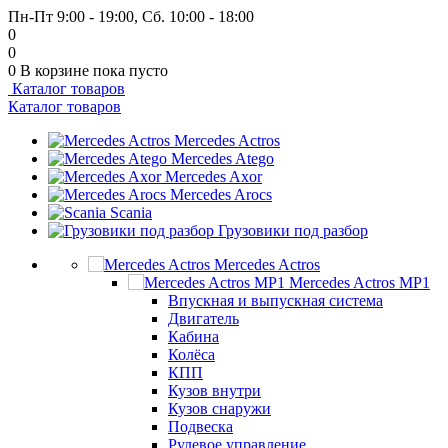
Пн-Пт 9:00 - 19:00, Сб. 10:00 - 18:00
0
0
0
В корзине
пока пусто
Каталог товаров
Каталог товаров
Mercedes Actros
Mercedes Atego
Mercedes Axor
Mercedes Arocs
Scania
Грузовики под разбор
Mercedes Actros
Mercedes Actros MP1
Впускная и выпускная система
Двигатель
Кабина
Колёса
КПП
Кузов внутри
Кузов снаружи
Подвеска
Рулевое управление