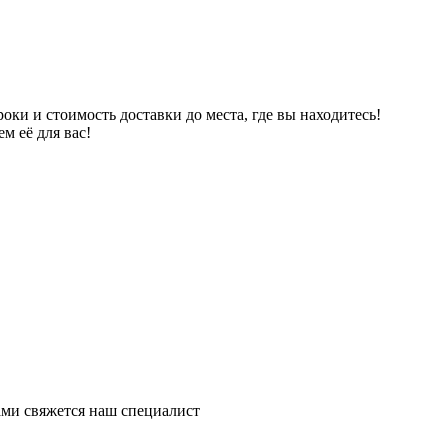
ки и стоимость доставки до места, где вы находитесь!
м её для вас!
ми свяжется наш специалист