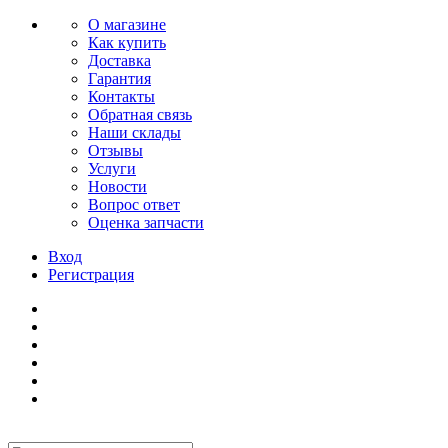
О магазине
Как купить
Доставка
Гарантия
Контакты
Обратная связь
Наши склады
Отзывы
Услуги
Новости
Вопрос ответ
Оценка запчасти
Вход
Регистрация