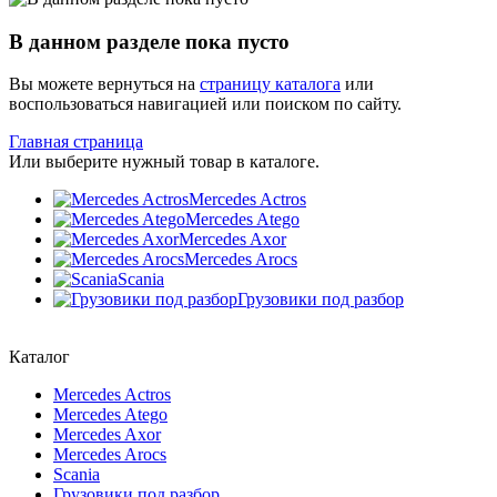
В данном разделе пока пусто
Вы можете вернуться на
страницу каталога
или
воспользоваться навигацией или поиском по сайту.
Главная страница
Или выберите нужный товар в каталоге.
Mercedes Actros
Mercedes Atego
Mercedes Axor
Mercedes Arocs
Scania
Грузовики под разбор
Каталог
Mercedes Actros
Mercedes Atego
Mercedes Axor
Mercedes Arocs
Scania
Грузовики под разбор