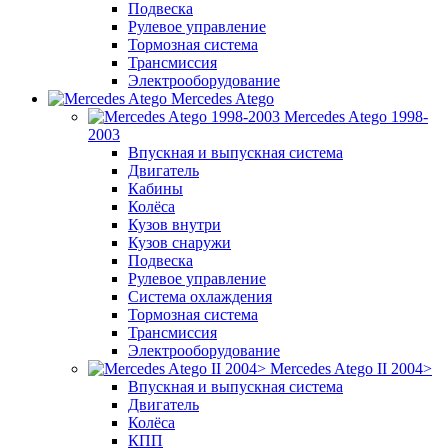
Подвеска
Рулевое управление
Тормозная система
Трансмиссия
Электрооборудование
Mercedes Atego
Mercedes Atego 1998-
2003
Впускная и выпускная система
Двигатель
Кабины
Колёса
Кузов внутри
Кузов снаружи
Подвеска
Рулевое управление
Система охлаждения
Тормозная система
Трансмиссия
Электрооборудование
Mercedes Atego II 2004>
Впускная и выпускная система
Двигатель
Колёса
КПП