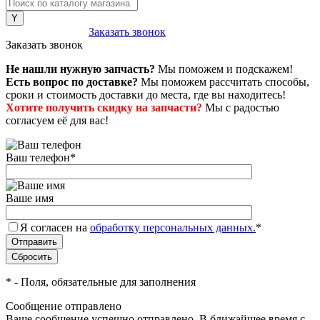
8 (800) 222-43-79
Заказать звонок
Заказать звонок
Не нашли нужную запчасть?
Мы поможем и подскажем!
Есть вопрос по доставке?
Мы поможем рассчитать способы,
сроки и стоимость доставки до места, где вы находитесь!
Хотите получить скидку на запчасти?
Мы с радостью
согласуем её для вас!
Ваш телефон
*
Ваше имя
Я согласен на
обработку персональных данных.
*
*
- Поля, обязательные для заполнения
Сообщение отправлено
Ваше сообщение успешно отправлено. В ближайшее время с