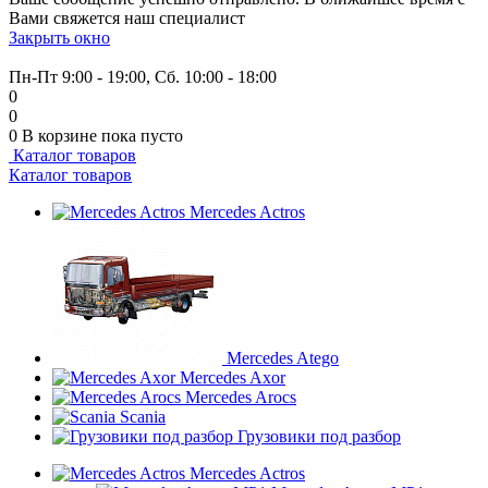
Вами свяжется наш специалист
Закрыть окно
+7 (999) 915-53-89
Пн-Пт 9:00 - 19:00, Сб. 10:00 - 18:00
0
0
0
В корзине
пока пусто
Каталог товаров
Каталог товаров
Mercedes Actros
Mercedes Atego
Mercedes Axor
Mercedes Arocs
Scania
Грузовики под разбор
Mercedes Actros