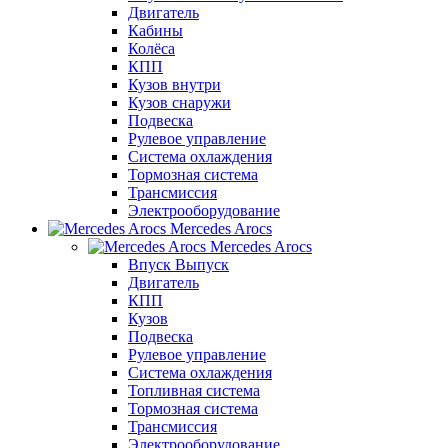
Двигатель
Кабины
Колёса
КПП
Кузов внутри
Кузов снаружи
Подвеска
Рулевое управление
Система охлаждения
Тормозная система
Трансмиссия
Электрооборудование
Mercedes Arocs
Mercedes Arocs
Впуск Выпуск
Двигатель
КПП
Кузов
Подвеска
Рулевое управление
Система охлаждения
Топливная система
Тормозная система
Трансмиссия
Электрооборудование