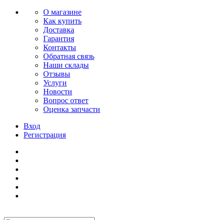
О магазине
Как купить
Доставка
Гарантия
Контакты
Обратная связь
Наши склады
Отзывы
Услуги
Новости
Вопрос ответ
Оценка запчасти
Вход
Регистрация