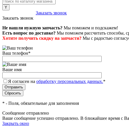
8 (800) 222-43-79
Заказать звонок
Заказать звонок
Не нашли нужную запчасть?
Мы поможем и подскажем!
Есть вопрос по доставке?
Мы поможем рассчитать способы, сро
Хотите получить скидку на запчасти?
Мы с радостью согласуе
Ваш телефон
*
Ваше имя
Я согласен на
обработку персональных данных.
*
*
- Поля, обязательные для заполнения
Сообщение отправлено
Ваше сообщение успешно отправлено. В ближайшее время с Ва
Закрыть окно
+7 (999) 915-53-89