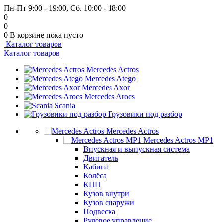
Пн-Пт 9:00 - 19:00, Сб. 10:00 - 18:00
0
0
0
В корзине
пока пусто
Каталог товаров
Каталог товаров
Mercedes Actros
Mercedes Atego
Mercedes Axor
Mercedes Arocs
Scania
Грузовики под разбор
Mercedes Actros
Mercedes Actros MP1
Впускная и выпускная система
Двигатель
Кабина
Колёса
КПП
Кузов внутри
Кузов снаружи
Подвеска
Рулевое управление