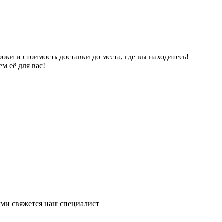
ки и стоимость доставки до места, где вы находитесь!
м её для вас!
ми свяжется наш специалист