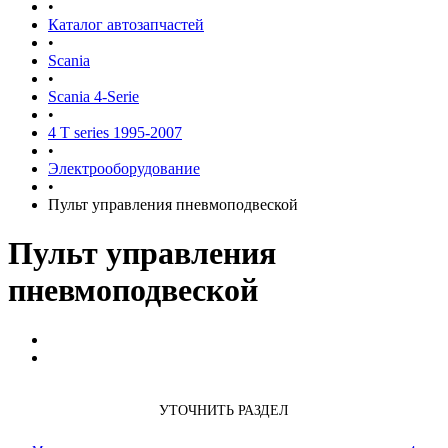
•
Каталог автозапчастей
•
Scania
•
Scania 4-Serie
•
4 T series 1995-2007
•
Электрооборудование
•
Пульт управления пневмоподвеской
Пульт управления
пневмоподвеской
УТОЧНИТЬ РАЗДЕЛ