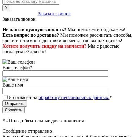
8 (800) 222-43-79
Заказать звонок
Заказать звонок
Не нашли нужную запчасть?
Мы поможем и подскажем!
Есть вопрос по доставке?
Мы поможем рассчитать способы,
сроки и стоимость доставки до места, где вы находитесь!
Хотите получить скидку на запчасти?
Мы с радостью
согласуем её для вас!
Ваш телефон
*
Ваше имя
Я согласен на
обработку персональных данных.
*
*
- Поля, обязательные для заполнения
Сообщение отправлено
Ваше сообщение успешно отправлено. В ближайшее время с