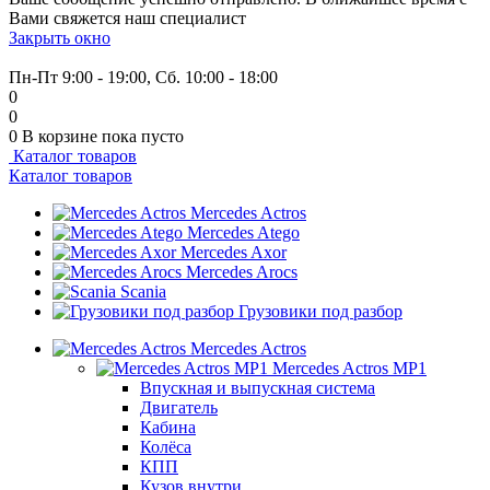
Вами свяжется наш специалист
Закрыть окно
+7 (999) 915-53-89
Пн-Пт 9:00 - 19:00, Сб. 10:00 - 18:00
0
0
0
В корзине
пока пусто
Каталог товаров
Каталог товаров
Mercedes Actros
Mercedes Atego
Mercedes Axor
Mercedes Arocs
Scania
Грузовики под разбор
Mercedes Actros
Mercedes Actros MP1
Впускная и выпускная система
Двигатель
Кабина
Колёса
КПП
Кузов внутри