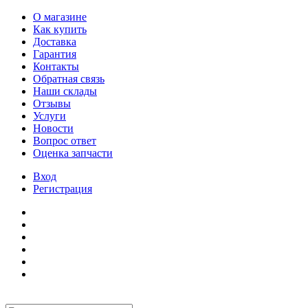
О магазине
Как купить
Доставка
Гарантия
Контакты
Обратная связь
Наши склады
Отзывы
Услуги
Новости
Вопрос ответ
Оценка запчасти
Вход
Регистрация