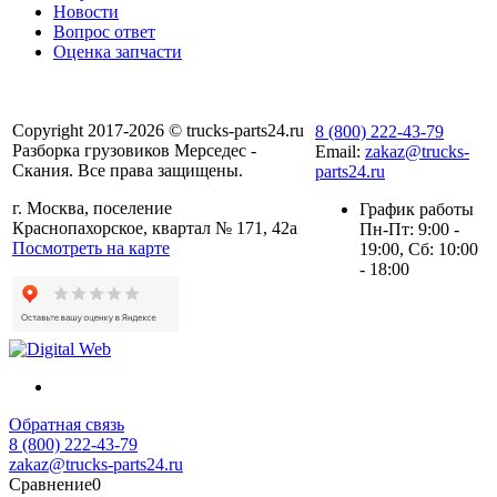
Новости
Вопрос ответ
Оценка запчасти
Copyright 2017-2026 © trucks-parts24.ru
8 (800) 222-43-79
Разборка грузовиков Мерседес -
Email:
zakaz@trucks-
Скания. Все права защищены.
parts24.ru
г. Москва, поселение
График работы
Краснопахорское, квартал № 171, 42а
Пн-Пт: 9:00 -
Посмотреть на карте
19:00, Сб: 10:00
- 18:00
Обратная связь
8 (800) 222-43-79
zakaz@trucks-parts24.ru
Сравнение
0