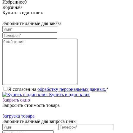
Избранное
0
Корзина
0
Купить в один клик
Заполните данные для заказа
Я согласен на
обработку персональных данных.
*
Купить в один клик
Закрыть окно
Запросить стоимость товара
Загрузка товара
Заполните данные для запроса цены