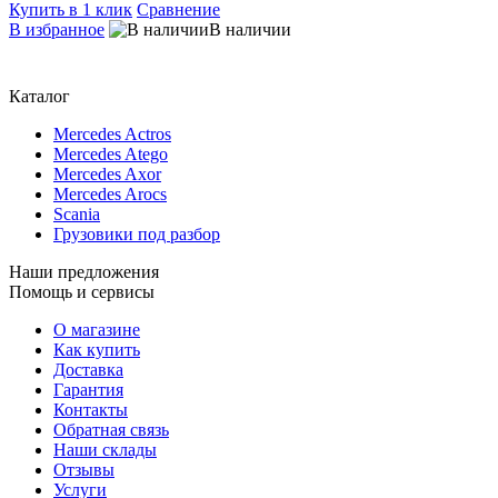
Купить в 1 клик
Сравнение
В избранное
В наличии
Каталог
Mercedes Actros
Mercedes Atego
Mercedes Axor
Mercedes Arocs
Scania
Грузовики под разбор
Наши предложения
Помощь и сервисы
О магазине
Как купить
Доставка
Гарантия
Контакты
Обратная связь
Наши склады
Отзывы
Услуги