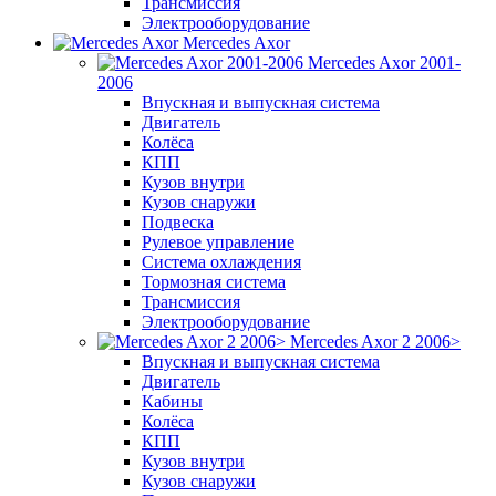
Трансмиссия
Электрооборудование
Mercedes Axor
Mercedes Axor 2001-
2006
Впускная и выпускная система
Двигатель
Колёса
КПП
Кузов внутри
Кузов снаружи
Подвеска
Рулевое управление
Система охлаждения
Тормозная система
Трансмиссия
Электрооборудование
Mercedes Axor 2 2006>
Впускная и выпускная система
Двигатель
Кабины
Колёса
КПП
Кузов внутри
Кузов снаружи