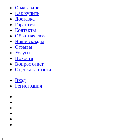
О магазине
Как купить
Доставка
Гарантия
Контакты
Обратная связь
Наши склады
Отзывы
Услуги
Новости
Вопрос ответ
Оценка запчасти
Вход
Регистрация