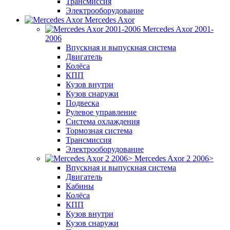
Трансмиссия
Электрооборудование
Mercedes Axor
Mercedes Axor 2001-
2006
Впускная и выпускная система
Двигатель
Колёса
КПП
Кузов внутри
Кузов снаружи
Подвеска
Рулевое управление
Система охлаждения
Тормозная система
Трансмиссия
Электрооборудование
Mercedes Axor 2 2006>
Впускная и выпускная система
Двигатель
Кабины
Колёса
КПП
Кузов внутри
Кузов снаружи