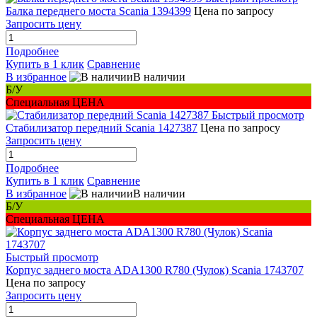
Балка переднего моста Scania 1394399
Цена по запросу
Запросить цену
Подробнее
Купить в 1 клик
Сравнение
В избранное
В наличии
Б/У
Специальная ЦЕНА
Быстрый просмотр
Стабилизатор передний Scania 1427387
Цена по запросу
Запросить цену
Подробнее
Купить в 1 клик
Сравнение
В избранное
В наличии
Б/У
Специальная ЦЕНА
Быстрый просмотр
Корпус заднего моста ADA1300 R780 (Чулок) Scania 1743707
Цена по запросу
Запросить цену