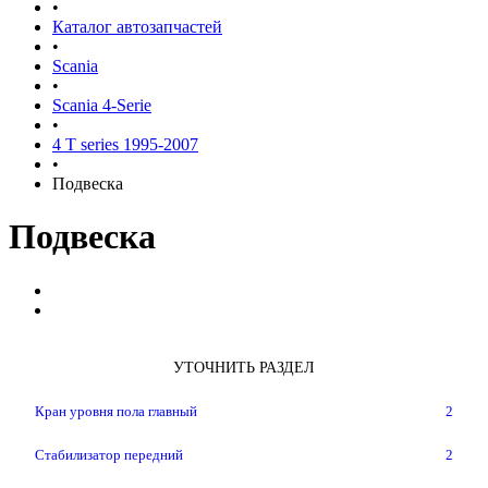
•
Каталог автозапчастей
•
Scania
•
Scania 4-Serie
•
4 T series 1995-2007
•
Подвеска
Подвеска
УТОЧНИТЬ РАЗДЕЛ
Кран уровня пола главный
2
Стабилизатор передний
2