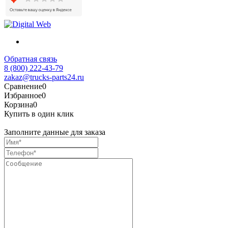
Обратная связь
8 (800) 222-43-79
zakaz@trucks-parts24.ru
Сравнение
0
Избранное
0
Корзина
0
Купить в один клик
Заполните данные для заказа