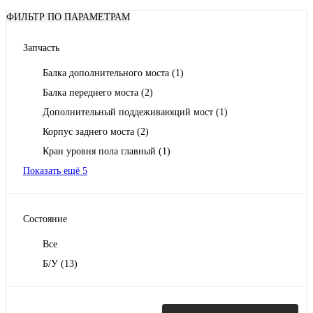
ФИЛЬТР ПО ПАРАМЕТРАМ
Запчасть
Балка дополнительного моста
(1)
Балка переднего моста
(2)
Дополнительный поддеживающий мост
(1)
Корпус заднего моста
(2)
Кран уровня пола главный
(1)
Показать ещё 5
Состояние
Все
Б/У
(13)