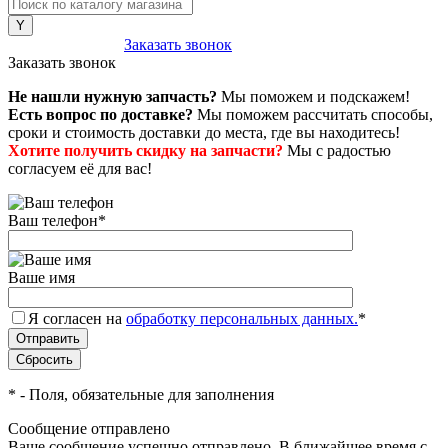
8 (800) 222-43-79
Заказать звонок
Заказать звонок
Не нашли нужную запчасть?
Мы поможем и подскажем!
Есть вопрос по доставке?
Мы поможем рассчитать способы,
сроки и стоимость доставки до места, где вы находитесь!
Хотите получить скидку на запчасти?
Мы с радостью
согласуем её для вас!
Ваш телефон
*
Ваше имя
Я согласен на
обработку персональных данных.
*
*
- Поля, обязательные для заполнения
Сообщение отправлено
Ваше сообщение успешно отправлено. В ближайшее время с