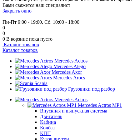
Вами свяжется наш специалист
Закрыть окно
+7 (999) 915-53-89
Пн-Пт 9:00 - 19:00, Сб. 10:00 - 18:00
0
0
0
В корзине
пока пусто
Каталог товаров
Каталог товаров
Mercedes Actros
Mercedes Atego
Mercedes Axor
Mercedes Arocs
Scania
Грузовики под разбор
Mercedes Actros
Mercedes Actros MP1
Впускная и выпускная система
Двигатель
Кабина
Колёса
КПП
Кузов внутри