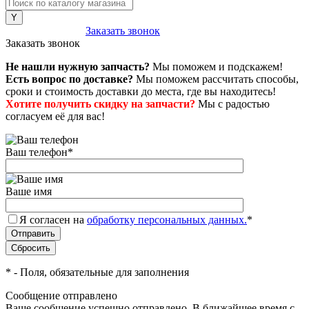
8 (800) 222-43-79
Заказать звонок
Заказать звонок
Не нашли нужную запчасть?
Мы поможем и подскажем!
Есть вопрос по доставке?
Мы поможем рассчитать способы,
сроки и стоимость доставки до места, где вы находитесь!
Хотите получить скидку на запчасти?
Мы с радостью
согласуем её для вас!
Ваш телефон
*
Ваше имя
Я согласен на
обработку персональных данных.
*
*
- Поля, обязательные для заполнения
Сообщение отправлено
Ваше сообщение успешно отправлено. В ближайшее время с