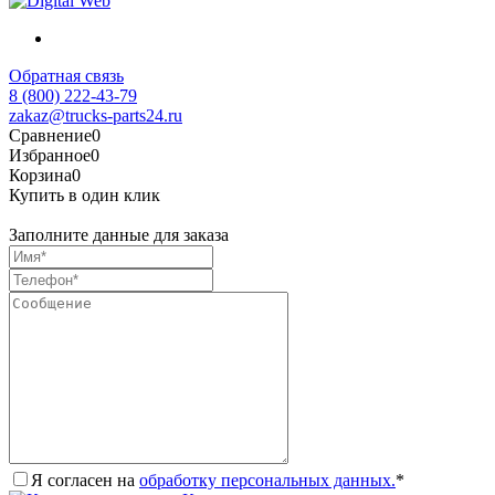
Обратная связь
8 (800) 222-43-79
zakaz@trucks-parts24.ru
Сравнение
0
Избранное
0
Корзина
0
Купить в один клик
Заполните данные для заказа
Я согласен на
обработку персональных данных.
*