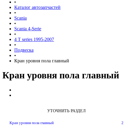
•
Каталог автозапчастей
•
Scania
•
Scania 4-Serie
•
4 T series 1995-2007
•
Подвеска
•
Кран уровня пола главный
Кран уровня пола главный
УТОЧНИТЬ РАЗДЕЛ
Кран уровня пола главный
2