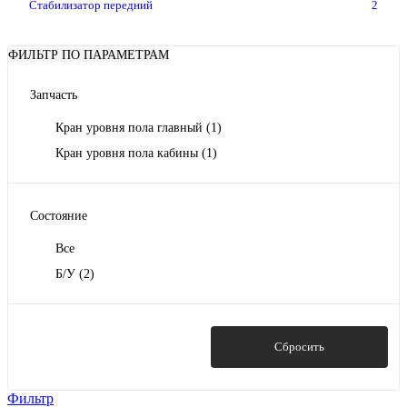
Стабилизатор передний
2
ФИЛЬТР ПО ПАРАМЕТРАМ
Запчасть
Кран уровня пола главный
(1)
Кран уровня пола кабины
(1)
Состояние
Все
Б/У
(2)
Показать
Сбросить
Фильтр