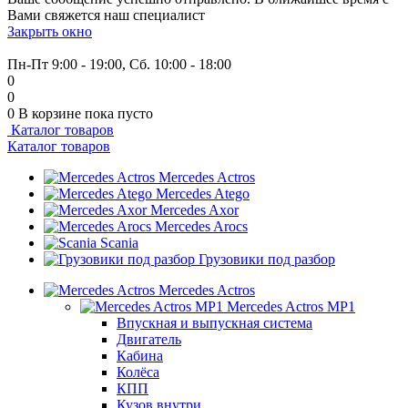
Вами свяжется наш специалист
Закрыть окно
+7 (999) 915-53-89
Пн-Пт 9:00 - 19:00, Сб. 10:00 - 18:00
0
0
0
В корзине
пока пусто
Каталог товаров
Каталог товаров
Mercedes Actros
Mercedes Atego
Mercedes Axor
Mercedes Arocs
Scania
Грузовики под разбор
Mercedes Actros
Mercedes Actros MP1
Впускная и выпускная система
Двигатель
Кабина
Колёса
КПП
Кузов внутри