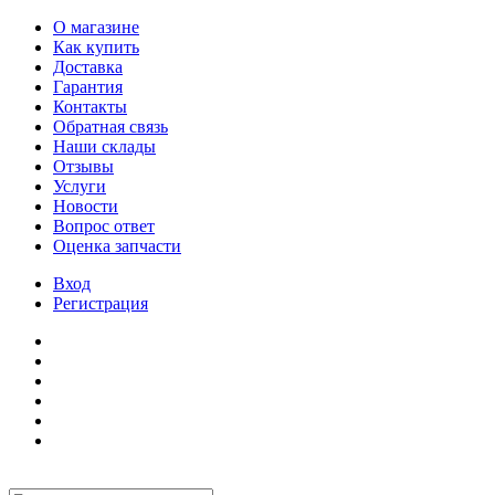
О магазине
Как купить
Доставка
Гарантия
Контакты
Обратная связь
Наши склады
Отзывы
Услуги
Новости
Вопрос ответ
Оценка запчасти
Вход
Регистрация