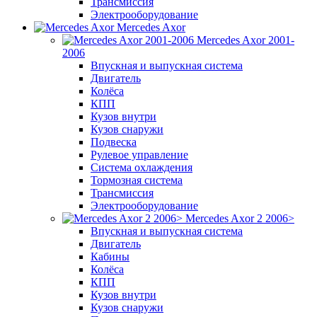
Трансмиссия
Электрооборудование
Mercedes Axor
Mercedes Axor 2001-
2006
Впускная и выпускная система
Двигатель
Колёса
КПП
Кузов внутри
Кузов снаружи
Подвеска
Рулевое управление
Система охлаждения
Тормозная система
Трансмиссия
Электрооборудование
Mercedes Axor 2 2006>
Впускная и выпускная система
Двигатель
Кабины
Колёса
КПП
Кузов внутри
Кузов снаружи