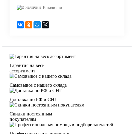
В наличии
Гарантия на весь
ассортимент
Самовывоз с нашего склада
Доставка по РФ и СНГ
Скидки постоянным
покупателям
Профессиональная помощь в