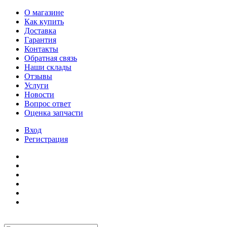
О магазине
Как купить
Доставка
Гарантия
Контакты
Обратная связь
Наши склады
Отзывы
Услуги
Новости
Вопрос ответ
Оценка запчасти
Вход
Регистрация