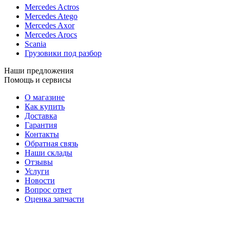
Mercedes Actros
Mercedes Atego
Mercedes Axor
Mercedes Arocs
Scania
Грузовики под разбор
Наши предложения
Помощь и сервисы
О магазине
Как купить
Доставка
Гарантия
Контакты
Обратная связь
Наши склады
Отзывы
Услуги
Новости
Вопрос ответ
Оценка запчасти