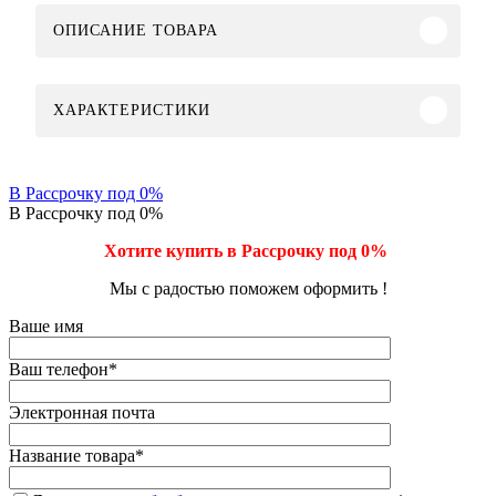
ОПИСАНИЕ ТОВАРА
ХАРАКТЕРИСТИКИ
В Рассрочку под 0%
В Рассрочку под 0%
Хотите купить в Рассрочку под 0%
Мы с радостью поможем оформить !
Ваше имя
Ваш телефон
*
Электронная почта
Название товара
*