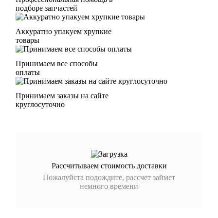
подборе запчастей
Аккуратно упакуем хрупкие
товары
Принимаем все способы
оплаты
Принимаем заказы на сайте
круглосуточно
Рассчитываем стоимость доставки
Пожалуйста подождите, рассчет займет
немного времени