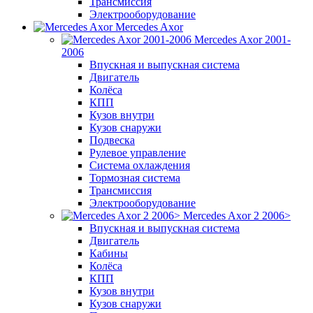
Трансмиссия
Электрооборудование
Mercedes Axor
Mercedes Axor 2001-
2006
Впускная и выпускная система
Двигатель
Колёса
КПП
Кузов внутри
Кузов снаружи
Подвеска
Рулевое управление
Система охлаждения
Тормозная система
Трансмиссия
Электрооборудование
Mercedes Axor 2 2006>
Впускная и выпускная система
Двигатель
Кабины
Колёса
КПП
Кузов внутри
Кузов снаружи