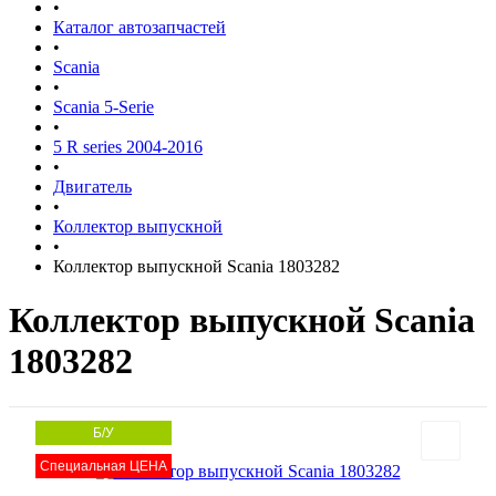
•
Каталог автозапчастей
•
Scania
•
Scania 5-Serie
•
5 R series 2004-2016
•
Двигатель
•
Коллектор выпускной
•
Коллектор выпускной Scania 1803282
Коллектор выпускной Scania
1803282
Б/У
Специальная ЦЕНА