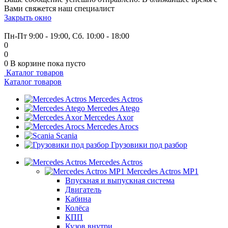
Вами свяжется наш специалист
Закрыть окно
+7 (999) 915-53-89
Пн-Пт 9:00 - 19:00, Сб. 10:00 - 18:00
0
0
0
В корзине
пока пусто
Каталог товаров
Каталог товаров
Mercedes Actros
Mercedes Atego
Mercedes Axor
Mercedes Arocs
Scania
Грузовики под разбор
Mercedes Actros
Mercedes Actros MP1
Впускная и выпускная система
Двигатель
Кабина
Колёса
КПП
Кузов внутри