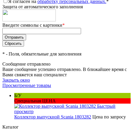
Я согласен на
обработку персональных данных.
*
Защита от автоматического заполнения
Введите символы с картинки
*
*
- Поля, обязательные для заполнения
Сообщение отправлено
Ваше сообщение успешно отправлено. В ближайшее время с
Вами свяжется наш специалист
Закрыть окно
Просмотренные товары
Б/У
Специальная ЦЕНА
Быстрый
просмотр
Коллектор выпускной Scania 1803282
Цена по запросу
Каталог