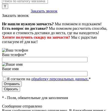
8 (800) 222-43-79
Заказать звонок
Заказать звонок
Не нашли нужную запчасть?
Мы поможем и подскажем!
Есть вопрос по доставке?
Мы поможем рассчитать способы,
сроки и стоимость доставки до места, где вы находитесь!
Хотите получить скидку на запчасти?
Мы с радостью
согласуем её для вас!
Ваш телефон
*
Ваше имя
Я согласен на
обработку персональных данных.
*
*
- Поля, обязательные для заполнения
Сообщение отправлено
Ваше сообщение успешно отправлено. В ближайшее время с