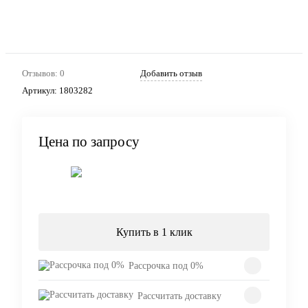
Отзывов: 0
Добавить отзыв
Артикул:
1803282
Цена по запросу
Запросить цену
Купить в 1 клик
Рассрочка под 0%
Рассчитать доставку