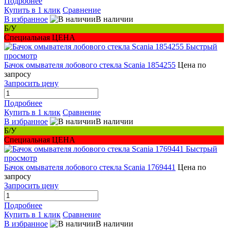
Подробнее
Купить в 1 клик
Сравнение
В избранное
В наличии
Б/У
Специальная ЦЕНА
Быстрый
просмотр
Бачок омывателя лобового стекла Scania 1854255
Цена по
запросу
Запросить цену
Подробнее
Купить в 1 клик
Сравнение
В избранное
В наличии
Б/У
Специальная ЦЕНА
Быстрый
просмотр
Бачок омывателя лобового стекла Scania 1769441
Цена по
запросу
Запросить цену
Подробнее
Купить в 1 клик
Сравнение
В избранное
В наличии