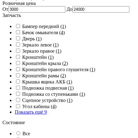
Розничная цена
От
До
Запчасть
Бампер передний
(1)
Бачок омывателя
(4)
Дверь
(1)
Зеркало левое
(1)
Зеркало правое
(1)
Кронштейн
(1)
Кронштейн крыла
(2)
Кронштейн правого глушителя
(1)
Кронштейн рамы
(2)
Крышка ящика АКБ
(1)
Подножка подвесная
(1)
Подножка со ступеньками
(1)
Сцепное устройство
(1)
Угол кабины
(4)
Показать ещё 9
Состояние
Все