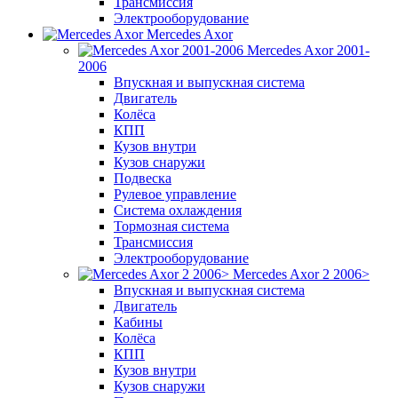
Трансмиссия
Электрооборудование
Mercedes Axor
Mercedes Axor 2001-
2006
Впускная и выпускная система
Двигатель
Колёса
КПП
Кузов внутри
Кузов снаружи
Подвеска
Рулевое управление
Система охлаждения
Тормозная система
Трансмиссия
Электрооборудование
Mercedes Axor 2 2006>
Впускная и выпускная система
Двигатель
Кабины
Колёса
КПП
Кузов внутри
Кузов снаружи