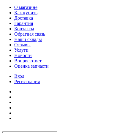
О магазине
Как купить
Доставка
Гарантия
Контакты
Обратная связь
Наши склады
Отзывы
Услуги
Новости
Вопрос ответ
Оценка запчасти
Вход
Регистрация