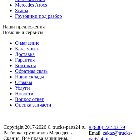
Mercedes Arocs
Scania
Грузовики под разбор
Наши предложения
Помощь и сервисы
О магазине
Как купить
Доставка
Гарантия
Контакты
Обратная связь
Наши склады
Отзывы
Услуги
Новости
Вопрос ответ
Оценка запчасти
Copyright 2017-2026 © trucks-parts24.ru
8 (800) 222-43-79
Разборка грузовиков Мерседес -
Email:
zakaz@trucks-
Скания. Все права защищены.
parts24.ru