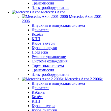
Трансмиссия
Электрооборудование
Mercedes Axor
Mercedes Axor 2001-
2006
Впускная и выпускная система
Двигатель
Колёса
КПП
Кузов внутри
Кузов снаружи
Подвеска
Рулевое управление
Система охлаждения
Тормозная система
Трансмиссия
Электрооборудование
Mercedes Axor 2 2006>
Впускная и выпускная система
Двигатель
Кабины
Колёса
КПП
Кузов внутри
Кузов снаружи