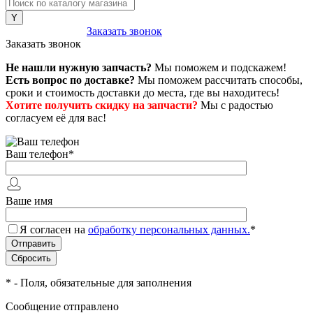
8 (800) 222-43-79
Заказать звонок
Заказать звонок
Не нашли нужную запчасть?
Мы поможем и подскажем!
Есть вопрос по доставке?
Мы поможем рассчитать способы,
сроки и стоимость доставки до места, где вы находитесь!
Хотите получить скидку на запчасти?
Мы с радостью
согласуем её для вас!
Ваш телефон
*
Ваше имя
Я согласен на
обработку персональных данных.
*
*
- Поля, обязательные для заполнения
Сообщение отправлено