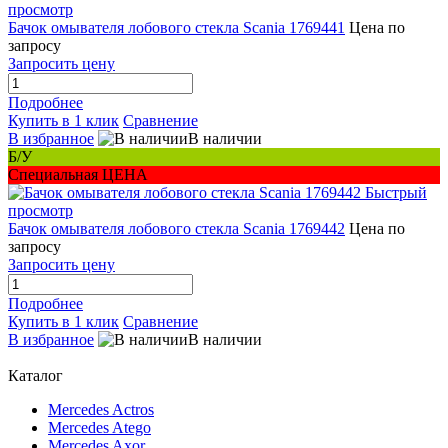
просмотр
Бачок омывателя лобового стекла Scania 1769441
Цена по
запросу
Запросить цену
Подробнее
Купить в 1 клик
Сравнение
В избранное
В наличии
Б/У
Специальная ЦЕНА
Быстрый
просмотр
Бачок омывателя лобового стекла Scania 1769442
Цена по
запросу
Запросить цену
Подробнее
Купить в 1 клик
Сравнение
В избранное
В наличии
Каталог
Mercedes Actros
Mercedes Atego
Mercedes Axor