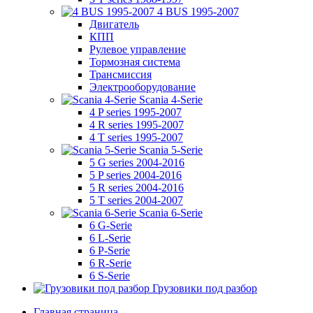
4 BUS 1995-2007
Двигатель
КПП
Рулевое управление
Тормозная система
Трансмиссия
Электрооборудование
Scania 4-Serie
4 P series 1995-2007
4 R series 1995-2007
4 T series 1995-2007
Scania 5-Serie
5 G series 2004-2016
5 P series 2004-2016
5 R series 2004-2016
5 T series 2004-2007
Scania 6-Serie
6 G-Serie
6 L-Serie
6 P-Serie
6 R-Serie
6 S-Serie
Грузовики под разбор
Главная страница