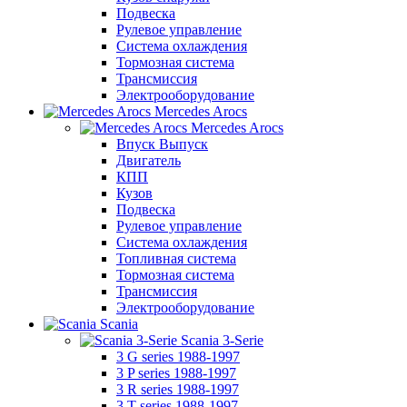
Подвеска
Рулевое управление
Система охлаждения
Тормозная система
Трансмиссия
Электрооборудование
Mercedes Arocs
Mercedes Arocs
Впуск Выпуск
Двигатель
КПП
Кузов
Подвеска
Рулевое управление
Система охлаждения
Топливная система
Тормозная система
Трансмиссия
Электрооборудование
Scania
Scania 3-Serie
3 G series 1988-1997
3 P series 1988-1997
3 R series 1988-1997
3 T series 1988-1997