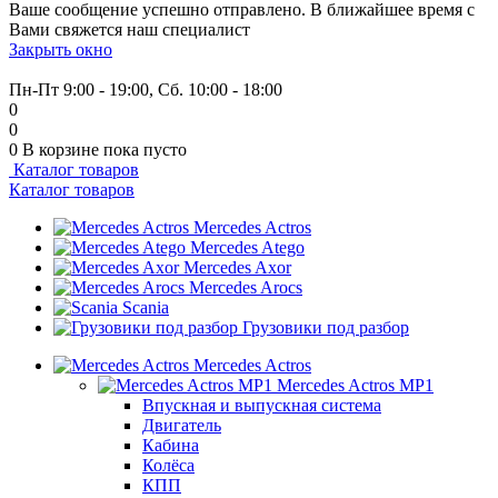
Ваше сообщение успешно отправлено. В ближайшее время с
Вами свяжется наш специалист
Закрыть окно
+7 (999) 915-53-89
Пн-Пт 9:00 - 19:00, Сб. 10:00 - 18:00
0
0
0
В корзине
пока пусто
Каталог товаров
Каталог товаров
Mercedes Actros
Mercedes Atego
Mercedes Axor
Mercedes Arocs
Scania
Грузовики под разбор
Mercedes Actros
Mercedes Actros MP1
Впускная и выпускная система
Двигатель
Кабина
Колёса
КПП