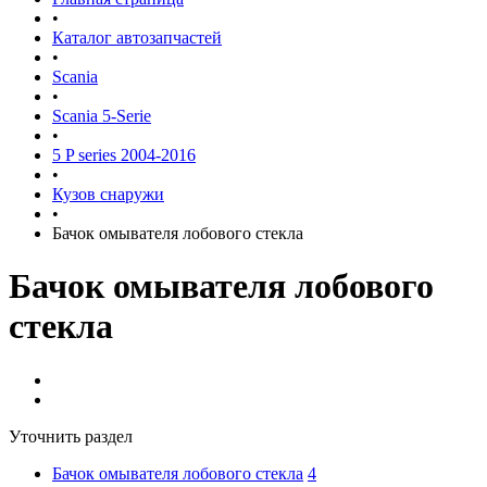
•
Каталог автозапчастей
•
Scania
•
Scania 5-Serie
•
5 P series 2004-2016
•
Кузов снаружи
•
Бачок омывателя лобового стекла
Бачок омывателя лобового
стекла
Уточнить раздел
Бачок омывателя лобового стекла
4