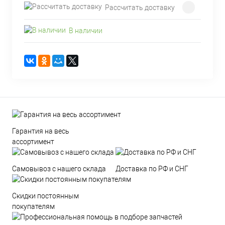
Рассчитать доставку
В наличии
Гарантия на весь
ассортимент
Самовывоз с нашего склада
Доставка по РФ и СНГ
Скидки постоянным
покупателям