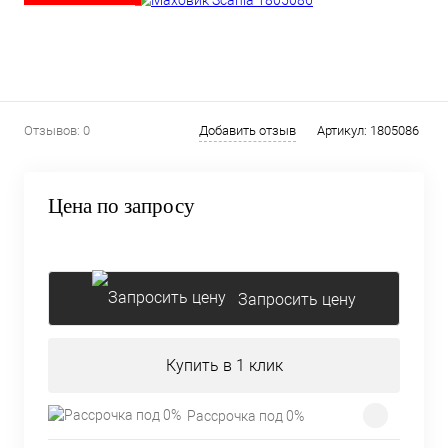
Отзывов: 0
Добавить отзыв
Артикул:
1805086
Цена по запросу
Запросить цену
Купить в 1 клик
Рассрочка под 0%