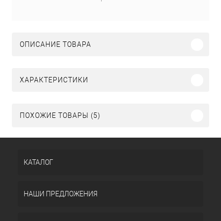
ОПИСАНИЕ ТОВАРА
ХАРАКТЕРИСТИКИ
ПОХОЖИЕ ТОВАРЫ (5)
КАТАЛОГ
НАШИ ПРЕДЛОЖЕНИЯ