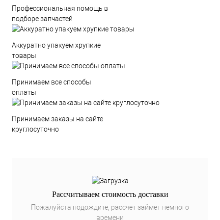
Профессиональная помощь в
подборе запчастей
Аккуратно упакуем хрупкие
товары
Принимаем все способы
оплаты
Принимаем заказы на сайте
круглосуточно
Рассчитываем стоимость доставки
Пожалуйста подождите, рассчет займет немного
времени