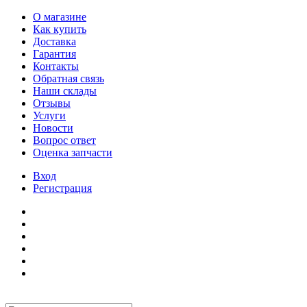
О магазине
Как купить
Доставка
Гарантия
Контакты
Обратная связь
Наши склады
Отзывы
Услуги
Новости
Вопрос ответ
Оценка запчасти
Вход
Регистрация