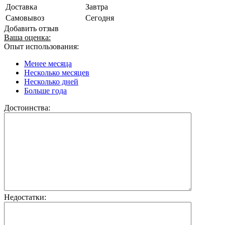
Доставка
Завтра
Самовывоз
Сегодня
Добавить отзыв
Ваша оценка:
Опыт использования:
Менее месяца
Несколько месяцев
Несколько дней
Больше года
Достоинства:
Недостатки: