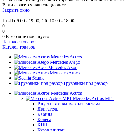
Вами свяжется наш специалист
Закрыть окно
+7 (999) 915-53-89
Пн-Пт 9:00 - 19:00, Сб. 10:00 - 18:00
0
0
0
В корзине
пока пусто
Каталог товаров
Каталог товаров
Mercedes Actros
Mercedes Atego
Mercedes Axor
Mercedes Arocs
Scania
Грузовики под разбор
Mercedes Actros
Mercedes Actros MP1
Впускная и выпускная система
Двигатель
Кабина
Колёса
КПП
Кузов внутри