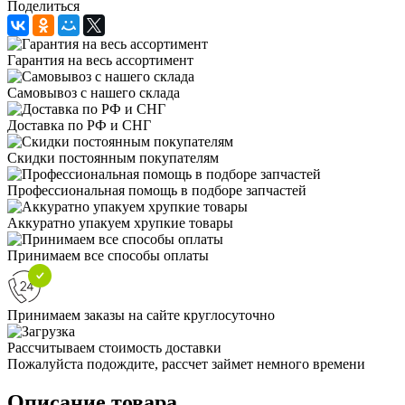
Поделиться
Гарантия на весь ассортимент
Самовывоз с нашего склада
Доставка по РФ и СНГ
Скидки постоянным покупателям
Профессиональная помощь в подборе запчастей
Аккуратно упакуем хрупкие товары
Принимаем все способы оплаты
Принимаем заказы на сайте круглосуточно
Рассчитываем стоимость доставки
Пожалуйста подождите, рассчет займет немного времени
Описание товара