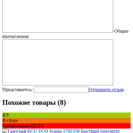
Общие
впечатления:
Представьтесь:
Отправить отзыв
Похожие товары (8)
Б/У
В сборе
Специальная ЦЕНА
Быстрый просмотр