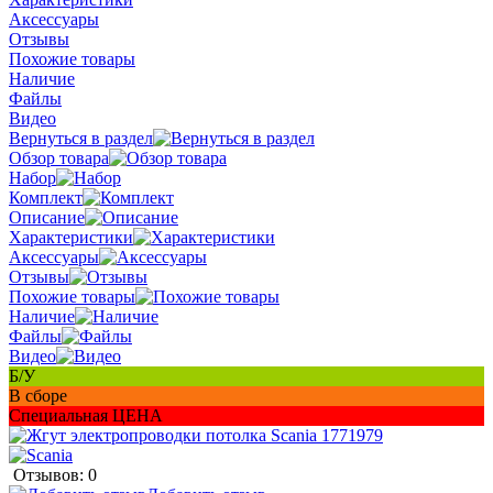
Аксессуары
Отзывы
Похожие товары
Наличие
Файлы
Видео
Вернуться в раздел
Обзор товара
Набор
Комплект
Описание
Характеристики
Аксессуары
Отзывы
Похожие товары
Наличие
Файлы
Видео
Б/У
В сборе
Специальная ЦЕНА
Отзывов: 0