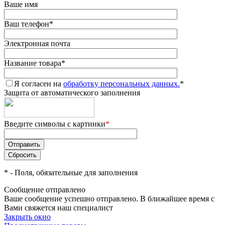
Ваше имя
Ваш телефон
*
Электронная почта
Название товара
*
Я согласен на
обработку персональных данных.
*
Защита от автоматического заполнения
Введите символы с картинки
*
*
- Поля, обязательные для заполнения
Сообщение отправлено
Ваше сообщение успешно отправлено. В ближайшее время с
Вами свяжется наш специалист
Закрыть окно