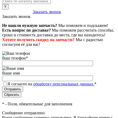
8 (800) 222-43-79
Заказать звонок
Заказать звонок
Не нашли нужную запчасть?
Мы поможем и подскажем!
Есть вопрос по доставке?
Мы поможем рассчитать способы,
сроки и стоимость доставки до места, где вы находитесь!
Хотите получить скидку на запчасти?
Мы с радостью
согласуем её для вас!
Ваш телефон
*
Ваше имя
Я согласен на
обработку персональных данных.
*
*
- Поля, обязательные для заполнения
Сообщение отправлено
Ваше сообщение успешно отправлено. В ближайшее время с