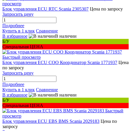
просмотр
Блок управления ECU RTC Scania 2305307
Цена по запросу
Запросить цену
Подробнее
Купить в 1 клик
Сравнение
В избранное
В наличии
Б/У
Специальная ЦЕНА
Быстрый просмотр
Блок управления ECU COO Координатор Scania 1771937
Цена
по запросу
Запросить цену
Подробнее
Купить в 1 клик
Сравнение
В избранное
В наличии
Б/У
Специальная ЦЕНА
Быстрый
просмотр
Блок управления ECU EBS BMS Scania 2029183
Цена по
запросу