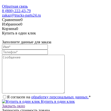
Обратная связь
8 (800) 222-43-79
zakaz@trucks-parts24.ru
Сравнение
0
Избранное
0
Корзина
0
Купить в один клик
Заполните данные для заказа
Я согласен на
обработку персональных данных.
*
Купить в один клик
Закрыть окно
Запросить стоимость товара