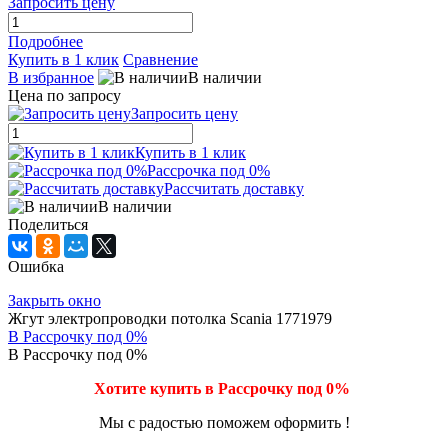
Запросить цену
Подробнее
Купить в 1 клик
Сравнение
В избранное
В наличии
Цена по запросу
Запросить цену
Купить в 1 клик
Рассрочка под 0%
Рассчитать доставку
В наличии
Поделиться
Ошибка
Закрыть окно
Жгут электропроводки потолка Scania 1771979
В Рассрочку под 0%
В Рассрочку под 0%
Хотите купить в Рассрочку под 0%
Мы с радостью поможем оформить !