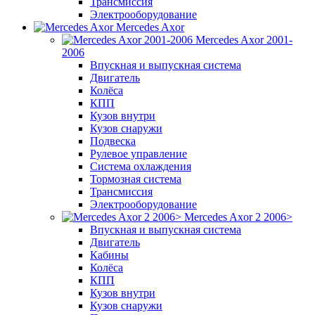
Трансмиссия
Электрооборудование
Mercedes Axor
Mercedes Axor 2001-
2006
Впускная и выпускная система
Двигатель
Колёса
КПП
Кузов внутри
Кузов снаружи
Подвеска
Рулевое управление
Система охлаждения
Тормозная система
Трансмиссия
Электрооборудование
Mercedes Axor 2 2006>
Впускная и выпускная система
Двигатель
Кабины
Колёса
КПП
Кузов внутри
Кузов снаружи