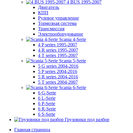
4 BUS 1995-2007
Двигатель
КПП
Рулевое управление
Тормозная система
Трансмиссия
Электрооборудование
Scania 4-Serie
4 P series 1995-2007
4 R series 1995-2007
4 T series 1995-2007
Scania 5-Serie
5 G series 2004-2016
5 P series 2004-2016
5 R series 2004-2016
5 T series 2004-2007
Scania 6-Serie
6 G-Serie
6 L-Serie
6 P-Serie
6 R-Serie
6 S-Serie
Грузовики под разбор
Главная страница