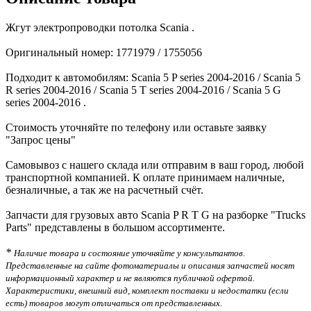
Жгут электропроводки потолка Scania .
Оригинальный номер: 1771979 / 1755056
Подходит к автомобилям: Scania 5 P series 2004-2016 / Scania 5
R series 2004-2016 / Scania 5 T series 2004-2016 / Scania 5 G
series 2004-2016 .
Стоимость уточняйте по телефону или оставьте заявку
"Запрос цены"
Самовывоз с нашего склада или отправим в ваш город, любой
транспортной компанией. К оплате принимаем наличные,
безналичные, а так же на расчетный счёт.
Запчасти для грузовых авто Scania P R T G на разборке "Trucks
Parts" представлены в большом ассортименте.
*
Наличие товара и состояние уточняйте у консультантов.
Представленные на сайте фотоматериалы и описания запчастей носят
информационный характер и не являются публичной офертой.
Характеристики, внешний вид, комплект поставки и недостатки (если
есть) товаров могут отличаться от представленных.