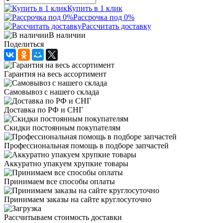
Купить в 1 клик
Рассрочка под 0%
Рассчитать доставку
В наличии
Поделиться
Гарантия на весь ассортимент
Самовывоз с нашего склада
Доставка по РФ и СНГ
Скидки постоянным покупателям
Профессиональная помощь в подборе запчастей
Аккуратно упакуем хрупкие товары
Принимаем все способы оплаты
Принимаем заказы на сайте круглосуточно
Рассчитываем стоимость доставки