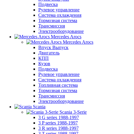
Подвеска
Рулевое управление
Система охлаждения
Тормозная система
Трансмиссия
Электрооборудование
Mercedes Arocs
Mercedes Arocs
Впуск Выпуск
Двигатель
КПП
Кузов
Подвеска
Рулевое управление
Система охлаждения
Топливная система
Тормозная система
Трансмиссия
Электрооборудование
Scania
Scania 3-Serie
3 G series 1988-1997
3 P series 1988-1997
3 R series 1988-1997
3 T series 1988-1997