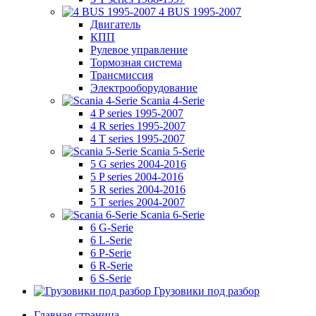
4 BUS 1995-2007
Двигатель
КПП
Рулевое управление
Тормозная система
Трансмиссия
Электрооборудование
Scania 4-Serie
4 P series 1995-2007
4 R series 1995-2007
4 T series 1995-2007
Scania 5-Serie
5 G series 2004-2016
5 P series 2004-2016
5 R series 2004-2016
5 T series 2004-2007
Scania 6-Serie
6 G-Serie
6 L-Serie
6 P-Serie
6 R-Serie
6 S-Serie
Грузовики под разбор
Главная страница