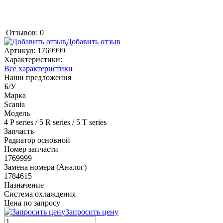
Отзывов: 0
Добавить отзыв
Артикул:
1769999
Характеристики:
Все характеристики
Наши предложения
Б/У
Марка
Scania
Модель
4 P series / 5 R series / 5 T series
Запчасть
Радиатор основной
Номер запчасти
1769999
Замена номера (Аналог)
1784615
Назначение
Система охлаждения
Цена по запросу
Запросить цену