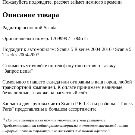
Пожалуйста подождите, рассчет займет немного времени
Описание товара
Радиатор основной Scania .
Оригинальный номер: 1769999 / 1784615
Подходит к автомобилям: Scania 5 R series 2004-2016 / Scania 5
T series 2004-2007.
Стоимость уточняйте по телефону или оставьте заявку
"Запрос цены"
Самовывоз с нашего склада или отправим в ваш город, любой
транспортной компанией. К оплате принимаем наличные,
безналичные, а так же на расчетный счёт.
Запчасти для грузовых авто Scania P R T G на разборке "Trucks
Parts" представлены в большом ассортименте.
*
Наличие товара и состояние уточняйте у консультантов.
Представленные на сайте фотоматериалы и описания запчастей носят
информационный характер и не являются публичной офертой.