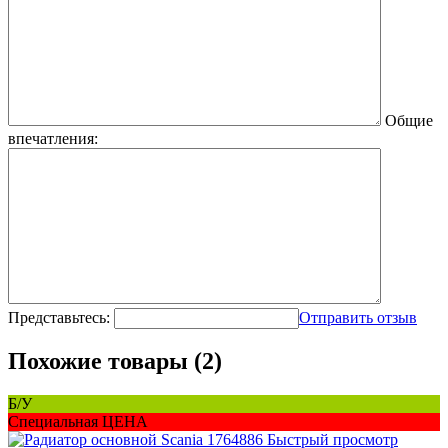
Общие
впечатления:
Представьтесь:
Отправить отзыв
Похожие товары (2)
Б/У
Специальная ЦЕНА
Быстрый просмотр