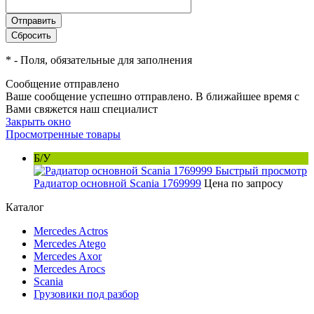
*
- Поля, обязательные для заполнения
Сообщение отправлено
Ваше сообщение успешно отправлено. В ближайшее время с
Вами свяжется наш специалист
Закрыть окно
Просмотренные товары
Б/У
Быстрый просмотр
Радиатор основной Scania 1769999
Цена по запросу
Каталог
Mercedes Actros
Mercedes Atego
Mercedes Axor
Mercedes Arocs
Scania
Грузовики под разбор