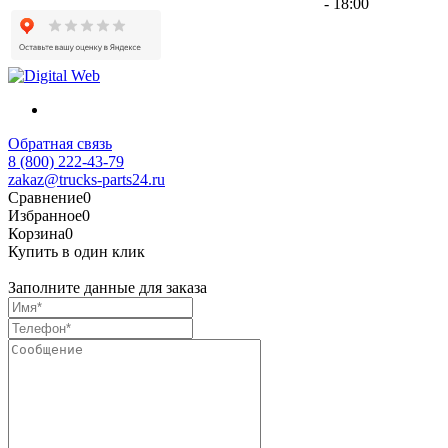
- 18:00
Обратная связь
8 (800) 222-43-79
zakaz@trucks-parts24.ru
Сравнение
0
Избранное
0
Корзина
0
Купить в один клик
Заполните данные для заказа