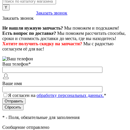
8 (800) 222-43-79
Заказать звонок
Заказать звонок
Не нашли нужную запчасть?
Мы поможем и подскажем!
Есть вопрос по доставке?
Мы поможем рассчитать способы,
сроки и стоимость доставки до места, где вы находитесь!
Хотите получить скидку на запчасти?
Мы с радостью
согласуем её для вас!
Ваш телефон
*
Ваше имя
Я согласен на
обработку персональных данных.
*
*
- Поля, обязательные для заполнения
Сообщение отправлено