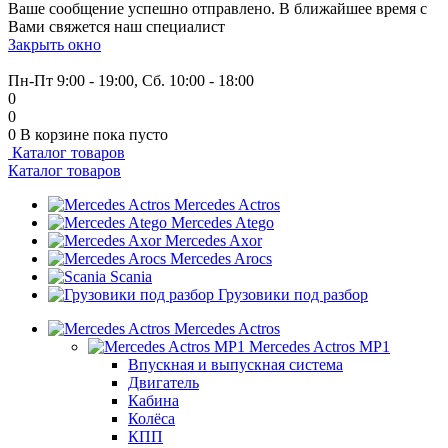
Ваше сообщение успешно отправлено. В ближайшее время с
Вами свяжется наш специалист
Закрыть окно
+7 (999) 915-53-89
Пн-Пт 9:00 - 19:00, Сб. 10:00 - 18:00
0
0
0
В корзине
пока пусто
Каталог товаров
Каталог товаров
Mercedes Actros
Mercedes Atego
Mercedes Axor
Mercedes Arocs
Scania
Грузовики под разбор
Mercedes Actros
Mercedes Actros MP1
Впускная и выпускная система
Двигатель
Кабина
Колёса
КПП