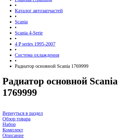
•
Каталог автозапчастей
•
Scania
•
Scania 4-Serie
•
4 P series 1995-2007
•
Система охлаждения
•
Радиатор основной Scania 1769999
Радиатор основной Scania
1769999
Вернуться в раздел
Обзор товара
Набор
Комплект
Описание