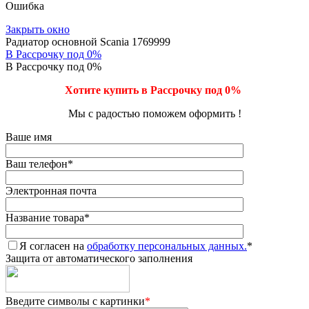
Ошибка
Закрыть окно
Радиатор основной Scania 1769999
В Рассрочку под 0%
В Рассрочку под 0%
Хотите купить в Рассрочку под 0%
Мы с радостью поможем оформить !
Ваше имя
Ваш телефон
*
Электронная почта
Название товара
*
Я согласен на
обработку персональных данных.
*
Защита от автоматического заполнения
Введите символы с картинки
*