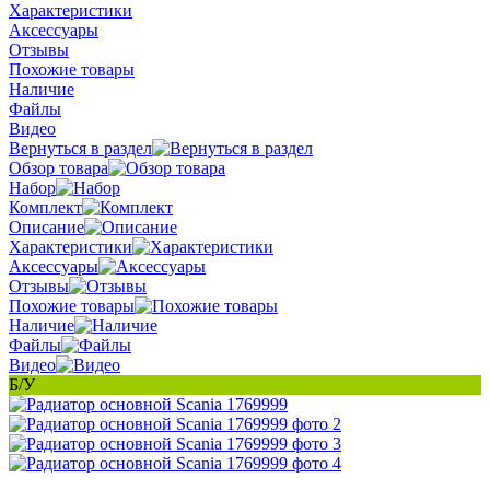
Характеристики
Аксессуары
Отзывы
Похожие товары
Наличие
Файлы
Видео
Вернуться в раздел
Обзор товара
Набор
Комплект
Описание
Характеристики
Аксессуары
Отзывы
Похожие товары
Наличие
Файлы
Видео
Б/У