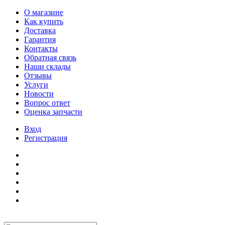
О магазине
Как купить
Доставка
Гарантия
Контакты
Обратная связь
Наши склады
Отзывы
Услуги
Новости
Вопрос ответ
Оценка запчасти
Вход
Регистрация