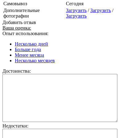
Самовывоз
Сегодня
Дополнительные
Загрузить
/
Загрузить
/
фотографии
Загрузить
Добавить отзыв
Ваша оценка:
Опыт использования:
Несколько дней
Больше года
Менее месяца
Несколько месяцев
Достоинства:
Недостатки: