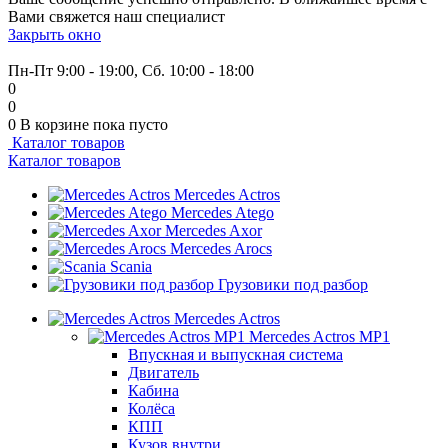
Вами свяжется наш специалист
Закрыть окно
+7 (999) 915-53-89
Пн-Пт 9:00 - 19:00, Сб. 10:00 - 18:00
0
0
0
В корзине
пока пусто
Каталог товаров
Каталог товаров
Mercedes Actros
Mercedes Atego
Mercedes Axor
Mercedes Arocs
Scania
Грузовики под разбор
Mercedes Actros
Mercedes Actros MP1
Впускная и выпускная система
Двигатель
Кабина
Колёса
КПП
Кузов внутри