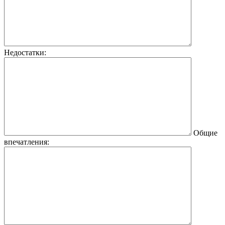
Недостатки:
Общие
впечатления: