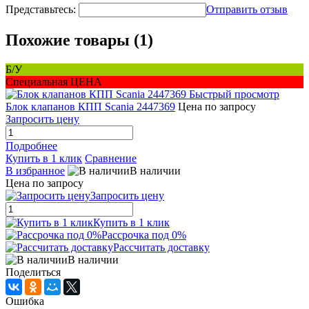
Представьтесь:
Отправить отзыв
Похожие товары (1)
Б/У
Специальная ЦЕНА
Быстрый просмотр
Блок клапанов КПП Scania 2447369
Цена по запросу
Запросить цену
Подробнее
Купить в 1 клик
Сравнение
В избранное
В наличии
Цена по запросу
Запросить цену
Купить в 1 клик
Рассрочка под 0%
Рассчитать доставку
В наличии
Поделиться
Ошибка