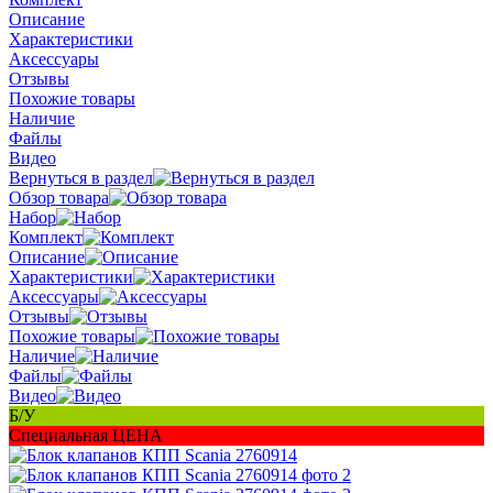
Описание
Характеристики
Аксессуары
Отзывы
Похожие товары
Наличие
Файлы
Видео
Вернуться в раздел
Обзор товара
Набор
Комплект
Описание
Характеристики
Аксессуары
Отзывы
Похожие товары
Наличие
Файлы
Видео
Б/У
Специальная ЦЕНА