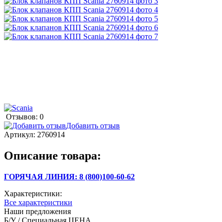
Отзывов: 0
Добавить отзыв
Артикул:
2760914
Описание товара:
ГОРЯЧАЯ ЛИНИЯ: 8 (800)100-60-62
Характеристики:
Все характеристики
Наши предложения
Б/У / Специальная ЦЕНА