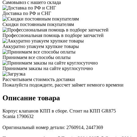
Самовывоз с нашего склада
Доставка по РФ и СНГ
Скидки постоянным покупателям
Профессиональная помощь в подборе запчастей
Аккуратно упакуем хрупкие товары
Принимаем все способы оплаты
Принимаем заказы на сайте круглосуточно
Рассчитываем стоимость доставки
Пожалуйста подождите, рассчет займет немного времени
Описание товара
Корпус клапанов КПП в сборе. Стоит на КПП GR875
Scania 1790632
Оригинальный номер детали: 2760914, 2447369