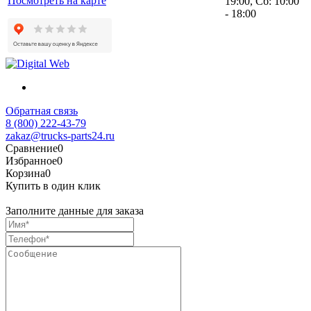
Посмотреть на карте
19:00, Сб: 10:00
- 18:00
Обратная связь
8 (800) 222-43-79
zakaz@trucks-parts24.ru
Сравнение
0
Избранное
0
Корзина
0
Купить в один клик
Заполните данные для заказа