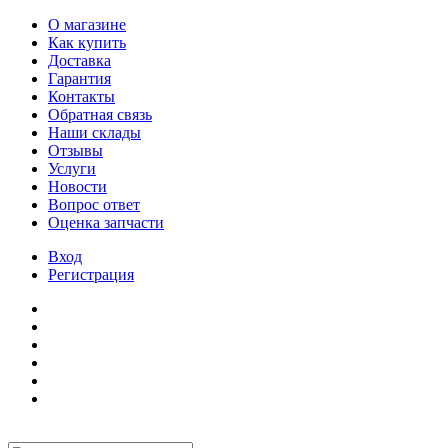
О магазине
Как купить
Доставка
Гарантия
Контакты
Обратная связь
Наши склады
Отзывы
Услуги
Новости
Вопрос ответ
Оценка запчасти
Вход
Регистрация