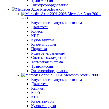
Трансмиссия
Электрооборудование
Mercedes Axor
Mercedes Axor 2001-
2006
Впускная и выпускная система
Двигатель
Колёса
КПП
Кузов внутри
Кузов снаружи
Подвеска
Рулевое управление
Система охлаждения
Тормозная система
Трансмиссия
Электрооборудование
Mercedes Axor 2 2006>
Впускная и выпускная система
Двигатель
Кабины
Колёса
КПП
Кузов внутри
Кузов снаружи