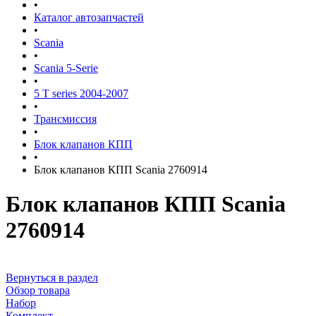
•
Каталог автозапчастей
•
Scania
•
Scania 5-Serie
•
5 T series 2004-2007
•
Трансмиссия
•
Блок клапанов КПП
•
Блок клапанов КПП Scania 2760914
Блок клапанов КПП Scania
2760914
Вернуться в раздел
Обзор товара
Набор
Комплект