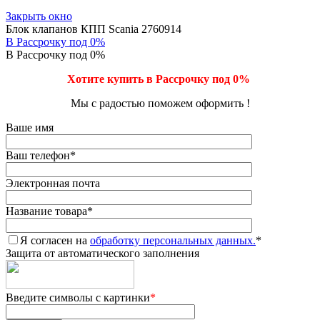
Закрыть окно
Блок клапанов КПП Scania 2760914
В Рассрочку под 0%
В Рассрочку под 0%
Хотите купить в Рассрочку под 0%
Мы с радостью поможем оформить !
Ваше имя
Ваш телефон
*
Электронная почта
Название товара
*
Я согласен на
обработку персональных данных.
*
Защита от автоматического заполнения
Введите символы с картинки
*