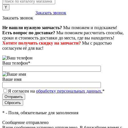
8 (800) 222-43-79
Заказать звонок
Заказать звонок
Не нашли нужную запчасть?
Мы поможем и подскажем!
Есть вопрос по доставке?
Мы поможем рассчитать способы,
сроки и стоимость доставки до места, где вы находитесь!
Хотите получить скидку на запчасти?
Мы с радостью
согласуем её для вас!
Ваш телефон
*
Ваше имя
Я согласен на
обработку персональных данных.
*
*
- Поля, обязательные для заполнения
Сообщение отправлено
Ваше сообщение успешно отправлено. В ближайшее время с