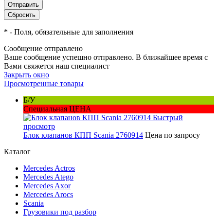
*
- Поля, обязательные для заполнения
Сообщение отправлено
Ваше сообщение успешно отправлено. В ближайшее время с
Вами свяжется наш специалист
Закрыть окно
Просмотренные товары
Б/У
Специальная ЦЕНА
Быстрый
просмотр
Блок клапанов КПП Scania 2760914
Цена по запросу
Каталог
Mercedes Actros
Mercedes Atego
Mercedes Axor
Mercedes Arocs
Scania
Грузовики под разбор