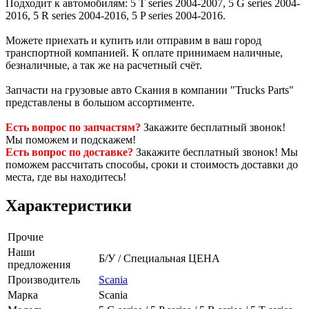
Подходит к автомобилям: 5 Т series 2004-2007, 5 G series 2004-
2016, 5 R series 2004-2016, 5 P series 2004-2016.
Можете приехать и купить или отправим в ваш город
транспортной компанией. К оплате принимаем наличные,
безналичные, а так же на расчетный счёт.
Запчасти на грузовые авто Скания в компании "Trucks Parts"
представлены в большом ассортименте.
Есть вопрос по запчастям?
Закажите бесплатный звонок!
Мы поможем и подскажем!
Есть вопрос по доставке?
Закажите бесплатный звонок! Мы
поможем рассчитать способы, сроки и стоимость доставки до
места, где вы находитесь!
Характеристики
Прочие
Наши
Б/У / Специальная ЦЕНА
предложения
Производитель
Scania
Марка
Scania