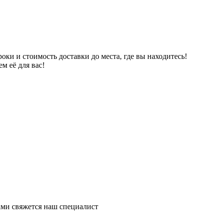
ки и стоимость доставки до места, где вы находитесь!
м её для вас!
ми свяжется наш специалист