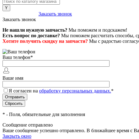
8 (800) 222-43-79
Заказать звонок
Заказать звонок
Не нашли нужную запчасть?
Мы поможем и подскажем!
Есть вопрос по доставке?
Мы поможем рассчитать способы, сро
Хотите получить скидку на запчасти?
Мы с радостью согласуе
Ваш телефон
*
Ваше имя
Я согласен на
обработку персональных данных.
*
*
- Поля, обязательные для заполнения
Сообщение отправлено
Ваше сообщение успешно отправлено. В ближайшее время с Ва
Закрыть окно