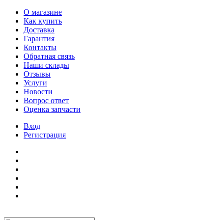
О магазине
Как купить
Доставка
Гарантия
Контакты
Обратная связь
Наши склады
Отзывы
Услуги
Новости
Вопрос ответ
Оценка запчасти
Вход
Регистрация