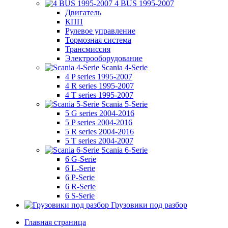
4 BUS 1995-2007
Двигатель
КПП
Рулевое управление
Тормозная система
Трансмиссия
Электрооборудование
Scania 4-Serie
4 P series 1995-2007
4 R series 1995-2007
4 T series 1995-2007
Scania 5-Serie
5 G series 2004-2016
5 P series 2004-2016
5 R series 2004-2016
5 T series 2004-2007
Scania 6-Serie
6 G-Serie
6 L-Serie
6 P-Serie
6 R-Serie
6 S-Serie
Грузовики под разбор
Главная страница