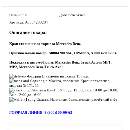
Отзывов: 0
Добавить отзыв
Артикул:
A0004200284
Описание товара:
Кран стояночного тормоза Mercedes Benz
Оригинальный номер: A0004200284 , DPM66A, A 000 420 02 84
Подходит к автомобилям: Mercedes Benz Truck Actros MP1,
MP2, Mercedes Benz Truck Axor
В наличии на складе Троицк
г. Москва, поселение Краснопахорское,
квартал № 171, 11
Работаем Пн-Пт с 9:00 до 19:00; Сб с 10:00 до 18:00;
Вс с 12:00 до 16:00
Оплата: Наличные, безналичные, расчётный счёт
ГОРЯЧАЯ ЛИНИЯ: 8 (800)100-60-62