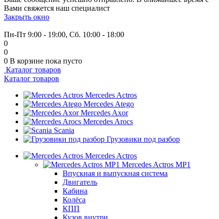
Вами свяжется наш специалист
Закрыть окно
+7 (999) 915-53-89
Пн-Пт 9:00 - 19:00, Сб. 10:00 - 18:00
0
0
0
В корзине
пока пусто
Каталог товаров
Каталог товаров
Mercedes Actros
Mercedes Atego
Mercedes Axor
Mercedes Arocs
Scania
Грузовики под разбор
Mercedes Actros
Mercedes Actros MP1
Впускная и выпускная система
Двигатель
Кабина
Колёса
КПП
Кузов внутри