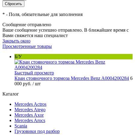
*
- Поля, обязательные для заполнения
Сообщение отправлено
Ваше сообщение успешно отправлено. В ближайшее время с
Вами свяжется наш специалист
Закрыть окно
Просмотренные товары
Б/У
Быстрый просмотр
Кран стояночного тормоза Mercedes Benz A0004200284
6
000 руб.
/ шт
Каталог
Mercedes Actros
Mercedes Atego
Mercedes Axor
Mercedes Arocs
Scania
Грузовики под разбор