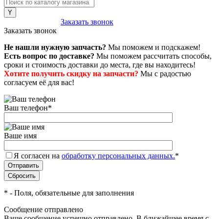
8 (800) 222-43-79
Заказать звонок
Заказать звонок
Не нашли нужную запчасть?
Мы поможем и подскажем!
Есть вопрос по доставке?
Мы поможем рассчитать способы,
сроки и стоимость доставки до места, где вы находитесь!
Хотите получить скидку на запчасти?
Мы с радостью
согласуем её для вас!
Ваш телефон
*
Ваше имя
Я согласен на
обработку персональных данных.
*
*
- Поля, обязательные для заполнения
Сообщение отправлено
Ваше сообщение успешно отправлено. В ближайшее время с