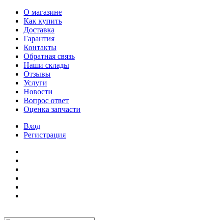
О магазине
Как купить
Доставка
Гарантия
Контакты
Обратная связь
Наши склады
Отзывы
Услуги
Новости
Вопрос ответ
Оценка запчасти
Вход
Регистрация