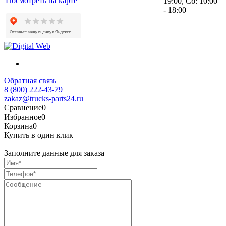
Посмотреть на карте
19:00, Сб: 10:00
- 18:00
Обратная связь
8 (800) 222-43-79
zakaz@trucks-parts24.ru
Сравнение
0
Избранное
0
Корзина
0
Купить в один клик
Заполните данные для заказа