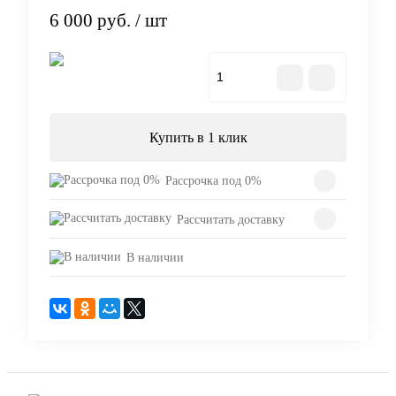
6 000 руб.
/ шт
В корзину
Купить в 1 клик
Рассрочка под 0%
Рассчитать доставку
В наличии