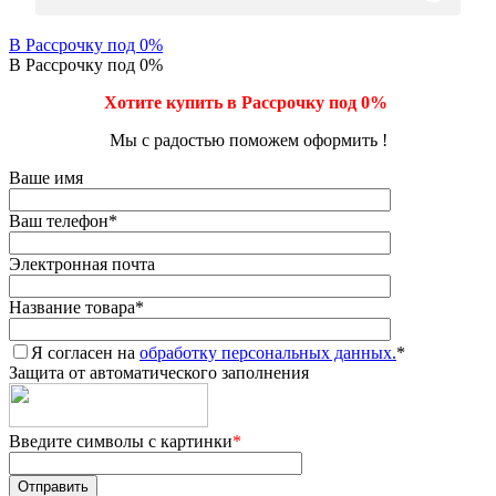
В Рассрочку под 0%
В Рассрочку под 0%
Хотите купить в Рассрочку под 0%
Мы с радостью поможем оформить !
Ваше имя
Ваш телефон
*
Электронная почта
Название товара
*
Я согласен на
обработку персональных данных.
*
Защита от автоматического заполнения
Введите символы с картинки
*