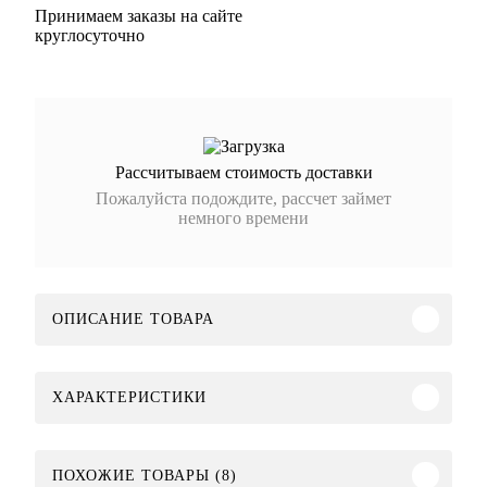
Принимаем заказы на сайте
круглосуточно
Рассчитываем стоимость доставки
Пожалуйста подождите, рассчет займет
немного времени
ОПИСАНИЕ ТОВАРА
ХАРАКТЕРИСТИКИ
ПОХОЖИЕ ТОВАРЫ (8)