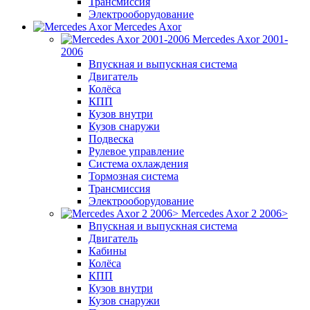
Трансмиссия
Электрооборудование
Mercedes Axor
Mercedes Axor 2001-
2006
Впускная и выпускная система
Двигатель
Колёса
КПП
Кузов внутри
Кузов снаружи
Подвеска
Рулевое управление
Система охлаждения
Тормозная система
Трансмиссия
Электрооборудование
Mercedes Axor 2 2006>
Впускная и выпускная система
Двигатель
Кабины
Колёса
КПП
Кузов внутри
Кузов снаружи