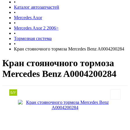
•
Каталог автозапчастей
•
Mercedes Axor
•
Mercedes Axor 2 2006>
•
Тормозная система
•
Кран стояночного тормоза Mercedes Benz A0004200284
Кран стояночного тормоза
Mercedes Benz A0004200284
Б/У