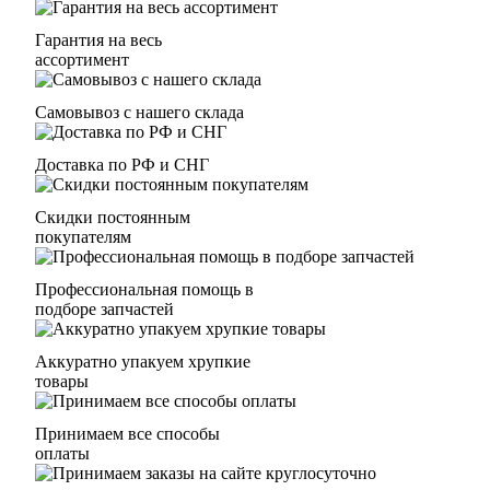
Гарантия на весь
ассортимент
Самовывоз с нашего склада
Доставка по РФ и СНГ
Скидки постоянным
покупателям
Профессиональная помощь в
подборе запчастей
Аккуратно упакуем хрупкие
товары
Принимаем все способы
оплаты